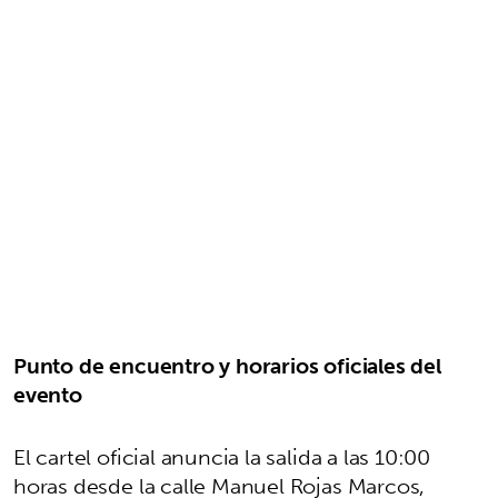
Punto de encuentro y horarios oficiales del
evento
El cartel oficial anuncia la salida a las 10:00
horas desde la calle Manuel Rojas Marcos,