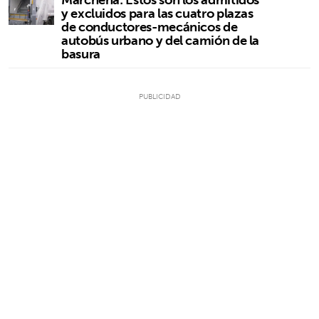
y excluidos para las cuatro plazas
de conductores-mecánicos de
autobús urbano y del camión de la
basura