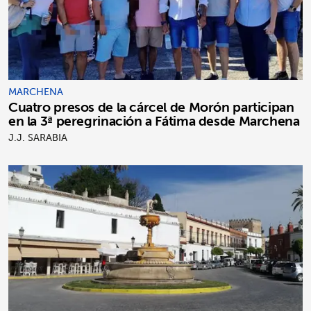
MARCHENA
Cuatro presos de la cárcel de Morón participan
en la 3ª peregrinación a Fátima desde Marchena
J.J. SARABIA