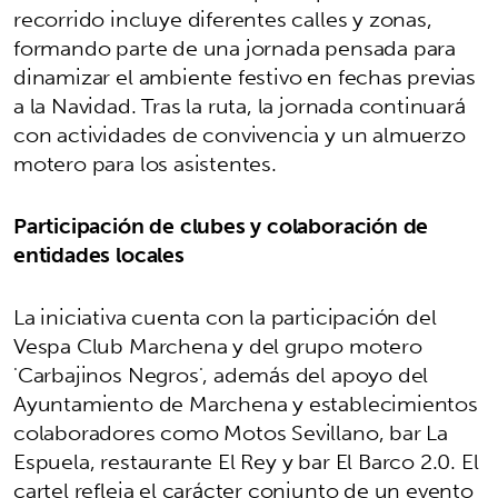
recorrido incluye diferentes calles y zonas,
formando parte de una jornada pensada para
dinamizar el ambiente festivo en fechas previas
a la Navidad. Tras la ruta, la jornada continuará
con actividades de convivencia y un almuerzo
motero para los asistentes.
Participación de clubes y colaboración de
entidades locales
La iniciativa cuenta con la participación del
Vespa Club Marchena y del grupo motero
'Carbajinos Negros', además del apoyo del
Ayuntamiento de Marchena y establecimientos
colaboradores como Motos Sevillano, bar La
Espuela, restaurante El Rey y bar El Barco 2.0. El
cartel refleja el carácter conjunto de un evento