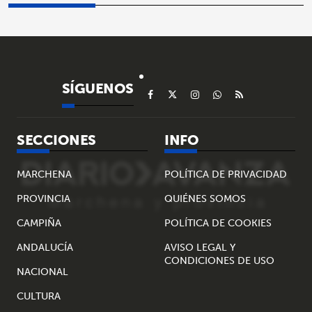
SÍGUENOS
SECCIONES
INFO
MARCHENA
POLÍTICA DE PRIVACIDAD
PROVINCIA
QUIÉNES SOMOS
CAMPIÑA
POLÍTICA DE COOKIES
ANDALUCÍA
AVISO LEGAL Y
CONDICIONES DE USO
NACIONAL
CULTURA