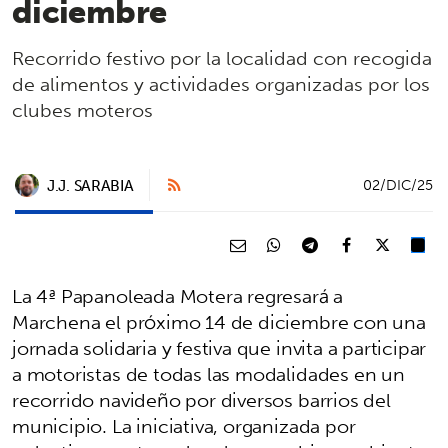
diciembre
Recorrido festivo por la localidad con recogida
de alimentos y actividades organizadas por los
clubes moteros
J.J. SARABIA
02/DIC/25
La 4ª Papanoleada Motera regresará a
Marchena el próximo 14 de diciembre con una
jornada solidaria y festiva que invita a participar
a motoristas de todas las modalidades en un
recorrido navideño por diversos barrios del
municipio. La iniciativa, organizada por