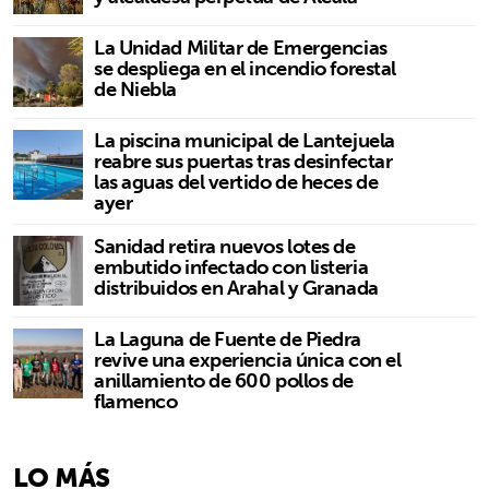
La Unidad Militar de Emergencias
se despliega en el incendio forestal
de Niebla
La piscina municipal de Lantejuela
reabre sus puertas tras desinfectar
las aguas del vertido de heces de
ayer
Sanidad retira nuevos lotes de
embutido infectado con listeria
distribuidos en Arahal y Granada
La Laguna de Fuente de Piedra
revive una experiencia única con el
anillamiento de 600 pollos de
flamenco
LO MÁS