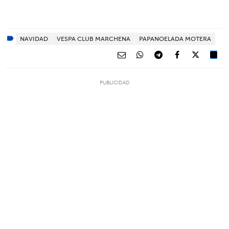
NAVIDAD
VESPA CLUB MARCHENA
PAPANOELADA MOTERA