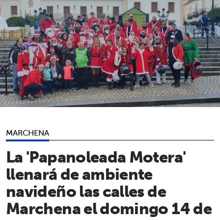
MARCHENA
La 'Papanoleada Motera'
llenará de ambiente
navideño las calles de
Marchena el domingo 14 de