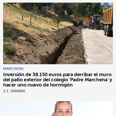
MARCHENA
Inversión de 38.150 euros para derribar el muro
del patio exterior del colegio 'Padre Marchena' y
hacer uno nuevo de hormigón
J.J. SARABIA