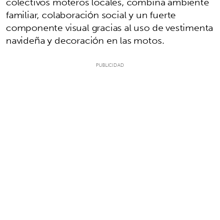
colectivos moteros locales, combina ambiente
familiar, colaboración social y un fuerte
componente visual gracias al uso de vestimenta
navideña y decoración en las motos.