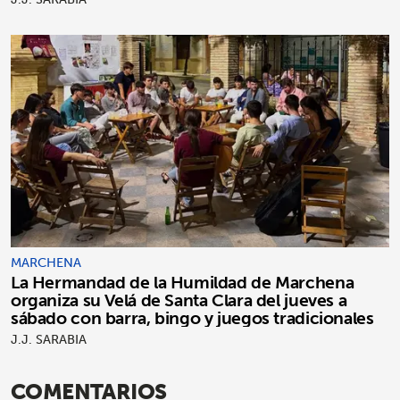
MARCHENA
La Hermandad de la Humildad de Marchena
organiza su Velá de Santa Clara del jueves a
sábado con barra, bingo y juegos tradicionales
J.J. SARABIA
COMENTARIOS