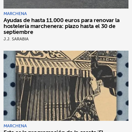
MARCHENA
Ayudas de hasta 11.000 euros para renovar la
hostelería marchenera: plazo hasta el 30 de
septiembre
J.J. SARABIA
MARCHENA