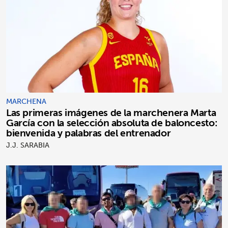
MARCHENA
Las primeras imágenes de la marchenera Marta
García con la selección absoluta de baloncesto:
bienvenida y palabras del entrenador
J.J. SARABIA