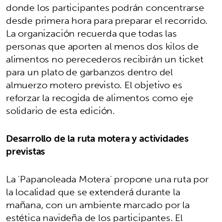
donde los participantes podrán concentrarse
desde primera hora para preparar el recorrido.
La organización recuerda que todas las
personas que aporten al menos dos kilos de
alimentos no perecederos recibirán un ticket
para un plato de garbanzos dentro del
almuerzo motero previsto. El objetivo es
reforzar la recogida de alimentos como eje
solidario de esta edición.
Desarrollo de la ruta motera y actividades
previstas
La 'Papanoleada Motera' propone una ruta por
la localidad que se extenderá durante la
mañana, con un ambiente marcado por la
estética navideña de los participantes. El