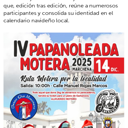
que, edición tras edición, reúne a numerosos
participantes y consolida su identidad en el
calendario navideño local.