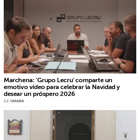
Marchena: 'Grupo Lecru' comparte un
emotivo vídeo para celebrar la Navidad y
desear un próspero 2026
J.J. SARABIA