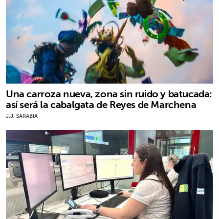
Una carroza nueva, zona sin ruido y batucada:
así será la cabalgata de Reyes de Marchena
J.J. SARABIA