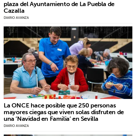
plaza del Ayuntamiento de La Puebla de
Cazalla
DIARIO AVANZA
La ONCE hace posible que 250 personas
mayores ciegas que viven solas disfruten de
una ‘Navidad en Familia’ en Sevilla
DIARIO AVANZA