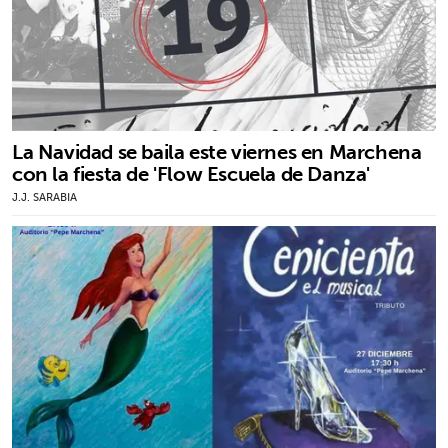
La Navidad se baila este viernes en Marchena
con la fiesta de 'Flow Escuela de Danza'
J.J. SARABIA