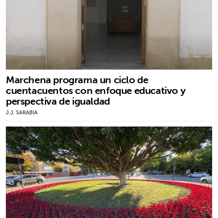
Marchena programa un ciclo de
cuentacuentos con enfoque educativo y
perspectiva de igualdad
J.J. SARABIA