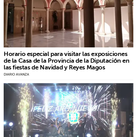
Horario especial para visitar las exposiciones
de la Casa de la Provincia de la Diputación en
las fiestas de Navidad y Reyes Magos
DIARIO AVANZA