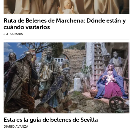
Ruta de Belenes de Marchena: Dónde están y
cuándo visitarlos
J.J. SARABIA
Esta es la guía de belenes de Sevilla
DIARIO AVANZA