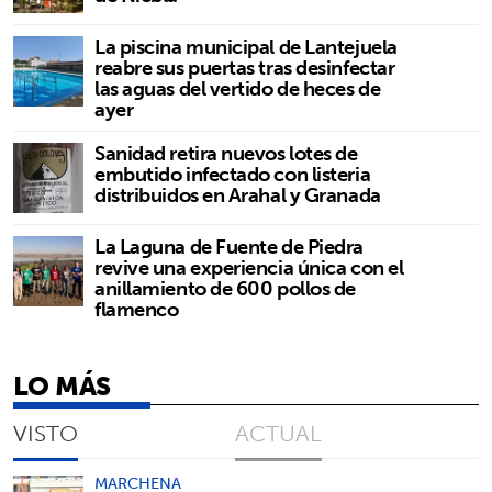
La piscina municipal de Lantejuela
reabre sus puertas tras desinfectar
las aguas del vertido de heces de
ayer
Sanidad retira nuevos lotes de
embutido infectado con listeria
distribuidos en Arahal y Granada
La Laguna de Fuente de Piedra
revive una experiencia única con el
anillamiento de 600 pollos de
flamenco
LO MÁS
VISTO
ACTUAL
MARCHENA