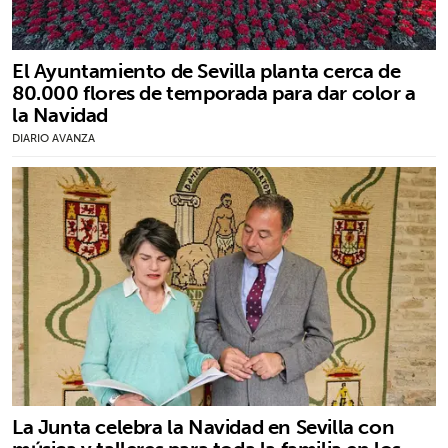
El Ayuntamiento de Sevilla planta cerca de
80.000 flores de temporada para dar color a
la Navidad
DIARIO AVANZA
La Junta celebra la Navidad en Sevilla con