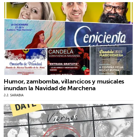
Humor, zambomba, villancicos y musicales
inundan la Navidad de Marchena
J.J. SARABIA