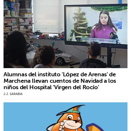
Alumnas del instituto 'López de Arenas' de
Marchena llevan cuentos de Navidad a los
niños del Hospital 'Virgen del Rocío'
J.J. SARABIA