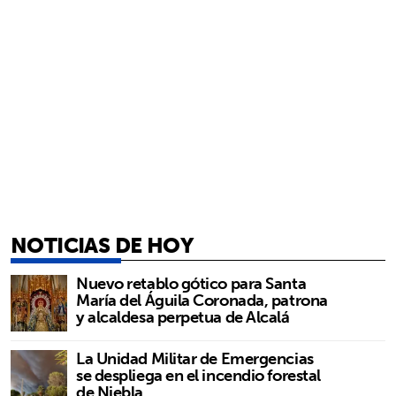
NOTICIAS DE HOY
Nuevo retablo gótico para Santa
María del Águila Coronada, patrona
y alcaldesa perpetua de Alcalá
La Unidad Militar de Emergencias
se despliega en el incendio forestal
de Niebla