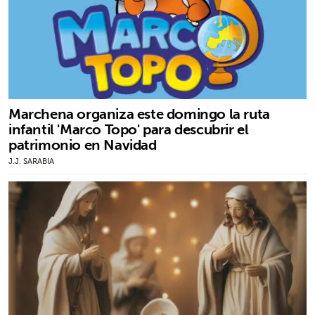
Marchena organiza este domingo la ruta
infantil 'Marco Topo' para descubrir el
patrimonio en Navidad
J.J. SARABIA