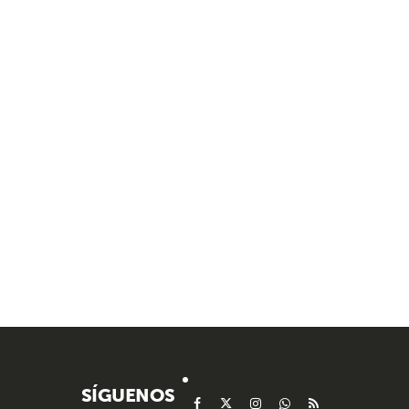
SÍGUENOS