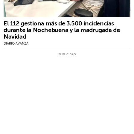
El 112 gestiona más de 3.500 incidencias
durante la Nochebuena y la madrugada de
Navidad
DIARIO AVANZA