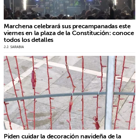
Marchena celebrará sus precampanadas este
viernes en la plaza de la Constitución: conoce
todos los detalles
J.J. SARABIA
Piden cuidar la decoración navideña de la