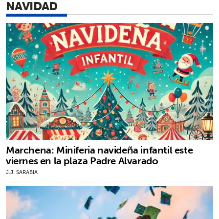
NAVIDAD
Marchena: Miniferia navideña infantil este
viernes en la plaza Padre Alvarado
J.J. SARABIA