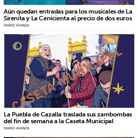
Aún quedan entradas para los musicales de La
Sirenita y La Cenicienta al precio de dos euros
DIARIO AVANZA
La Puebla de Cazalla traslada sus zambombas
del fin de semana a la Caseta Municipal
DIARIO AVANZA