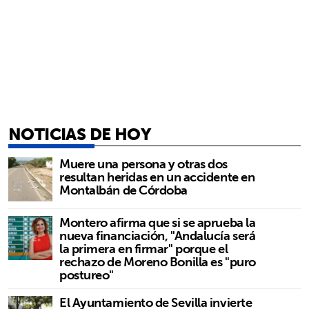
NOTICIAS DE HOY
Muere una persona y otras dos
resultan heridas en un accidente en
Montalbán de Córdoba
Montero afirma que si se aprueba la
nueva financiación, "Andalucía será
la primera en firmar" porque el
rechazo de Moreno Bonilla es "puro
postureo"
El Ayuntamiento de Sevilla invierte