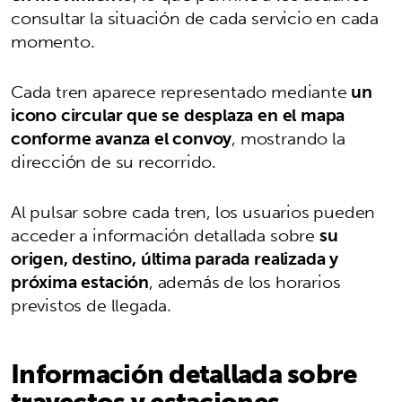
consultar la situación de cada servicio en cada
momento.
Cada tren aparece representado mediante
un
icono circular que se desplaza en el mapa
conforme avanza el convoy
, mostrando la
dirección de su recorrido.
Al pulsar sobre cada tren, los usuarios pueden
acceder a información detallada sobre
su
origen, destino, última parada realizada y
próxima estación
, además de los horarios
previstos de llegada.
Información detallada sobre
trayectos y estaciones