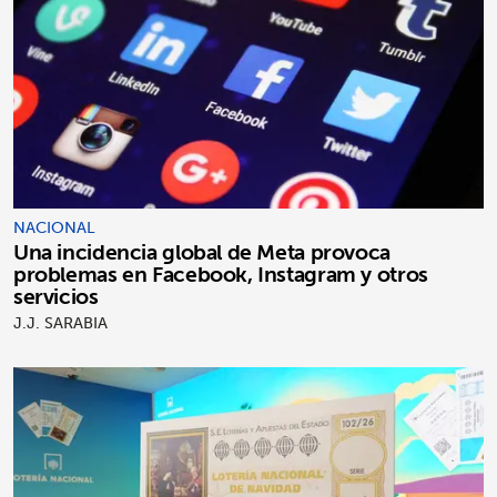
NACIONAL
Una incidencia global de Meta provoca
problemas en Facebook, Instagram y otros
servicios
J.J. SARABIA