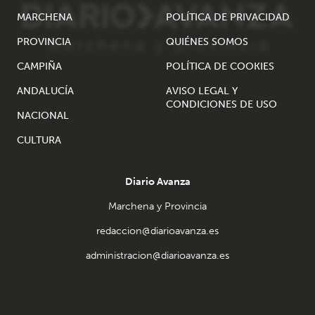
MARCHENA
POLÍTICA DE PRIVACIDAD
PROVINCIA
QUIÉNES SOMOS
CAMPIÑA
POLÍTICA DE COOKIES
ANDALUCÍA
AVISO LEGAL Y
CONDICIONES DE USO
NACIONAL
CULTURA
Diario Avanza
Marchena y Provincia
redaccion@diarioavanza.es
administracion@diarioavanza.es