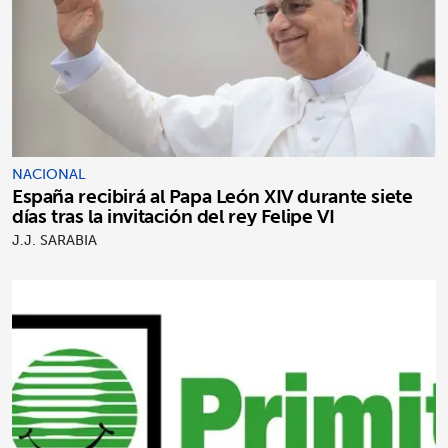
NACIONAL
España recibirá al Papa León XIV durante siete
días tras la invitación del rey Felipe VI
J.J. SARABIA