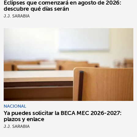
Eclipses que comenzará en agosto de 2026:
descubre qué días serán
J.J. SARABIA
NACIONAL
Ya puedes solicitar la BECA MEC 2026-2027:
plazos y enlace
J.J. SARABIA