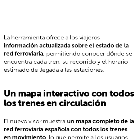
La herramienta ofrece a los viajeros
información actualizada sobre el estado de la
red ferroviaria
, permitiendo conocer dónde se
encuentra cada tren, su recorrido y el horario
estimado de llegada a las estaciones.
Un mapa interactivo con todos
los trenes en circulación
El nuevo visor muestra
un mapa completo de la
red ferroviaria española con todos los trenes
en movimiento
, lo que permite a los usuarios