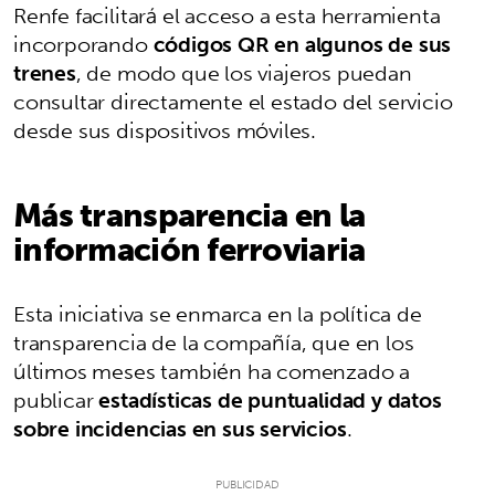
Renfe facilitará el acceso a esta herramienta
incorporando
códigos QR en algunos de sus
trenes
, de modo que los viajeros puedan
consultar directamente el estado del servicio
desde sus dispositivos móviles.
Más transparencia en la
información ferroviaria
Esta iniciativa se enmarca en la política de
transparencia de la compañía, que en los
últimos meses también ha comenzado a
publicar
estadísticas de puntualidad y datos
sobre incidencias en sus servicios
.