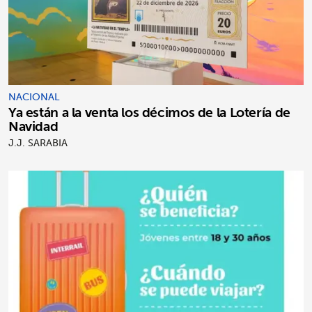
NACIONAL
Ya están a la venta los décimos de la Lotería de
Navidad
J.J. SARABIA