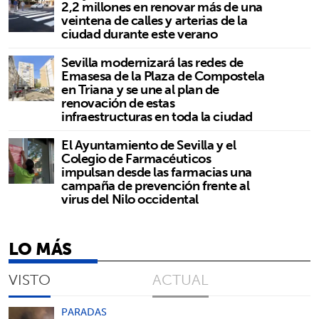
2,2 millones en renovar más de una
veintena de calles y arterias de la
ciudad durante este verano
Sevilla modernizará las redes de
Emasesa de la Plaza de Compostela
en Triana y se une al plan de
renovación de estas
infraestructuras en toda la ciudad
El Ayuntamiento de Sevilla y el
Colegio de Farmacéuticos
impulsan desde las farmacias una
campaña de prevención frente al
virus del Nilo occidental
LO MÁS
VISTO
ACTUAL
PARADAS