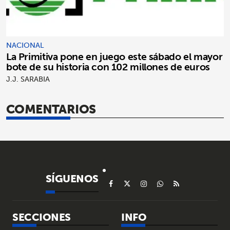
NACIONAL
La Primitiva pone en juego este sábado el mayor
bote de su historia con 102 millones de euros
J.J. SARABIA
COMENTARIOS
SÍGUENOS
SECCIONES
INFO