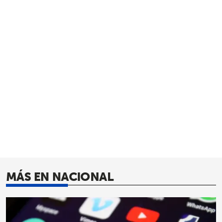
MÁS EN NACIONAL