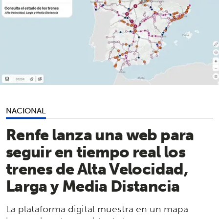
NACIONAL
Renfe lanza una web para
seguir en tiempo real los
trenes de Alta Velocidad,
Larga y Media Distancia
La plataforma digital muestra en un mapa