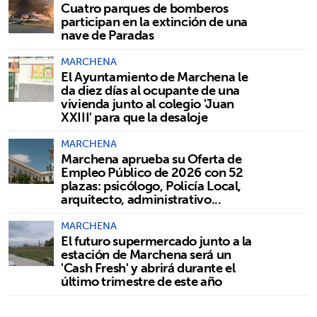
Cuatro parques de bomberos
participan en la extinción de una
nave de Paradas
MARCHENA
El Ayuntamiento de Marchena le
da diez días al ocupante de una
vivienda junto al colegio 'Juan
XXIII' para que la desaloje
MARCHENA
Marchena aprueba su Oferta de
Empleo Público de 2026 con 52
plazas: psicólogo, Policía Local,
arquitecto, administrativo...
MARCHENA
El futuro supermercado junto a la
estación de Marchena será un
'Cash Fresh' y abrirá durante el
último trimestre de este año