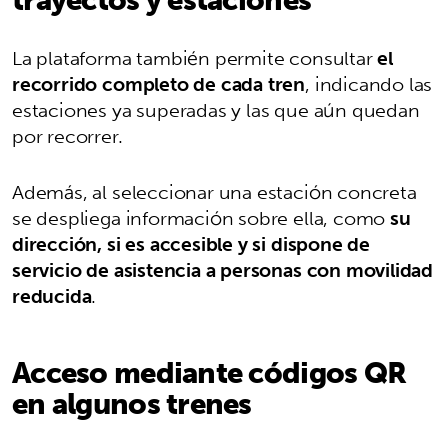
La plataforma también permite consultar
el
recorrido completo de cada tren
, indicando las
estaciones ya superadas y las que aún quedan
por recorrer.
Además, al seleccionar una estación concreta
se despliega información sobre ella, como
su
dirección, si es accesible y si dispone de
servicio de asistencia a personas con movilidad
reducida
.
Acceso mediante códigos QR
en algunos trenes