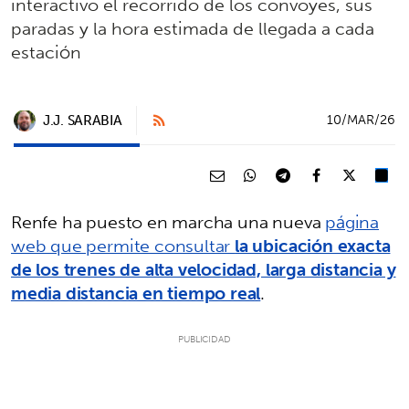
interactivo el recorrido de los convoyes, sus
paradas y la hora estimada de llegada a cada
estación
J.J. SARABIA
10/MAR/26
Renfe ha puesto en marcha una nueva
página
web que permite consultar
la ubicación exacta
de los trenes de alta velocidad, larga distancia y
media distancia en tiempo real
.