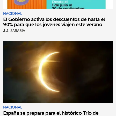
NACIONAL
El Gobierno activa los descuentos de hasta el
90% para que los jóvenes viajen este verano
J.J. SARABIA
NACIONAL
España se prepara para el histórico Trío de