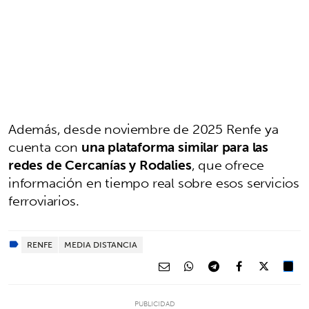
Además, desde noviembre de 2025 Renfe ya
cuenta con
una plataforma similar para las
redes de Cercanías y Rodalies
, que ofrece
información en tiempo real sobre esos servicios
ferroviarios.
RENFE
MEDIA DISTANCIA