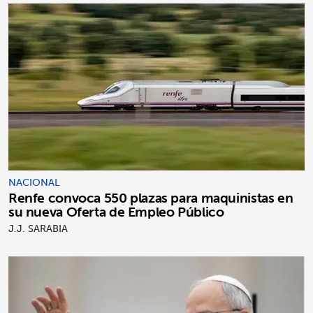
NACIONAL
Renfe convoca 550 plazas para maquinistas en
su nueva Oferta de Empleo Público
J.J. SARABIA