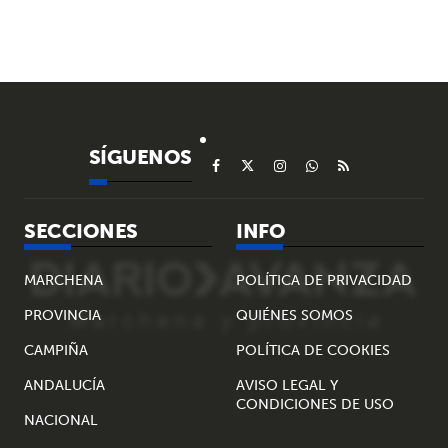
SÍGUENOS
SECCIONES
INFO
MARCHENA
POLÍTICA DE PRIVACIDAD
PROVINCIA
QUIÉNES SOMOS
CAMPIÑA
POLÍTICA DE COOKIES
ANDALUCÍA
AVISO LEGAL Y
CONDICIONES DE USO
NACIONAL