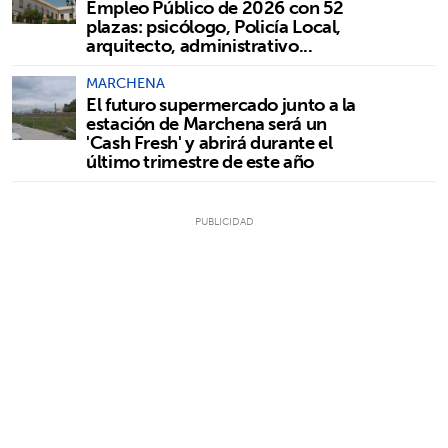
Empleo Público de 2026 con 52
plazas: psicólogo, Policía Local,
arquitecto, administrativo...
MARCHENA
El futuro supermercado junto a la
estación de Marchena será un
'Cash Fresh' y abrirá durante el
último trimestre de este año