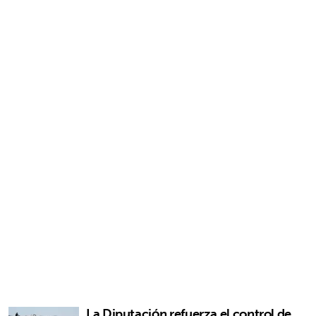
La Diputación refuerza el control de