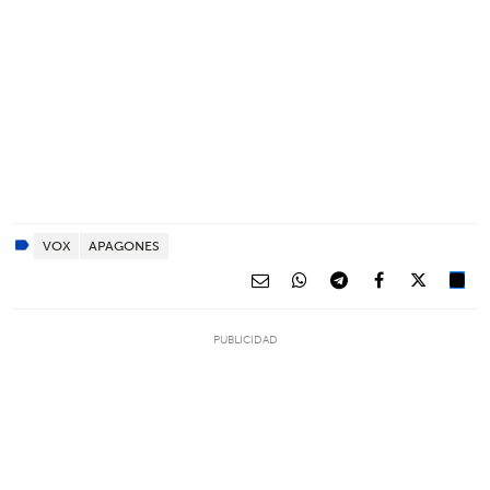
VOX
APAGONES