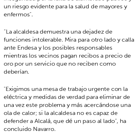
un riesgo evidente para la salud de mayores y
enfermos".
“La alcaldesa demuestra una dejadez de
funciones intolerable. Mira para otro lado y calla
ante Endesa y los posibles responsables
mientras los vecinos pagan recibos a precio de
oro por un servicio que no reciben como
deberían.
"Exigimos una mesa de trabajo urgente con la
eléctrica y medidas de verdad para eliminar de
una vez este problema y más acercándose una
ola de calor; si la alcaldesa no es capaz de
defender a Alcalá, que dé un paso al lado”, ha
concluido Navarro.