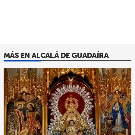
MÁS EN ALCALÁ DE GUADAÍRA