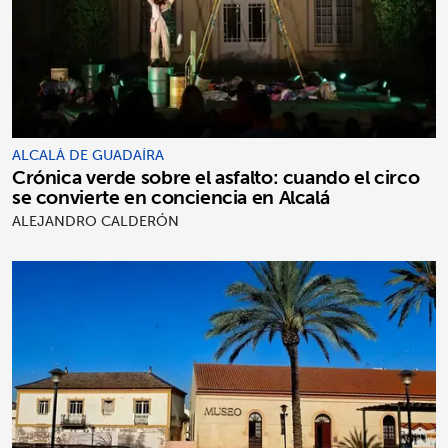
ALCALÁ DE GUADAÍRA
Crónica verde sobre el asfalto: cuando el circo
se convierte en conciencia en Alcalá
ALEJANDRO CALDERÓN