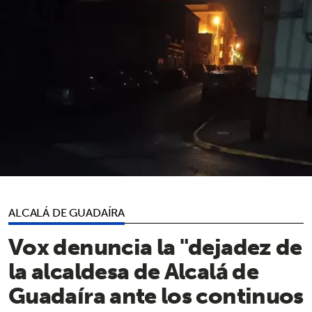
ALCALÁ DE GUADAÍRA
Vox denuncia la "dejadez de
la alcaldesa de Alcalá de
Guadaíra ante los continuos