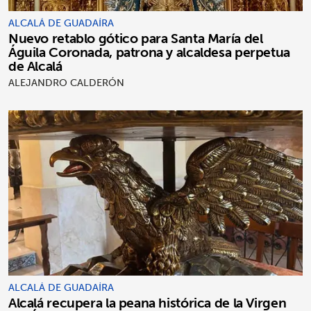
ALCALÁ DE GUADAÍRA
Nuevo retablo gótico para Santa María del
Águila Coronada, patrona y alcaldesa perpetua
de Alcalá
ALEJANDRO CALDERÓN
ALCALÁ DE GUADAÍRA
Alcalá recupera la peana histórica de la Virgen