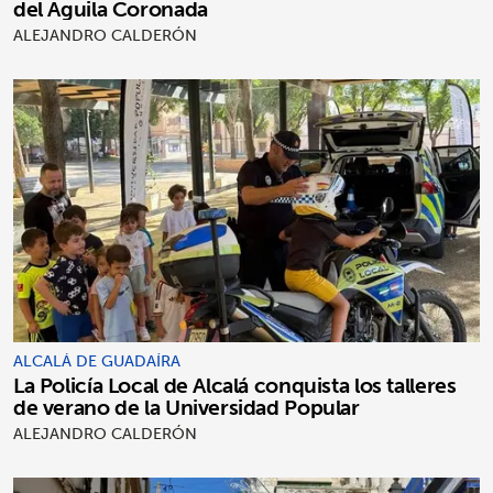
del Águila Coronada
ALEJANDRO CALDERÓN
ALCALÁ DE GUADAÍRA
La Policía Local de Alcalá conquista los talleres
de verano de la Universidad Popular
ALEJANDRO CALDERÓN