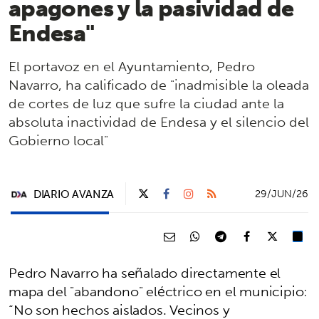
apagones y la pasividad de
Endesa"
El portavoz en el Ayuntamiento, Pedro
Navarro, ha calificado de "inadmisible la oleada
de cortes de luz que sufre la ciudad ante la
absoluta inactividad de Endesa y el silencio del
Gobierno local"
DIARIO AVANZA
29/JUN/26
Pedro Navarro ha señalado directamente el
mapa del "abandono" eléctrico en el municipio:
“No son hechos aislados. Vecinos y