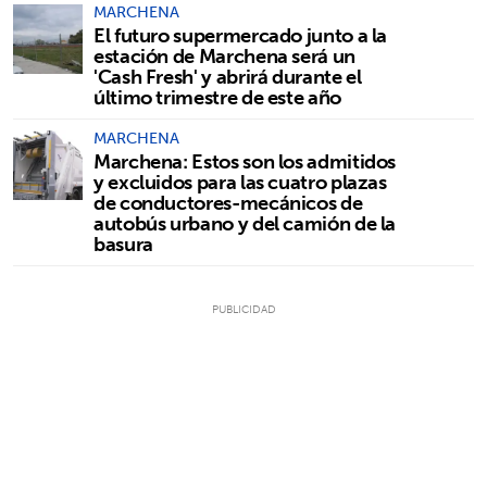
MARCHENA
El futuro supermercado junto a la
estación de Marchena será un
'Cash Fresh' y abrirá durante el
último trimestre de este año
MARCHENA
Marchena: Estos son los admitidos
y excluidos para las cuatro plazas
de conductores-mecánicos de
autobús urbano y del camión de la
basura