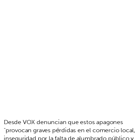
Desde VOX denuncian que estos apagones
"provocan graves pérdidas en el comercio local,
inseguridad por la falta de alumbrado público y