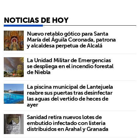
NOTICIAS DE HOY
Nuevo retablo gótico para Santa
María del Águila Coronada, patrona
y alcaldesa perpetua de Alcalá
La Unidad Militar de Emergencias
se despliega en el incendio forestal
de Niebla
La piscina municipal de Lantejuela
reabre sus puertas tras desinfectar
las aguas del vertido de heces de
ayer
Sanidad retira nuevos lotes de
embutido infectado con listeria
distribuidos en Arahal y Granada