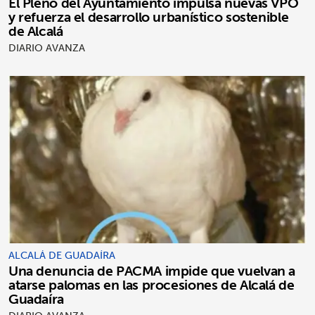
El Pleno del Ayuntamiento impulsa nuevas VPO
y refuerza el desarrollo urbanístico sostenible
de Alcalá
DIARIO AVANZA
ALCALÁ DE GUADAÍRA
Una denuncia de PACMA impide que vuelvan a
atarse palomas en las procesiones de Alcalá de
Guadaíra