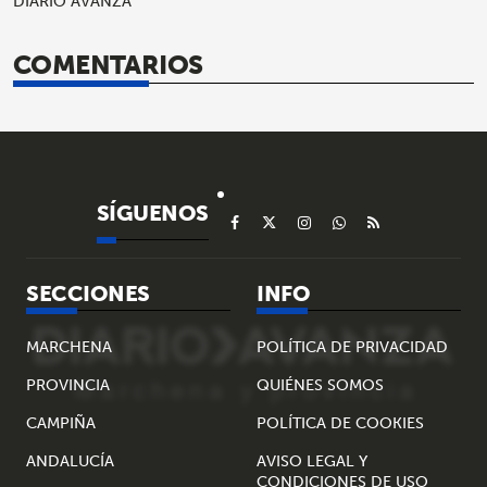
DIARIO AVANZA
COMENTARIOS
SÍGUENOS
SECCIONES
INFO
MARCHENA
POLÍTICA DE PRIVACIDAD
PROVINCIA
QUIÉNES SOMOS
CAMPIÑA
POLÍTICA DE COOKIES
ANDALUCÍA
AVISO LEGAL Y
CONDICIONES DE USO