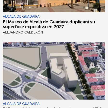
ALCALÁ DE GUADAÍRA
El Museo de Alcalá de Guadaíra duplicará su
superficie expositiva en 2027
ALEJANDRO CALDERÓN
ALCALÁ DE GUADAÍRA