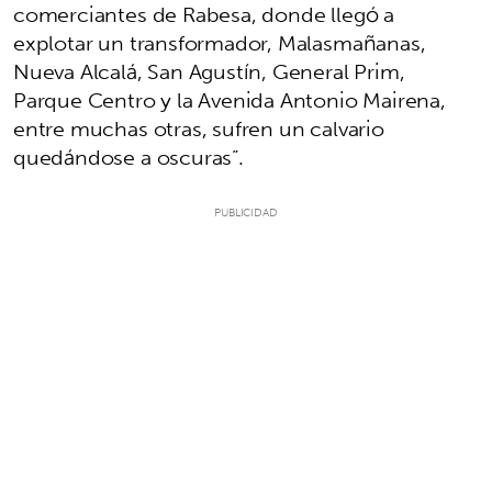
comerciantes de Rabesa, donde llegó a
explotar un transformador, Malasmañanas,
Nueva Alcalá, San Agustín, General Prim,
Parque Centro y la Avenida Antonio Mairena,
entre muchas otras, sufren un calvario
quedándose a oscuras”.