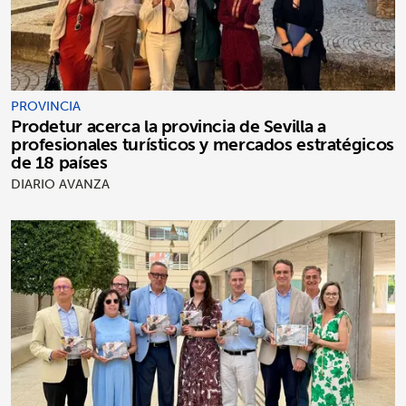
PROVINCIA
Prodetur acerca la provincia de Sevilla a
profesionales turísticos y mercados estratégicos
de 18 países
DIARIO AVANZA