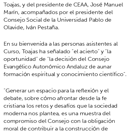
Toajas, y del presidente de CEAA, José Manuel
Marín, acompañados por el presidente del
Consejo Social de la Universidad Pablo de
Olavide, Iván Pestaña.
En su bienvenida a las personas asistentes al
Curso, Toajas ha señalado “el acierto” y “la
oportunidad” de “la decisión del Consejo
Evangélico Autonómico Andaluz de aunar
formación espiritual y conocimiento científico”.
“Generar un espacio para la reflexión y el
debate, sobre cómo afrontar desde la fe
cristiana los retos y desafíos que la sociedad
moderna nos plantea, es una muestra del
compromiso del Consejo con la obligación
moral de contribuir a la construcción de