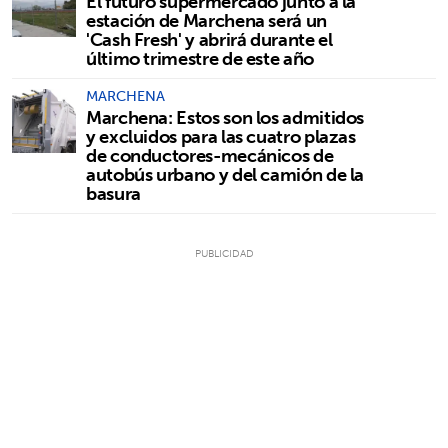
El futuro supermercado junto a la
estación de Marchena será un
'Cash Fresh' y abrirá durante el
último trimestre de este año
MARCHENA
Marchena: Estos son los admitidos
y excluidos para las cuatro plazas
de conductores-mecánicos de
autobús urbano y del camión de la
basura