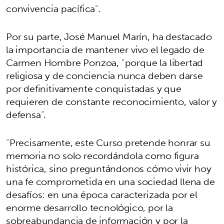
convivencia pacífica”.
Por su parte, José Manuel Marín, ha destacado
la importancia de mantener vivo el legado de
Carmen Hombre Ponzoa, “porque la libertad
religiosa y de conciencia nunca deben darse
por definitivamente conquistadas y que
requieren de constante reconocimiento, valor y
defensa”.
“Precisamente, este Curso pretende honrar su
memoria no solo recordándola como figura
histórica, sino preguntándonos cómo vivir hoy
una fe comprometida en una sociedad llena de
desafíos: en una época caracterizada por el
enorme desarrollo tecnológico, por la
sobreabundancia de información y por la