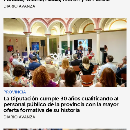
DIARIO AVANZA
PROVINCIA
La Diputación cumple 30 años cualificando al
personal público de la provincia con la mayor
oferta formativa de su historia
DIARIO AVANZA