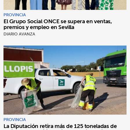
PROVINCIA
El Grupo Social ONCE se supera en ventas,
premios y empleo en Sevilla
DIARIO AVANZA
PROVINCIA
La Diputación retira más de 125 toneladas de