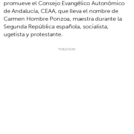
promueve el Consejo Evangélico Autonómico
de Andalucía, CEAA, que lleva el nombre de
Carmen Hombre Ponzoa, maestra durante la
Segunda República española, socialista,
ugetista y protestante.