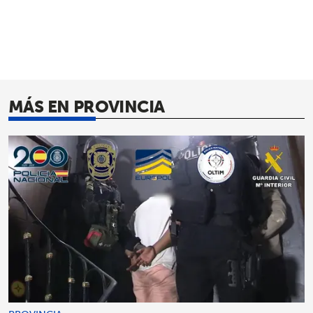
MÁS EN PROVINCIA