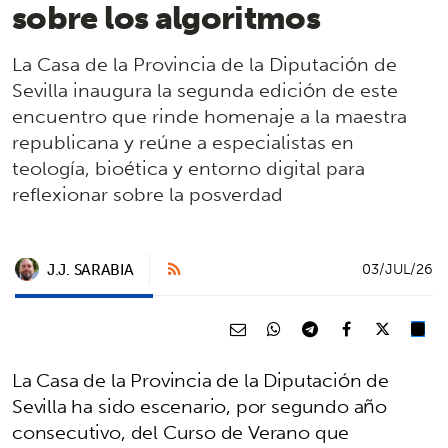
sobre los algoritmos
La Casa de la Provincia de la Diputación de
Sevilla inaugura la segunda edición de este
encuentro que rinde homenaje a la maestra
republicana y reúne a especialistas en
teología, bioética y entorno digital para
reflexionar sobre la posverdad
J.J. SARABIA
03/JUL/26
La Casa de la Provincia de la Diputación de
Sevilla ha sido escenario, por segundo año
consecutivo, del Curso de Verano que