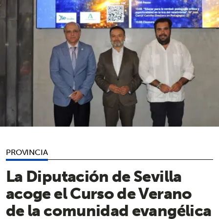
PROVINCIA
La Diputación de Sevilla
acoge el Curso de Verano
de la comunidad evangélica