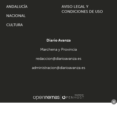
ANDALUCÍA
AVISO LEGAL Y
CONDICIONES DE USO
NACIONAL
CULTURA
Diario Avanza
Marchena y Provincia
redaccion@diarioavanza.es
administracion@diarioavanza.es
×