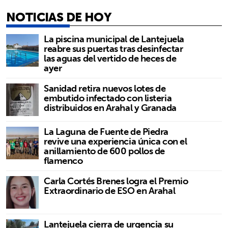
NOTICIAS DE HOY
La piscina municipal de Lantejuela
reabre sus puertas tras desinfectar
las aguas del vertido de heces de
ayer
Sanidad retira nuevos lotes de
embutido infectado con listeria
distribuidos en Arahal y Granada
La Laguna de Fuente de Piedra
revive una experiencia única con el
anillamiento de 600 pollos de
flamenco
Carla Cortés Brenes logra el Premio
Extraordinario de ESO en Arahal
Lantejuela cierra de urgencia su