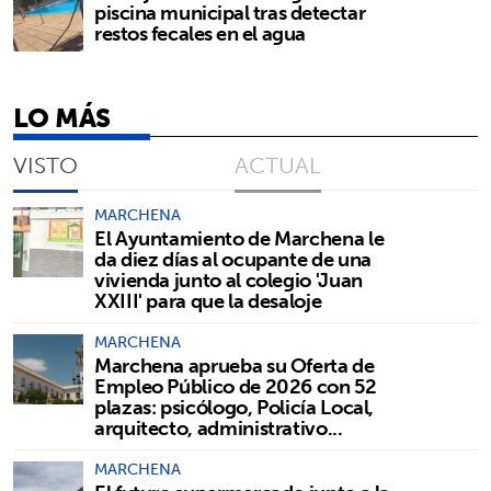
piscina municipal tras detectar
restos fecales en el agua
LO MÁS
VISTO
ACTUAL
MARCHENA
El Ayuntamiento de Marchena le
da diez días al ocupante de una
vivienda junto al colegio 'Juan
XXIII' para que la desaloje
MARCHENA
Marchena aprueba su Oferta de
Empleo Público de 2026 con 52
plazas: psicólogo, Policía Local,
arquitecto, administrativo...
MARCHENA