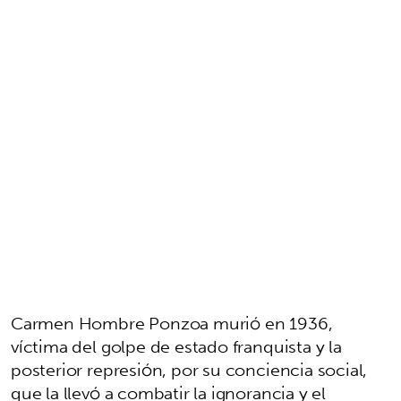
Carmen Hombre Ponzoa murió en 1936,
víctima del golpe de estado franquista y la
posterior represión, por su conciencia social,
que la llevó a combatir la ignorancia y el