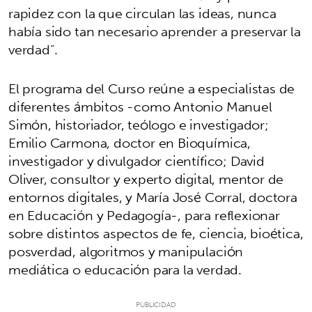
rapidez con la que circulan las ideas, nunca
había sido tan necesario aprender a preservar la
verdad”.
El programa del Curso reúne a especialistas de
diferentes ámbitos -como Antonio Manuel
Simón, historiador, teólogo e investigador;
Emilio Carmona, doctor en Bioquímica,
investigador y divulgador científico; David
Oliver, consultor y experto digital, mentor de
entornos digitales, y María José Corral, doctora
en Educación y Pedagogía-, para reflexionar
sobre distintos aspectos de fe, ciencia, bioética,
posverdad, algoritmos y manipulación
mediática o educación para la verdad.