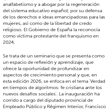
analfabetismo y a abogar por la regeneración
del sistema educativo español; por su defensa
de los derechos e ideas emancipadoras para las
mujeres, así como de la libertad de credo
religioso. El Gobierno de España la reconocía
como víctima protestante del franquismo en
2024.
Se trata de un seminario que se presenta como
un espacio de reflexión y aprendizaje, que
ofrece la oportunidad de profundizar en
aspectos de crecimiento personal y que, en
esta edición 2026, se enfoca en el tema ‘Verdad
en tiempos de algoritmos: fe cristiana ante los
nuevos desafíos sociales’. La inauguración ha
corrido a cargo del diputado provincial de
Empleado Público y Régimen Interior, Francisco