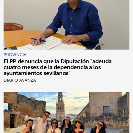
PROVINCIA
El PP denuncia que la Diputación "adeuda
cuatro meses de la dependencia a los
ayuntamientos sevillanos"
DIARIO AVANZA