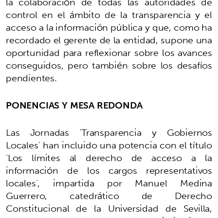
la colaboración de todas las autoridades de
control en el ámbito de la transparencia y el
acceso a la información pública y que, como ha
recordado el gerente de la entidad, supone una
oportunidad para reflexionar sobre los avances
conseguidos, pero también sobre los desafíos
pendientes.
PONENCIAS Y MESA REDONDA
Las Jornadas ‘Transparencia y Gobiernos
Locales’ han incluido una potencia con el título
‘Los límites al derecho de acceso a la
información de los cargos representativos
locales’, impartida por Manuel Medina
Guerrero, catedrático de Derecho
Constitucional de la Universidad de Sevilla,