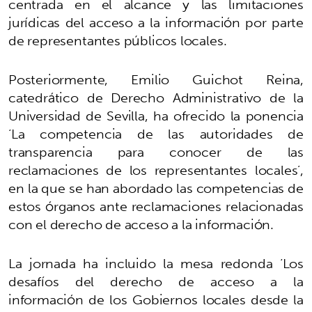
centrada en el alcance y las limitaciones
jurídicas del acceso a la información por parte
de representantes públicos locales.
Posteriormente, Emilio Guichot Reina,
catedrático de Derecho Administrativo de la
Universidad de Sevilla, ha ofrecido la ponencia
‘La competencia de las autoridades de
transparencia para conocer de las
reclamaciones de los representantes locales’,
en la que se han abordado las competencias de
estos órganos ante reclamaciones relacionadas
con el derecho de acceso a la información.
La jornada ha incluido la mesa redonda ‘Los
desafíos del derecho de acceso a la
información de los Gobiernos locales desde la