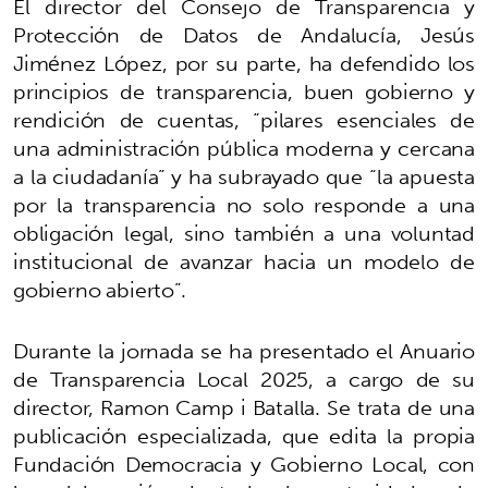
El director del Consejo de Transparencia y
Protección de Datos de Andalucía, Jesús
Jiménez López, por su parte, ha defendido los
principios de transparencia, buen gobierno y
rendición de cuentas, “pilares esenciales de
una administración pública moderna y cercana
a la ciudadanía” y ha subrayado que “la apuesta
por la transparencia no solo responde a una
obligación legal, sino también a una voluntad
institucional de avanzar hacia un modelo de
gobierno abierto”.
Durante la jornada se ha presentado el Anuario
de Transparencia Local 2025, a cargo de su
director, Ramon Camp i Batalla. Se trata de una
publicación especializada, que edita la propia
Fundación Democracia y Gobierno Local, con