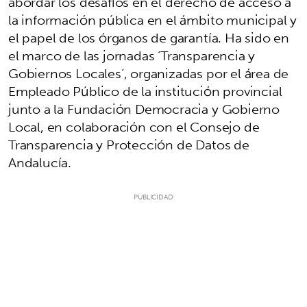
abordar los desafíos en el derecho de acceso a
la información pública en el ámbito municipal y
el papel de los órganos de garantía. Ha sido en
el marco de las jornadas ‘Transparencia y
Gobiernos Locales’, organizadas por el área de
Empleado Público de la institución provincial
junto a la Fundación Democracia y Gobierno
Local, en colaboración con el Consejo de
Transparencia y Protección de Datos de
Andalucía.