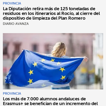
PROVINCIA
La Diputación retira más de 125 toneladas de
residuos en los itinerarios al Rocío, al cierre del
dispositivo de limpieza del Plan Romero
DIARIO AVANZA
PROVINCIA
Los más de 7.000 alumnos andaluces de
Erasmus+ se benefician de un incremento del