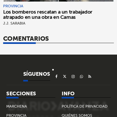
PROVINCIA
Los bomberos rescatan a un trabajador
atrapado en una obra en Camas
J.J. SARABIA
COMENTARIOS
SÍGUENOS
SECCIONES
INFO
MARCHENA
POLÍTICA DE PRIVACIDAD
PROVINCIA
QUIÉNES SOMOS