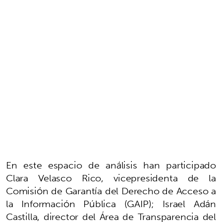
En este espacio de análisis han participado
Clara Velasco Rico, vicepresidenta de la
Comisión de Garantía del Derecho de Acceso a
la Información Pública (GAIP); Israel Adán
Castilla, director del Área de Transparencia del