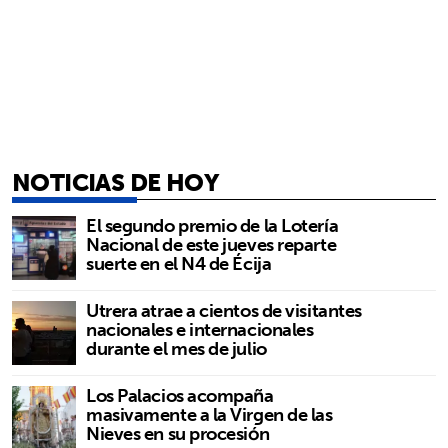
NOTICIAS DE HOY
El segundo premio de la Lotería
Nacional de este jueves reparte
suerte en el N4 de Écija
Utrera atrae a cientos de visitantes
nacionales e internacionales
durante el mes de julio
Los Palacios acompaña
masivamente a la Virgen de las
Nieves en su procesión