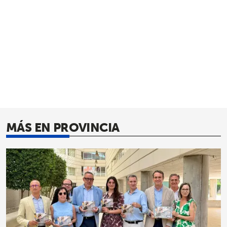
MÁS EN PROVINCIA