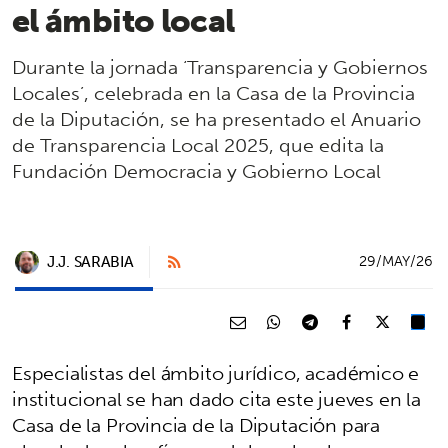
el ámbito local
Durante la jornada ‘Transparencia y Gobiernos
Locales’, celebrada en la Casa de la Provincia
de la Diputación, se ha presentado el Anuario
de Transparencia Local 2025, que edita la
Fundación Democracia y Gobierno Local
J.J. SARABIA
29/MAY/26
Especialistas del ámbito jurídico, académico e
institucional se han dado cita este jueves en la
Casa de la Provincia de la Diputación para