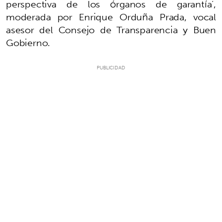
perspectiva de los órganos de garantía’,
moderada por Enrique Orduña Prada, vocal
asesor del Consejo de Transparencia y Buen
Gobierno.