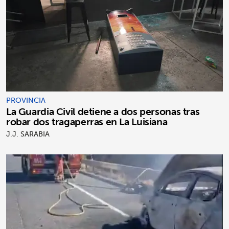
PROVINCIA
La Guardia Civil detiene a dos personas tras
robar dos tragaperras en La Luisiana
J.J. SARABIA