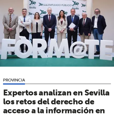
PROVINCIA
Expertos analizan en Sevilla
los retos del derecho de
acceso a la información en