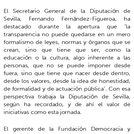
El Secretario General de la Diputación de
Sevilla, Fernando Fernández-Figueroa, ha
destacado durante la apertura que “la
transparencia no puede quedarse en un mero
formalismo de leyes, normas y órganos que se
crean, sino que tiene que ser, como la
educación o la cultura, algo inherente a las
personas, que no se puede imponer desde
fuera, sino que tiene que nacer desde dentro,
desde los valores, desde la idea de honestidad,
de formalidad y de actuación pública”. Con esa
perspectiva trabaja la Diputación de Sevilla,
según ha recordado, y de ahí el valor de
iniciativas como esta jornada.
El gerente de la Fundación Democracia y