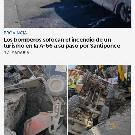
PROVINCIA
Los bomberos sofocan el incendio de un
turismo en la A-66 a su paso por Santiponce
J.J. SARABIA