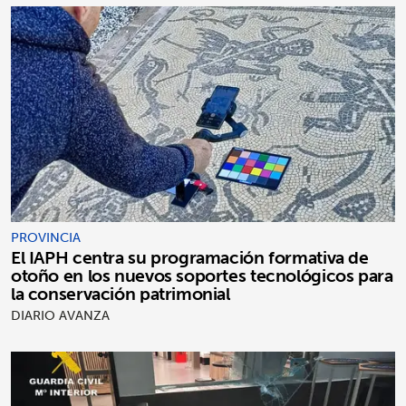
PROVINCIA
El IAPH centra su programación formativa de
otoño en los nuevos soportes tecnológicos para
la conservación patrimonial
DIARIO AVANZA