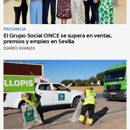
PROVINCIA
El Grupo Social ONCE se supera en ventas,
premios y empleo en Sevilla
DIARIO AVANZA