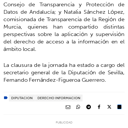
Consejo de Transparencia y Protección de
Datos de Andalucía; y Natalia Sánchez López,
comisionada de Transparencia de la Región de
Murcia, quienes han compartido distintas
perspectivas sobre la aplicación y supervisión
del derecho de acceso a la información en el
ámbito local.
La clausura de la jornada ha estado a cargo del
secretario general de la Diputación de Sevilla,
Fernando Fernández-Figueroa Guerrero.
DIPUTACION
DERECHO INFORMACION