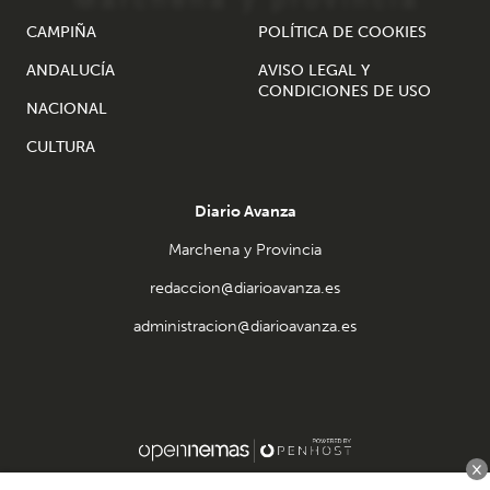
CAMPIÑA
POLÍTICA DE COOKIES
ANDALUCÍA
AVISO LEGAL Y
CONDICIONES DE USO
NACIONAL
CULTURA
Diario Avanza
Marchena y Provincia
redaccion@diarioavanza.es
administracion@diarioavanza.es
×