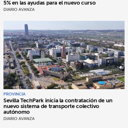
5% en las ayudas para el nuevo curso
DIARIO AVANZA
PROVINCIA
Sevilla TechPark inicia la contratación de un
nuevo sistema de transporte colectivo
autónomo
DIARIO AVANZA