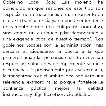
Gobierno Local, José Luis Moreno, ha
coincidido en que sesiones de este tipo son
“especialmente necesarias en un momento en
el que la transparencia ya no puede entenderse
únicamente como una obligación normativa,
sino como un auténtico pilar democrático y
una exigencia ética de nuestro tiempo”. “Los
gobiernos locales son la administración más
cercana al ciudadano, la puerta a la que
primero llaman las personas cuando necesitan
respuestas, soluciones o simplemente sentirse
escuchadas. Y precisamente por esa cercanía,
la transparencia en el ámbito local adquiere una
relevancia extraordinaria: porque fortalece la
confianza pública, mejora la calidad
institucional y dignifica el servicio público”.