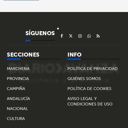
SÍGUENOS
SECCIONES
INFO
MARCHENA
POLÍTICA DE PRIVACIDAD
PROVINCIA
QUIÉNES SOMOS
CAMPIÑA
POLÍTICA DE COOKIES
ANDALUCÍA
AVISO LEGAL Y
CONDICIONES DE USO
NACIONAL
CULTURA