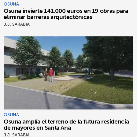
OSUNA
Osuna invierte 141.000 euros en 19 obras para
eliminar barreras arquitectónicas
J.J. SARABIA
OSUNA
Osuna amplía el terreno de la futura residencia
de mayores en Santa Ana
J.J. SARABIA