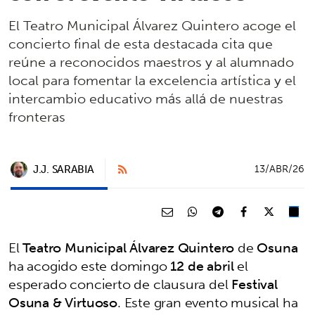
El Teatro Municipal Álvarez Quintero acoge el
concierto final de esta destacada cita que
reúne a reconocidos maestros y al alumnado
local para fomentar la excelencia artística y el
intercambio educativo más allá de nuestras
fronteras
J.J. SARABIA
13/ABR/26
El
Teatro Municipal Álvarez Quintero
de
Osuna
ha acogido este domingo
12 de abril
el
esperado concierto de clausura del
Festival
Osuna & Virtuoso
. Este gran evento musical ha