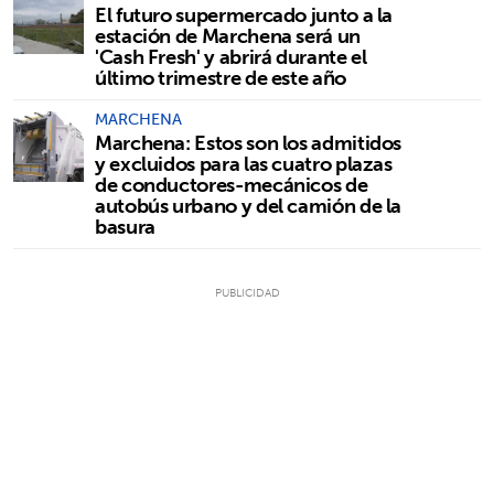
El futuro supermercado junto a la
estación de Marchena será un
'Cash Fresh' y abrirá durante el
último trimestre de este año
MARCHENA
Marchena: Estos son los admitidos
y excluidos para las cuatro plazas
de conductores-mecánicos de
autobús urbano y del camión de la
basura