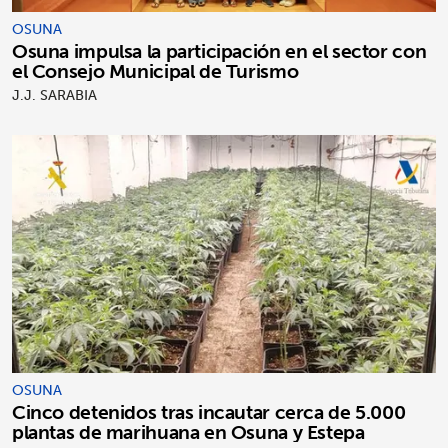
OSUNA
Osuna impulsa la participación en el sector con
el Consejo Municipal de Turismo
J.J. SARABIA
OSUNA
Cinco detenidos tras incautar cerca de 5.000
plantas de marihuana en Osuna y Estepa