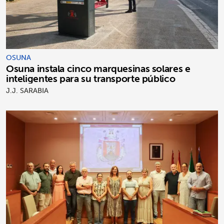
OSUNA
Osuna instala cinco marquesinas solares e
inteligentes para su transporte público
J.J. SARABIA