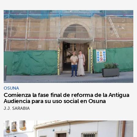
OSUNA
Comienza la fase final de reforma de la Antigua
Audiencia para su uso social en Osuna
J.J. SARABIA