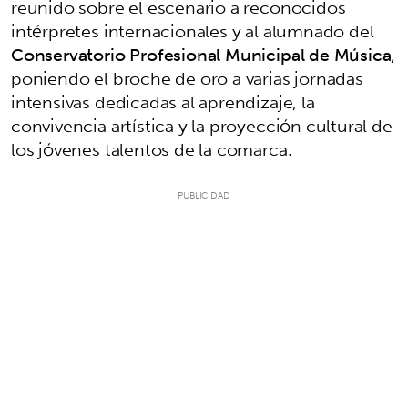
reunido sobre el escenario a reconocidos
intérpretes internacionales y al alumnado del
Conservatorio Profesional Municipal de Música
,
poniendo el broche de oro a varias jornadas
intensivas dedicadas al aprendizaje, la
convivencia artística y la proyección cultural de
los jóvenes talentos de la comarca.