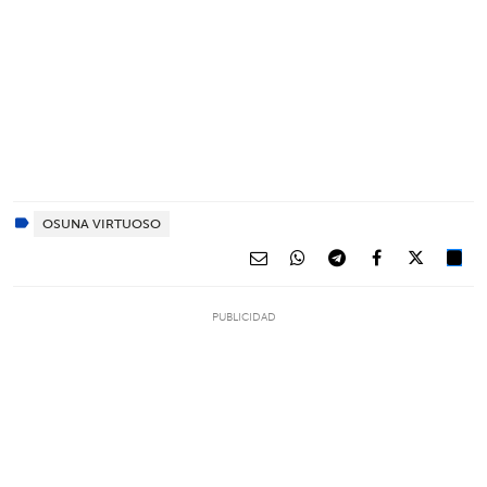
OSUNA VIRTUOSO