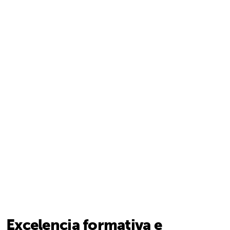
Excelencia formativa e