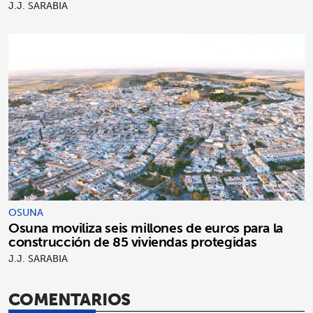
J.J. SARABIA
OSUNA
Osuna moviliza seis millones de euros para la
construcción de 85 viviendas protegidas
J.J. SARABIA
COMENTARIOS