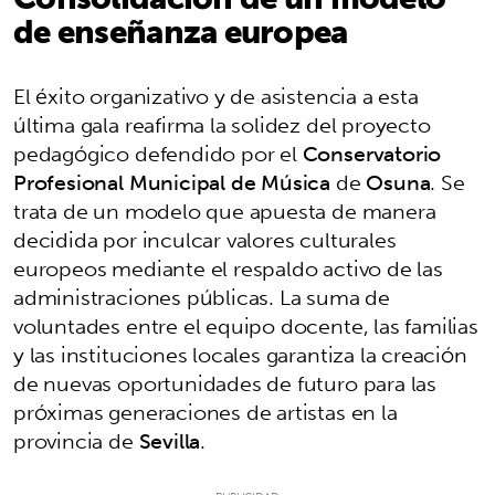
de enseñanza europea
El éxito organizativo y de asistencia a esta
última gala reafirma la solidez del proyecto
pedagógico defendido por el
Conservatorio
Profesional Municipal de Música
de
Osuna
. Se
trata de un modelo que apuesta de manera
decidida por inculcar valores culturales
europeos mediante el respaldo activo de las
administraciones públicas. La suma de
voluntades entre el equipo docente, las familias
y las instituciones locales garantiza la creación
de nuevas oportunidades de futuro para las
próximas generaciones de artistas en la
provincia de
Sevilla
.