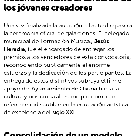
los jóvenes creadores
Una vez finalizada la audición, el acto dio paso a
la ceremonia oficial de galardones. El delegado
municipal de Formación Musical,
Jesús
Heredia
, fue el encargado de entregar los
premios a los vencedores de esta convocatoria,
reconociendo públicamente el enorme
esfuerzo y la dedicación de los participantes. La
entrega de estos distintivos subraya el firme
apoyo del
Ayuntamiento de Osuna
hacia la
cultura y posiciona al municipio como un
referente indiscutible en la educación artística
de excelencia del
siglo XXI
.
Consolidación de un modelo