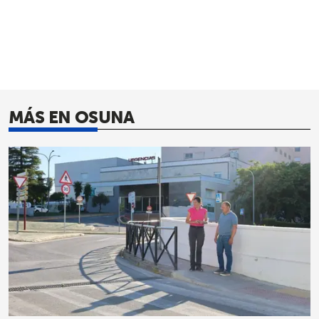
MÁS EN OSUNA