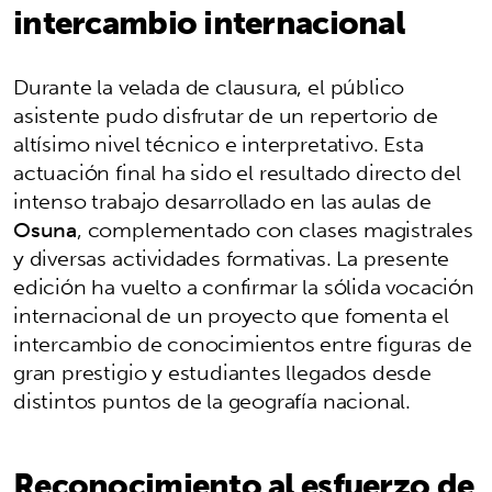
intercambio internacional
Durante la velada de clausura, el público
asistente pudo disfrutar de un repertorio de
altísimo nivel técnico e interpretativo. Esta
actuación final ha sido el resultado directo del
intenso trabajo desarrollado en las aulas de
Osuna
, complementado con clases magistrales
y diversas actividades formativas. La presente
edición ha vuelto a confirmar la sólida vocación
internacional de un proyecto que fomenta el
intercambio de conocimientos entre figuras de
gran prestigio y estudiantes llegados desde
distintos puntos de la geografía nacional.
Reconocimiento al esfuerzo de