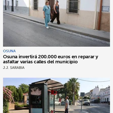
OSUNA
Osuna invertirá 200.000 euros en reparar y
asfaltar varias calles del municipio
J.J. SARABIA