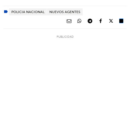
POLICIA NACIONAL
NUEVOS AGENTES