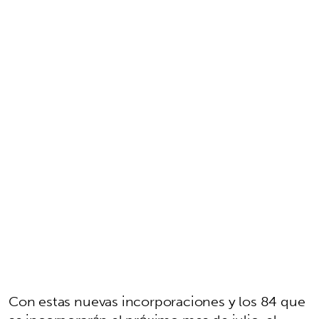
Con estas nuevas incorporaciones y los 84 que