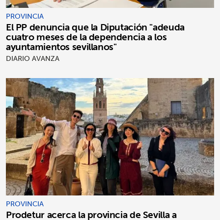
PROVINCIA
El PP denuncia que la Diputación "adeuda
cuatro meses de la dependencia a los
ayuntamientos sevillanos"
DIARIO AVANZA
PROVINCIA
Prodetur acerca la provincia de Sevilla a