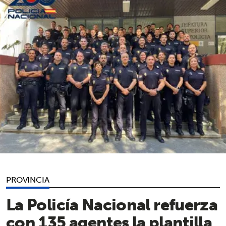
PROVINCIA
La Policía Nacional refuerza
con 135 agentes la plantilla