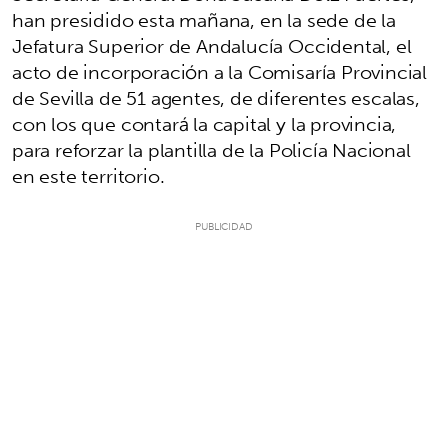
han presidido esta mañana, en la sede de la
Jefatura Superior de Andalucía Occidental, el
acto de incorporación a la Comisaría Provincial
de Sevilla de 51 agentes, de diferentes escalas,
con los que contará la capital y la provincia,
para reforzar la plantilla de la Policía Nacional
en este territorio.