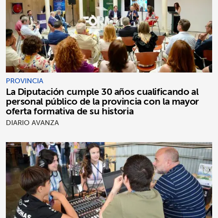
PROVINCIA
La Diputación cumple 30 años cualificando al
personal público de la provincia con la mayor
oferta formativa de su historia
DIARIO AVANZA