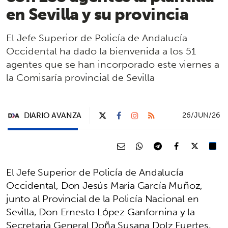
en Sevilla y su provincia
El Jefe Superior de Policía de Andalucía
Occidental ha dado la bienvenida a los 51
agentes que se han incorporado este viernes a
la Comisaría provincial de Sevilla
DIARIO AVANZA
26/JUN/26
El Jefe Superior de Policía de Andalucía
Occidental, Don Jesús María García Muñoz,
junto al Provincial de la Policía Nacional en
Sevilla, Don Ernesto López Ganfornina y la
Secretaria General Doña Susana Dolz Fuertes,