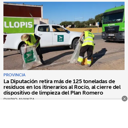
PROVINCIA
La Diputación retira más de 125 toneladas de
residuos en los itinerarios al Rocío, al cierre del
dispositivo de limpieza del Plan Romero
×
DIARIO AVANZA
COMENTARIOS