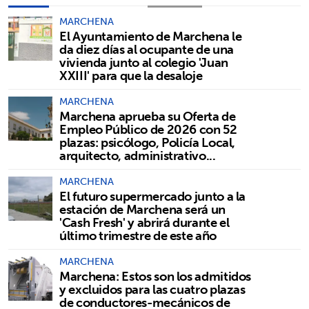
MARCHENA
El Ayuntamiento de Marchena le
da diez días al ocupante de una
vivienda junto al colegio 'Juan
XXIII' para que la desaloje
MARCHENA
Marchena aprueba su Oferta de
Empleo Público de 2026 con 52
plazas: psicólogo, Policía Local,
arquitecto, administrativo...
MARCHENA
El futuro supermercado junto a la
estación de Marchena será un
'Cash Fresh' y abrirá durante el
último trimestre de este año
MARCHENA
Marchena: Estos son los admitidos
y excluidos para las cuatro plazas
de conductores-mecánicos de