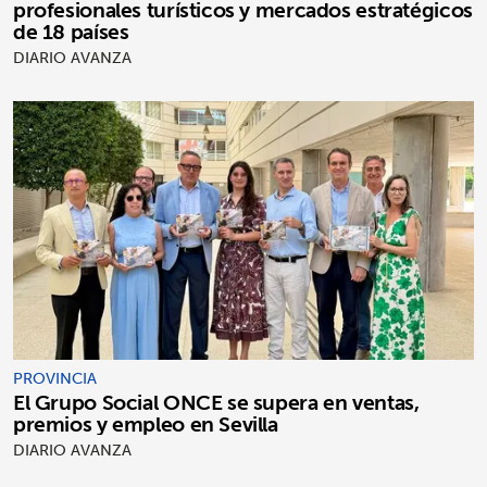
profesionales turísticos y mercados estratégicos
de 18 países
DIARIO AVANZA
PROVINCIA
El Grupo Social ONCE se supera en ventas,
premios y empleo en Sevilla
DIARIO AVANZA