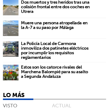
Dos muertos y tres heridos tras una
colisión frontal entre dos coches en
Utrera
Muere una persona atropellada en
la A-7 a su paso por Málaga
La Policía Local de Carmona
inmoviliza dos patinetes eléctricos
por incumplir los requisitos
reglamentarios
Estos son los catorce rivales del
Marchena Balompié para su asalto
a Segunda Andaluza
LO MÁS
VISTO
ACTUAL