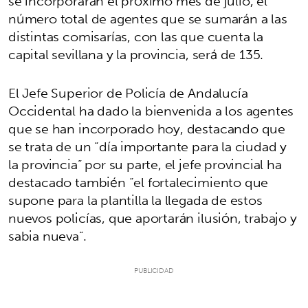
se incorporarán el próximo mes de julio, el
número total de agentes que se sumarán a las
distintas comisarías, con las que cuenta la
capital sevillana y la provincia, será de 135.
El Jefe Superior de Policía de Andalucía
Occidental ha dado la bienvenida a los agentes
que se han incorporado hoy, destacando que
se trata de un “día importante para la ciudad y
la provincia” por su parte, el jefe provincial ha
destacado también “el fortalecimiento que
supone para la plantilla la llegada de estos
nuevos policías, que aportarán ilusión, trabajo y
sabia nueva”.