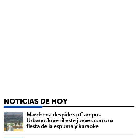
NOTICIAS DE HOY
Marchena despide su Campus
Urbano Juvenil este jueves con una
fiesta de la espuma y karaoke