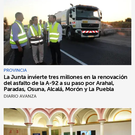
PROVINCIA
La Junta invierte tres millones en la renovación
del asfalto de la A-92 a su paso por Arahal,
Paradas, Osuna, Alcalá, Morón y La Puebla
DIARIO AVANZA