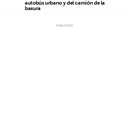
autobús urbano y del camión de la
basura