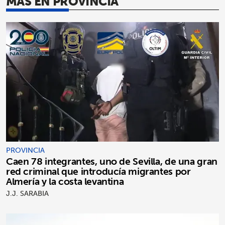
MÁS EN PROVINCIA
PROVINCIA
Caen 78 integrantes, uno de Sevilla, de una gran
red criminal que introducía migrantes por
Almería y la costa levantina
J.J. SARABIA