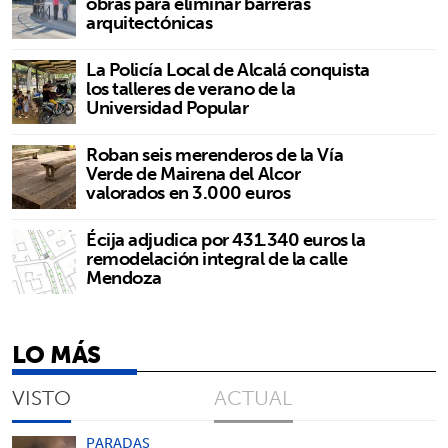
obras para eliminar barreras
arquitectónicas
La Policía Local de Alcalá conquista
los talleres de verano de la
Universidad Popular
Roban seis merenderos de la Vía
Verde de Mairena del Alcor
valorados en 3.000 euros
Écija adjudica por 431.340 euros la
remodelación integral de la calle
Mendoza
LO MÁS
VISTO
ACTUAL
PARADAS