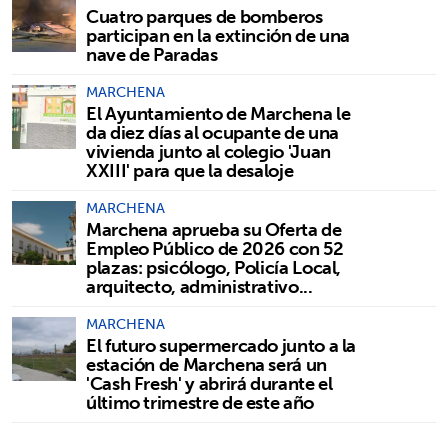
Cuatro parques de bomberos
participan en la extinción de una
nave de Paradas
MARCHENA
El Ayuntamiento de Marchena le
da diez días al ocupante de una
vivienda junto al colegio 'Juan
XXIII' para que la desaloje
MARCHENA
Marchena aprueba su Oferta de
Empleo Público de 2026 con 52
plazas: psicólogo, Policía Local,
arquitecto, administrativo...
MARCHENA
El futuro supermercado junto a la
estación de Marchena será un
'Cash Fresh' y abrirá durante el
último trimestre de este año