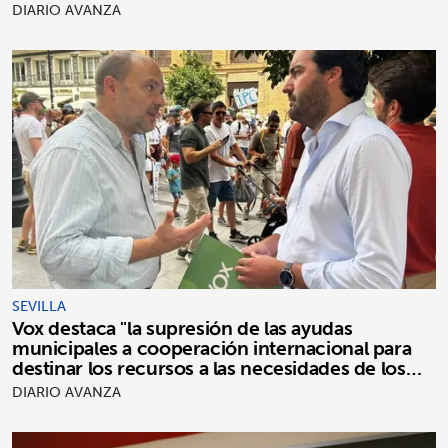
DIARIO AVANZA
SEVILLA
Vox destaca "la supresión de las ayudas
municipales a cooperación internacional para
destinar los recursos a las necesidades de los
sevillanos"
DIARIO AVANZA