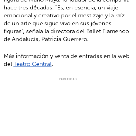
hace tres décadas. “Es, en esencia, un viaje
emocional y creativo por el mestizaje y la raíz
de un arte que sigue vivo en sus jóvenes
figuras”, señala la directora del Ballet Flamenco
de Andalucía, Patricia Guerrero.
Más información y venta de entradas en la web
del
Teatro Central
.