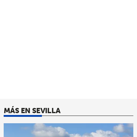
MÁS EN SEVILLA