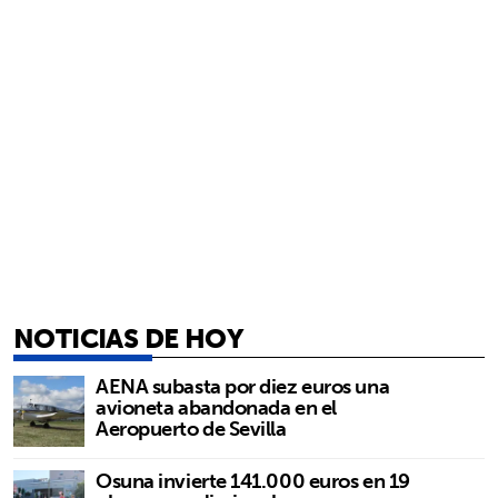
NOTICIAS DE HOY
AENA subasta por diez euros una
avioneta abandonada en el
Aeropuerto de Sevilla
Osuna invierte 141.000 euros en 19