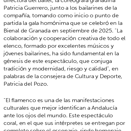
Patricia Guerrero, junto a los bailarines de la
compañía, tomando como inicio o punto de
partida la gala homónima que se celebró en la
Bienal de Granada en septiembre de 2025. “La
colaboración y cooperación creativa de todo el
elenco, formado por excelentes músicos y
jóvenes bailarines, ha sido fundamental en la
génesis de este espectáculo, que conjuga
tradición y modernidad, riesgo y calidad”, en
palabras de la consejera de Cultura y Deporte,
Patricia del Pozo.
“El flamenco es una de las manifestaciones
culturales que mejor identifican a Andalucía
ante los ojos del mundo. Este espectáculo
coral, en el que sus intérpretes se entregan por
completo sobre el escenario, rinde homenaje