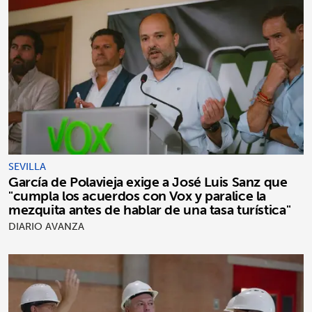
SEVILLA
García de Polavieja exige a José Luis Sanz que
"cumpla los acuerdos con Vox y paralice la
mezquita antes de hablar de una tasa turística"
DIARIO AVANZA