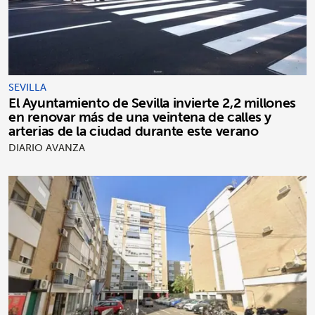
SEVILLA
El Ayuntamiento de Sevilla invierte 2,2 millones
en renovar más de una veintena de calles y
arterias de la ciudad durante este verano
DIARIO AVANZA