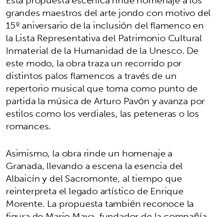
grandes maestros del arte jondo con motivo del
15º aniversario de la inclusión del flamenco en
la Lista Representativa del Patrimonio Cultural
Inmaterial de la Humanidad de la Unesco. De
este modo, la obra traza un recorrido por
distintos palos flamencos a través de un
repertorio musical que toma como punto de
partida la música de Arturo Pavón y avanza por
estilos como los verdiales, las peteneras o los
romances.
Asimismo, la obra rinde un homenaje a
Granada, llevando a escena la esencia del
Albaicín y del Sacromonte, al tiempo que
reinterpreta el legado artístico de Enrique
Morente. La propuesta también reconoce la
figura de Mario Maya, fundador de la compañía