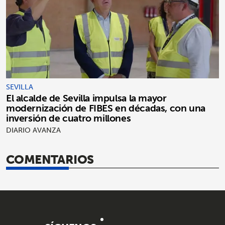
SEVILLA
El alcalde de Sevilla impulsa la mayor
modernización de FIBES en décadas, con una
inversión de cuatro millones
DIARIO AVANZA
COMENTARIOS