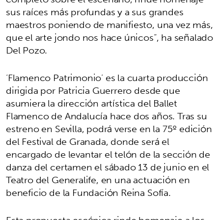
sus raíces más profundas y a sus grandes
maestros poniendo de manifiesto, una vez más,
que el arte jondo nos hace únicos”, ha señalado
Del Pozo.
‘Flamenco Patrimonio’ es la cuarta producción
dirigida por Patricia Guerrero desde que
asumiera la dirección artística del Ballet
Flamenco de Andalucía hace dos años. Tras su
estreno en Sevilla, podrá verse en la 75º edición
del Festival de Granada, donde será el
encargado de levantar el telón de la sección de
danza del certamen el sábado 13 de junio en el
Teatro del Generalife, en una actuación en
beneficio de la Fundación Reina Sofía.
Esta propuesta escénica rinde homenaje a los