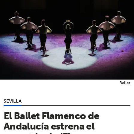
Ballet
SEVILLA
El Ballet Flamenco de
Andalucía estrena el