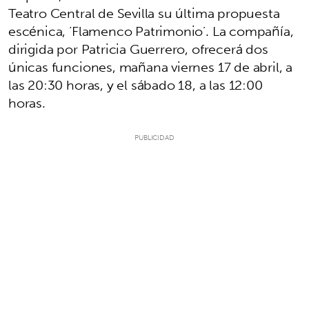
Teatro Central de Sevilla su última propuesta
escénica, ‘Flamenco Patrimonio’. La compañía,
dirigida por Patricia Guerrero, ofrecerá dos
únicas funciones, mañana viernes 17 de abril, a
las 20:30 horas, y el sábado 18, a las 12:00
horas.