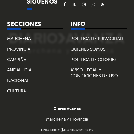
SÍGUENOS
SECCIONES
INFO
MARCHENA
POLÍTICA DE PRIVACIDAD
PROVINCIA
QUIÉNES SOMOS
CAMPIÑA
POLÍTICA DE COOKIES
ANDALUCÍA
AVISO LEGAL Y
CONDICIONES DE USO
NACIONAL
CULTURA
Diario Avanza
Marchena y Provincia
redaccion@diarioavanza.es