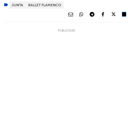
JUNTA
BALLET FLAMENCO