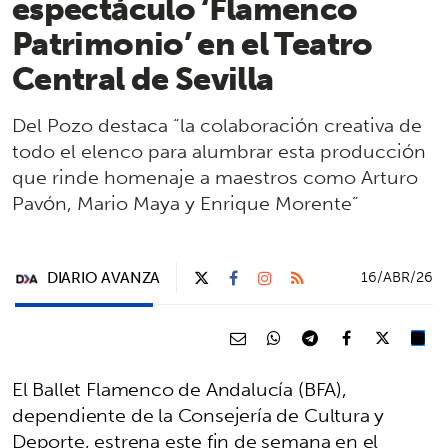
espectáculo ‘Flamenco
Patrimonio’ en el Teatro
Central de Sevilla
Del Pozo destaca “la colaboración creativa de
todo el elenco para alumbrar esta producción
que rinde homenaje a maestros como Arturo
Pavón, Mario Maya y Enrique Morente”
DIARIO AVANZA
16/ABR/26
El Ballet Flamenco de Andalucía (BFA),
dependiente de la Consejería de Cultura y
Deporte, estrena este fin de semana en el