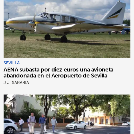
SEVILLA
AENA subasta por diez euros una avioneta
abandonada en el Aeropuerto de Sevilla
J.J. SARABIA