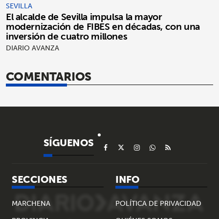
SEVILLA
El alcalde de Sevilla impulsa la mayor
modernización de FIBES en décadas, con una
inversión de cuatro millones
DIARIO AVANZA
COMENTARIOS
SÍGUENOS
SECCIONES
INFO
MARCHENA
POLÍTICA DE PRIVACIDAD