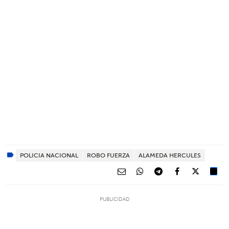
POLICIA NACIONAL
ROBO FUERZA
ALAMEDA HERCULES