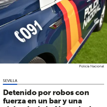
Policía Nacional
SEVILLA
Detenido por robos con
fuerza en un bar y una