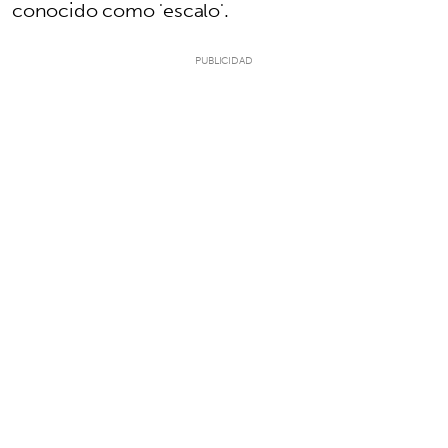
conocido como 'escalo'.