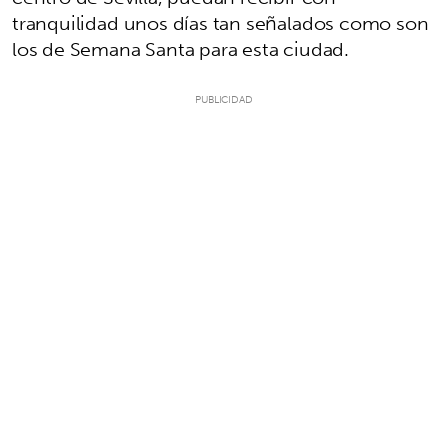
tranquilidad unos días tan señalados como son
los de Semana Santa para esta ciudad.