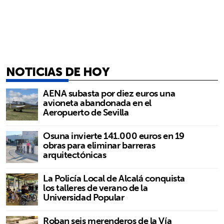
NOTICIAS DE HOY
AENA subasta por diez euros una
avioneta abandonada en el
Aeropuerto de Sevilla
Osuna invierte 141.000 euros en 19
obras para eliminar barreras
arquitectónicas
La Policía Local de Alcalá conquista
los talleres de verano de la
Universidad Popular
Roban seis merenderos de la Vía