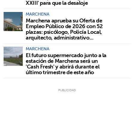
XXIII' para que la desaloje
MARCHENA
Marchena aprueba su Oferta de
Empleo Público de 2026 con 52
plazas: psicólogo, Policía Local,
arquitecto, administrativo...
MARCHENA
El futuro supermercado junto a la
estación de Marchena será un
'Cash Fresh' y abrirá durante el
último trimestre de este año