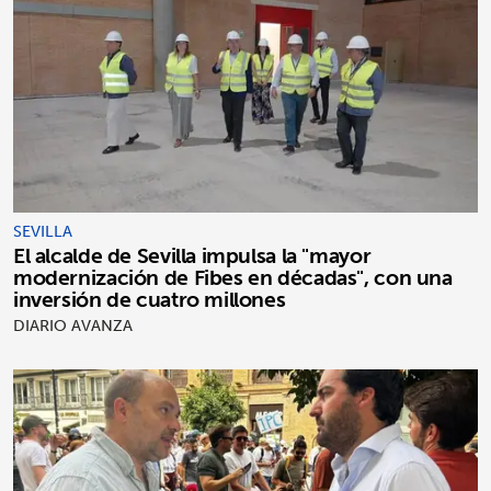
SEVILLA
El alcalde de Sevilla impulsa la "mayor
modernización de Fibes en décadas", con una
inversión de cuatro millones
DIARIO AVANZA