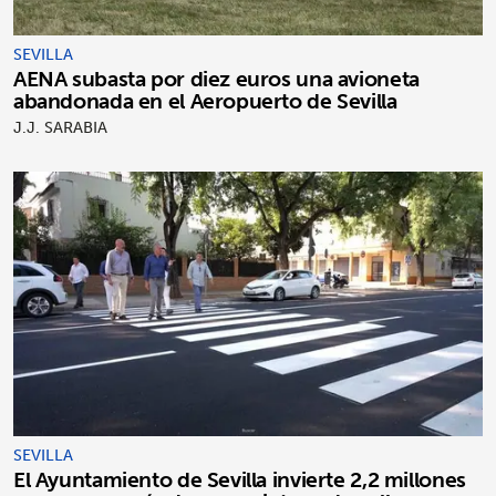
SEVILLA
AENA subasta por diez euros una avioneta
abandonada en el Aeropuerto de Sevilla
J.J. SARABIA
SEVILLA
El Ayuntamiento de Sevilla invierte 2,2 millones