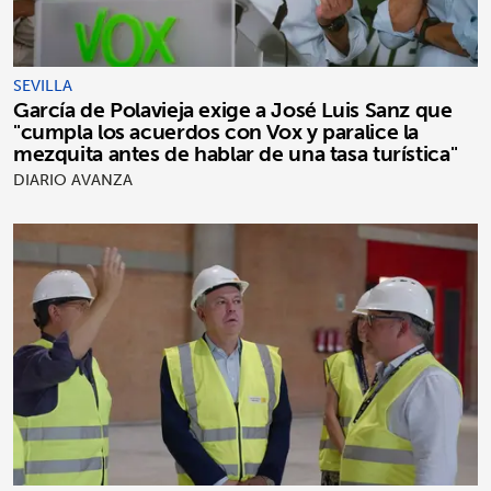
SEVILLA
García de Polavieja exige a José Luis Sanz que
"cumpla los acuerdos con Vox y paralice la
mezquita antes de hablar de una tasa turística"
DIARIO AVANZA