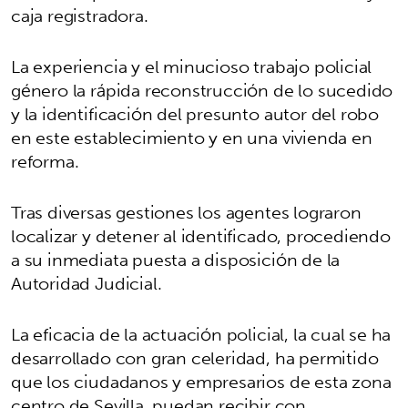
caja registradora.
La experiencia y el minucioso trabajo policial
género la rápida reconstrucción de lo sucedido
y la identificación del presunto autor del robo
en este establecimiento y en una vivienda en
reforma.
Tras diversas gestiones los agentes lograron
localizar y detener al identificado, procediendo
a su inmediata puesta a disposición de la
Autoridad Judicial.
La eficacia de la actuación policial, la cual se ha
desarrollado con gran celeridad, ha permitido
que los ciudadanos y empresarios de esta zona
centro de Sevilla, puedan recibir con