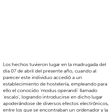
Los hechos tuvieron lugar en la madrugada del
día 07 de abril del presente año, cuando al
parecer este individuo accedió a un
establecimiento de hostelería, empleando para
ello el conocido 'modus operandi' llamado
'escalo', logrando introducirse en dicho lugar
apoderándose de diversos efectos electrónicos,
entre los que se encontraban un ordenador y la