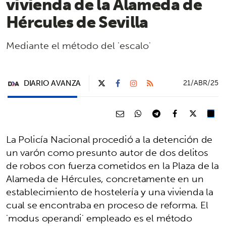
vivienda de la Alameda de
Hércules de Sevilla
Mediante el método del 'escalo'
DIARIO AVANZA
21/ABR/25
La Policía Nacional procedió a la detención de
un varón como presunto autor de dos delitos
de robos con fuerza cometidos en la Plaza de la
Alameda de Hércules, concretamente en un
establecimiento de hostelería y una vivienda la
cual se encontraba en proceso de reforma. El
'modus operandi' empleado es el método