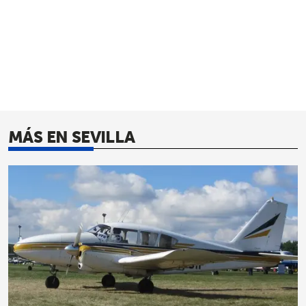
MÁS EN SEVILLA