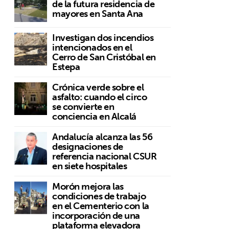
de la futura residencia de
mayores en Santa Ana
Investigan dos incendios
intencionados en el
Cerro de San Cristóbal en
Estepa
Crónica verde sobre el
asfalto: cuando el circo
se convierte en
conciencia en Alcalá
Andalucía alcanza las 56
designaciones de
”
referencia nacional CSUR
en siete hospitales
Morón mejora las
condiciones de trabajo
en el Cementerio con la
incorporación de una
plataforma elevadora