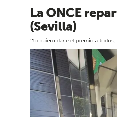
La ONCE repar
(Sevilla)
“Yo quiero darle el premio a todos,