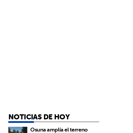
NOTICIAS DE HOY
Osuna amplía el terreno