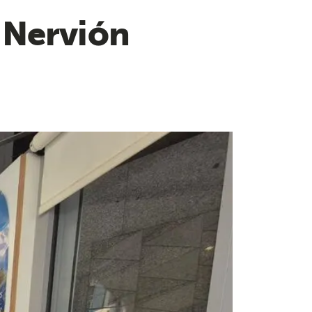
 Nervión