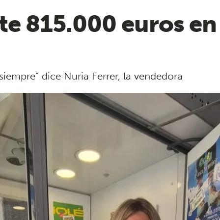
te 815.000 euros en
 siempre” dice Nuria Ferrer, la vendedora