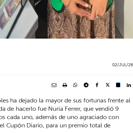
02/JUL/2
les ha dejado la mayor de sus fortunas frente al
da de hacerlo fue Nuria Ferrer, que vendió 9
os cada uno, además de uno agraciado con
el Cupón Diario, para un premio total de