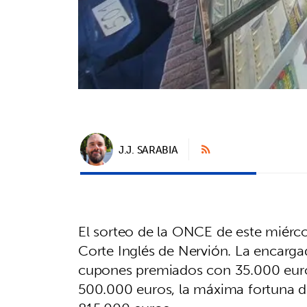
J.J. SARABIA
El sorteo de la ONCE de este miérco
Corte Inglés de Nervión. La encarga
cupones premiados con 35.000 eur
500.000 euros, la máxima fortuna d