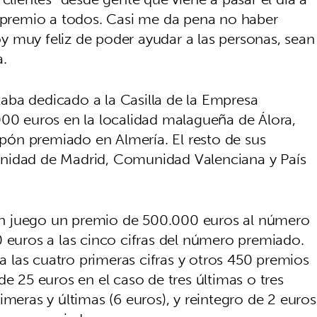
e premio a todos. Casi me da pena no haber
 muy feliz de poder ayudar a las personas, sean
a.
staba dedicado a la Casilla de la Empresa
000 euros en la localidad malagueña de Álora,
ón premiado en Almería. El resto de sus
unidad de Madrid, Comunidad Valenciana y País
n juego un premio de 500.000 euros al número
0 euros a las cinco cifras del número premiado.
las cuatro primeras cifras y otros 450 premios
de 25 euros en el caso de tres últimas o tres
imeras y últimas (6 euros), y reintegro de 2 euros