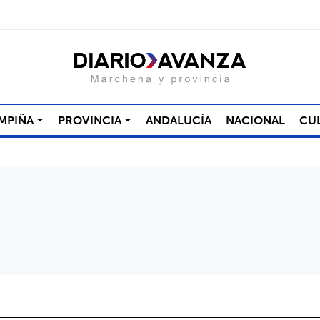
MPIÑA
PROVINCIA
ANDALUCÍA
NACIONAL
CU