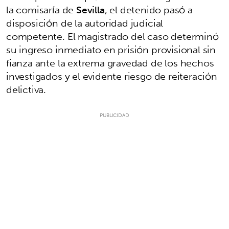
la comisaría de
Sevilla
, el detenido pasó a
disposición de la autoridad judicial
competente. El magistrado del caso determinó
su ingreso inmediato en prisión provisional sin
fianza ante la extrema gravedad de los hechos
investigados y el evidente riesgo de reiteración
delictiva.