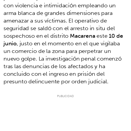
con violencia e intimidación empleando un
arma blanca de grandes dimensiones para
amenazar a sus víctimas. El operativo de
seguridad se saldó con el arresto in situ del
sospechoso en el distrito
Macarena
este
10 de
junio
, justo en el momento en el que vigilaba
un comercio de la zona para perpetrar un
nuevo golpe. La investigación penal comenzó
tras las denuncias de los afectados y ha
concluido con el ingreso en prisión del
presunto delincuente por orden judicial.