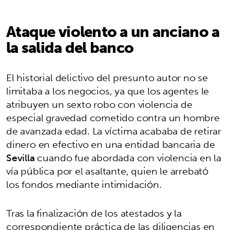
Ataque violento a un anciano a
la salida del banco
El historial delictivo del presunto autor no se
limitaba a los negocios, ya que los agentes le
atribuyen un sexto robo con violencia de
especial gravedad cometido contra un hombre
de avanzada edad. La víctima acababa de retirar
dinero en efectivo en una entidad bancaria de
Sevilla
cuando fue abordada con violencia en la
vía pública por el asaltante, quien le arrebató
los fondos mediante intimidación.
Tras la finalización de los atestados y la
correspondiente práctica de las diligencias en