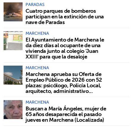
PARADAS
Cuatro parques de bomberos
participan en la extinción de una
nave de Paradas
MARCHENA
El Ayuntamiento de Marchena le
da diez días al ocupante de una
vivienda junto al colegio 'Juan
XXIII' para que la desaloje
MARCHENA
Marchena aprueba su Oferta de
Empleo Público de 2026 con 52
plazas: psicólogo, Policía Local,
arquitecto, administrativo...
MARCHENA
Buscan a María Ángeles, mujer de
65 años desaparecida el pasado
jueves en Marchena (Localizada)