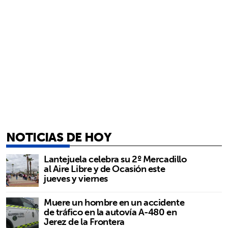
NOTICIAS DE HOY
Lantejuela celebra su 2º Mercadillo
al Aire Libre y de Ocasión este
jueves y viernes
Muere un hombre en un accidente
de tráfico en la autovía A-480 en
Jerez de la Frontera