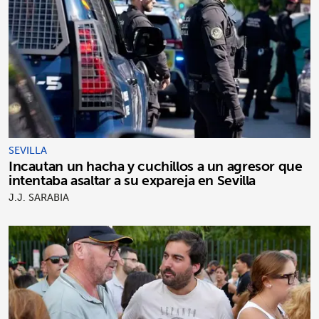
SEVILLA
Incautan un hacha y cuchillos a un agresor que
intentaba asaltar a su expareja en Sevilla
J.J. SARABIA