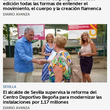
edición todas las formas de entender el
movimiento, el cuerpo y la creación flamenca
DIARIO AVANZA
SEVILLA
El alcalde de Sevilla supervisa la reforma del
Centro Deportivo Begoña para modernizar las
instalaciones por 1,17 millones
DIARIO AVANZA