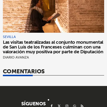
SEVILLA
Las visitas teatralizadas al conjunto monumental
de San Luis de los Franceses culminan con una
valoración muy positiva por parte de Diputación
DIARIO AVANZA
COMENTARIOS
SÍGUENOS