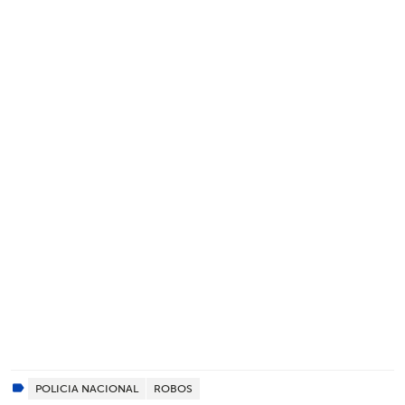
POLICIA NACIONAL
ROBOS