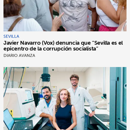
SEVILLA
Javier Navarro (Vox) denuncia que “Sevilla es el
epicentro de la corrupción socialista”
DIARIO AVANZA