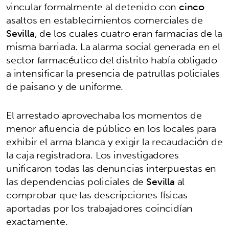
vincular formalmente al detenido con
cinco
asaltos en establecimientos comerciales de
Sevilla
, de los cuales cuatro eran farmacias de la
misma barriada. La alarma social generada en el
sector farmacéutico del distrito había obligado
a intensificar la presencia de patrullas policiales
de paisano y de uniforme.
El arrestado aprovechaba los momentos de
menor afluencia de público en los locales para
exhibir el arma blanca y exigir la recaudación de
la caja registradora. Los investigadores
unificaron todas las denuncias interpuestas en
las dependencias policiales de
Sevilla
al
comprobar que las descripciones físicas
aportadas por los trabajadores coincidían
exactamente.