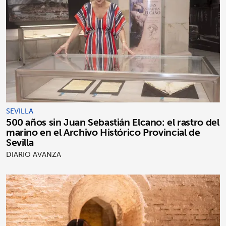
SEVILLA
500 años sin Juan Sebastián Elcano: el rastro del
marino en el Archivo Histórico Provincial de
Sevilla
DIARIO AVANZA