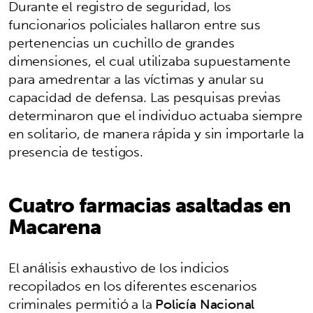
Durante el registro de seguridad, los
funcionarios policiales hallaron entre sus
pertenencias un cuchillo de grandes
dimensiones, el cual utilizaba supuestamente
para amedrentar a las víctimas y anular su
capacidad de defensa. Las pesquisas previas
determinaron que el individuo actuaba siempre
en solitario, de manera rápida y sin importarle la
presencia de testigos.
Cuatro farmacias asaltadas en
Macarena
El análisis exhaustivo de los indicios
recopilados en los diferentes escenarios
criminales permitió a la
Policía Nacional