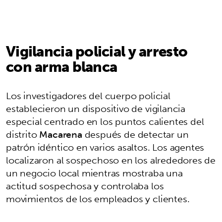
Vigilancia policial y arresto
con arma blanca
Los investigadores del cuerpo policial
establecieron un dispositivo de vigilancia
especial centrado en los puntos calientes del
distrito
Macarena
después de detectar un
patrón idéntico en varios asaltos. Los agentes
localizaron al sospechoso en los alrededores de
un negocio local mientras mostraba una
actitud sospechosa y controlaba los
movimientos de los empleados y clientes.