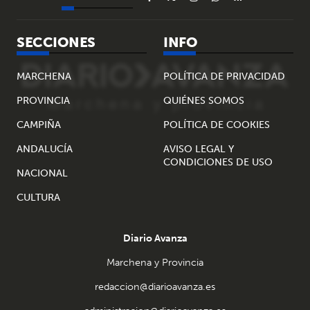
SECCIONES
INFO
MARCHENA
POLÍTICA DE PRIVACIDAD
PROVINCIA
QUIÉNES SOMOS
CAMPIÑA
POLÍTICA DE COOKIES
ANDALUCÍA
AVISO LEGAL Y
CONDICIONES DE USO
NACIONAL
CULTURA
Diario Avanza
Marchena y Provincia
redaccion@diarioavanza.es