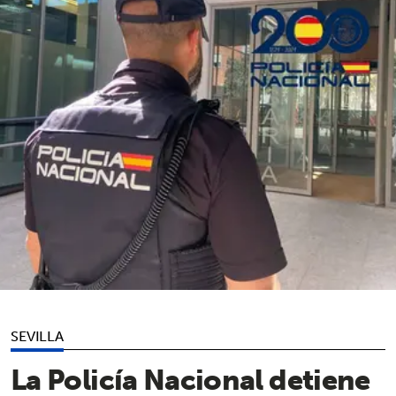
SEVILLA
La Policía Nacional detiene