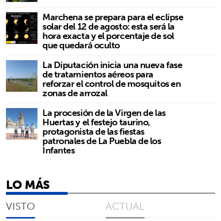
Marchena se prepara para el eclipse
solar del 12 de agosto: esta será la
hora exacta y el porcentaje de sol
que quedará oculto
La Diputación inicia una nueva fase
de tratamientos aéreos para
reforzar el control de mosquitos en
zonas de arrozal
La procesión de la Virgen de las
Huertas y el festejo taurino,
protagonista de las fiestas
patronales de La Puebla de los
Infantes
LO MÁS
VISTO
ACTUAL