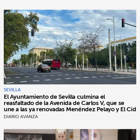
SEVILLA
El Ayuntamiento de Sevilla culmina el
reasfaltado de la Avenida de Carlos V, que se
une a las ya renovadas Menéndez Pelayo y El Cid
DIARIO AVANZA