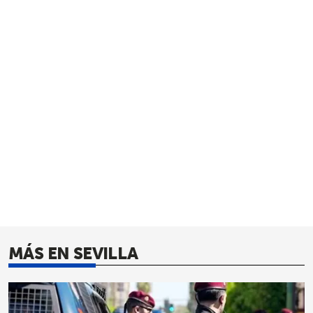
MÁS EN SEVILLA