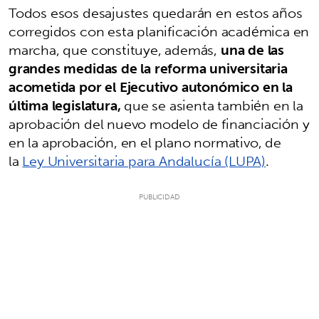
Todos esos desajustes quedarán en estos años
corregidos con esta planificación académica en
marcha, que constituye, además,
una de las
grandes medidas de la reforma universitaria
acometida por el Ejecutivo autonómico en la
última legislatura,
que se asienta también en la
aprobación del nuevo modelo de financiación y
en la aprobación, en el plano normativo, de
la
Ley Universitaria para Andalucía (LUPA)
.