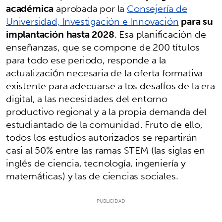
académica
aprobada por la
Consejería de
Universidad, Investigación e Innovación
para su
implantación hasta 2028
. Esa planificación de
enseñanzas, que se compone de 200 títulos
para todo ese periodo, responde a la
actualización necesaria de la oferta formativa
existente para adecuarse a los desafíos de la era
digital, a las necesidades del entorno
productivo regional y a la propia demanda del
estudiantado de la comunidad. Fruto de ello,
todos los estudios autorizados se repartirán
casi al 50% entre las ramas STEM (las siglas en
inglés de ciencia, tecnología, ingeniería y
matemáticas) y las de ciencias sociales.