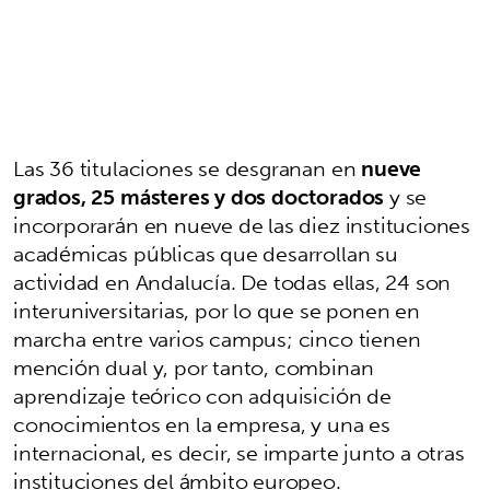
Las 36 titulaciones se desgranan en
nueve
grados, 25 másteres y dos doctorados
y se
incorporarán en nueve de las diez instituciones
académicas públicas que desarrollan su
actividad en Andalucía. De todas ellas, 24 son
interuniversitarias, por lo que se ponen en
marcha entre varios campus; cinco tienen
mención dual y, por tanto, combinan
aprendizaje teórico con adquisición de
conocimientos en la empresa, y una es
internacional, es decir, se imparte junto a otras
instituciones del ámbito europeo.