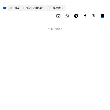
JUNTA
UNIVERSIDAD
EDUACION