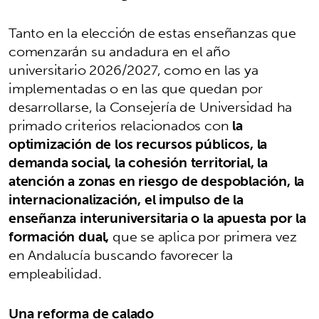
Tanto en la elección de estas enseñanzas que
comenzarán su andadura en el año
universitario 2026/2027, como en las ya
implementadas o en las que quedan por
desarrollarse, la Consejería de Universidad ha
primado criterios relacionados con
la
optimización de los recursos públicos, la
demanda social, la cohesión territorial, la
atención a zonas en riesgo de despoblación, la
internacionalización, el impulso de la
enseñanza interuniversitaria o la apuesta por la
formación dual,
que se aplica por primera vez
en Andalucía buscando favorecer la
empleabilidad.
Una reforma de calado