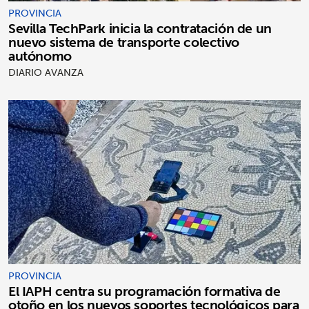
PROVINCIA
Sevilla TechPark inicia la contratación de un
nuevo sistema de transporte colectivo
autónomo
DIARIO AVANZA
PROVINCIA
El IAPH centra su programación formativa de
otoño en los nuevos soportes tecnológicos para