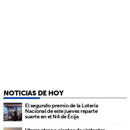
NOTICIAS DE HOY
El segundo premio de la Lotería
Nacional de este jueves reparte
suerte en el N4 de Écija