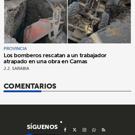
PROVINCIA
Los bomberos rescatan a un trabajador
atrapado en una obra en Camas
J.J. SARABIA
COMENTARIOS
SÍGUENOS