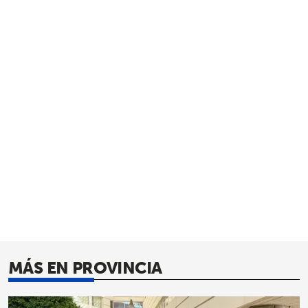
MÁS EN PROVINCIA