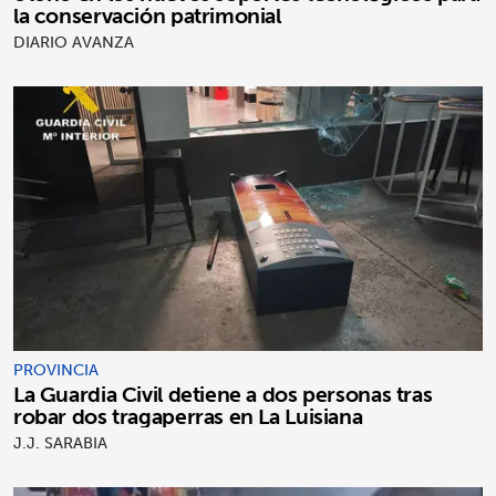
la conservación patrimonial
DIARIO AVANZA
PROVINCIA
La Guardia Civil detiene a dos personas tras
robar dos tragaperras en La Luisiana
J.J. SARABIA