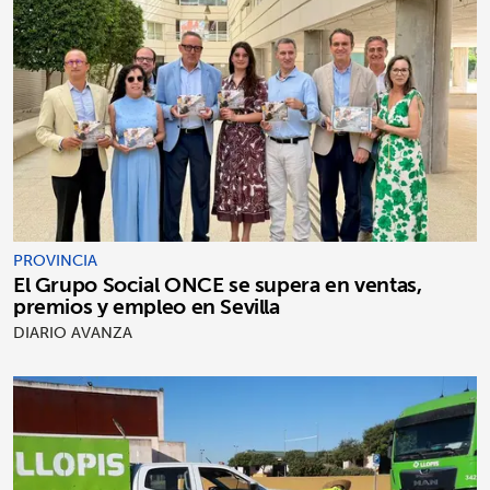
PROVINCIA
El Grupo Social ONCE se supera en ventas,
premios y empleo en Sevilla
DIARIO AVANZA