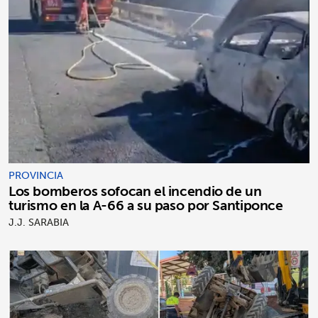
PROVINCIA
Los bomberos sofocan el incendio de un
turismo en la A-66 a su paso por Santiponce
J.J. SARABIA