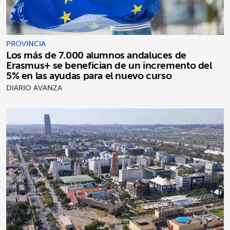
PROVINCIA
Los más de 7.000 alumnos andaluces de
Erasmus+ se benefician de un incremento del
5% en las ayudas para el nuevo curso
DIARIO AVANZA