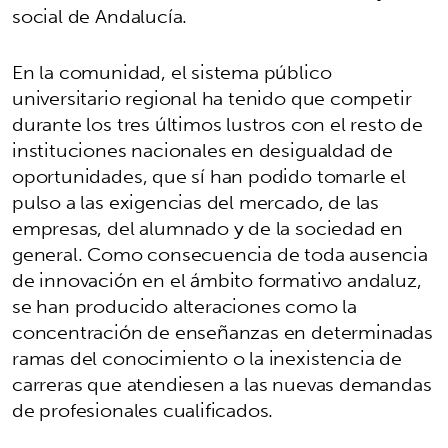
social de Andalucía.
En la comunidad, el sistema público
universitario regional ha tenido que competir
durante los tres últimos lustros con el resto de
instituciones nacionales en desigualdad de
oportunidades, que sí han podido tomarle el
pulso a las exigencias del mercado, de las
empresas, del alumnado y de la sociedad en
general. Como consecuencia de toda ausencia
de innovación en el ámbito formativo andaluz,
se han producido alteraciones como la
concentración de enseñanzas en determinadas
ramas del conocimiento o la inexistencia de
carreras que atendiesen a las nuevas demandas
de profesionales cualificados.