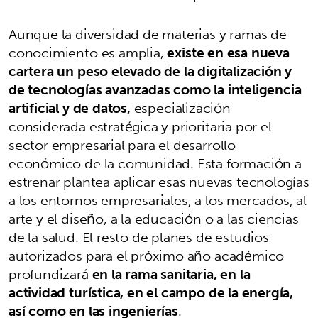
Aunque la diversidad de materias y ramas de
conocimiento es amplia,
existe en esa nueva
cartera un peso elevado de la digitalización y
de tecnologías avanzadas como la inteligencia
artificial y de datos,
especialización
considerada estratégica y prioritaria por el
sector empresarial para el desarrollo
económico de la comunidad. Esta formación a
estrenar plantea aplicar esas nuevas tecnologías
a los entornos empresariales, a los mercados, al
arte y el diseño, a la educación o a las ciencias
de la salud. El resto de planes de estudios
autorizados para el próximo año académico
profundizará
en la rama sanitaria, en la
actividad turística, en el campo de la energía,
así como en las ingenierías
.