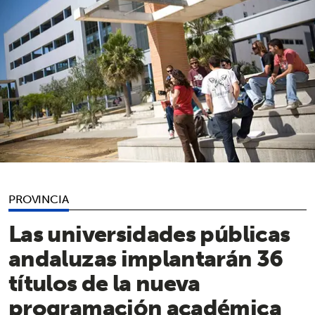
PROVINCIA
Las universidades públicas
andaluzas implantarán 36
títulos de la nueva
programación académica