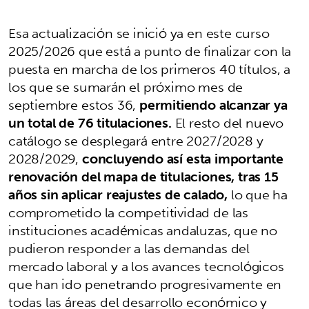
Esa actualización se inició ya en este curso
2025/2026 que está a punto de finalizar con la
puesta en marcha de los primeros 40 títulos, a
los que se sumarán el próximo mes de
septiembre estos 36,
permitiendo alcanzar ya
un total de 76 titulaciones.
El resto del nuevo
catálogo se desplegará entre 2027/2028 y
2028/2029,
concluyendo así esta importante
renovación del mapa de titulaciones, tras 15
años sin aplicar reajustes de calado,
lo que ha
comprometido la competitividad de las
instituciones académicas andaluzas, que no
pudieron responder a las demandas del
mercado laboral y a los avances tecnológicos
que han ido penetrando progresivamente en
todas las áreas del desarrollo económico y