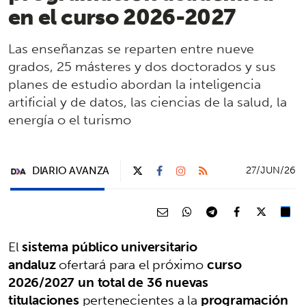
en el curso 2026-2027
Las enseñanzas se reparten entre nueve
grados, 25 másteres y dos doctorados y sus
planes de estudio abordan la inteligencia
artificial y de datos, las ciencias de la salud, la
energía o el turismo
DIARIO AVANZA
27/JUN/26
El
sistema público universitario
andaluz
ofertará para el próximo
curso
2026/2027 un total de 36 nuevas
titulaciones
pertenecientes a la
programación