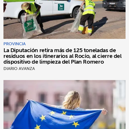
PROVINCIA
La Diputación retira más de 125 toneladas de
residuos en los itinerarios al Rocío, al cierre del
dispositivo de limpieza del Plan Romero
DIARIO AVANZA