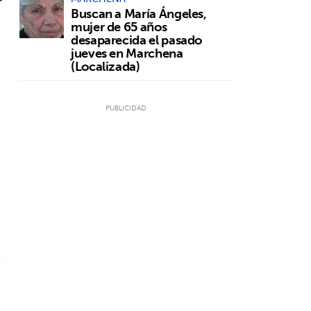
Buscan a María Ángeles,
mujer de 65 años
desaparecida el pasado
jueves en Marchena
(Localizada)