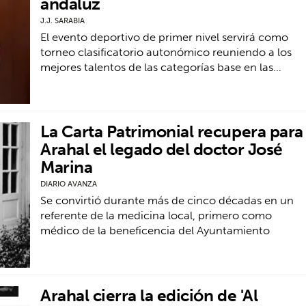
andaluz
J.J. SARABIA
El evento deportivo de primer nivel servirá como
torneo clasificatorio autonómico reuniendo a los
mejores talentos de las categorías base en las…
La Carta Patrimonial recupera para
Arahal el legado del doctor José
Marina
DIARIO AVANZA
Se convirtió durante más de cinco décadas en un
referente de la medicina local, primero como
médico de la beneficencia del Ayuntamiento
Arahal cierra la edición de 'Al