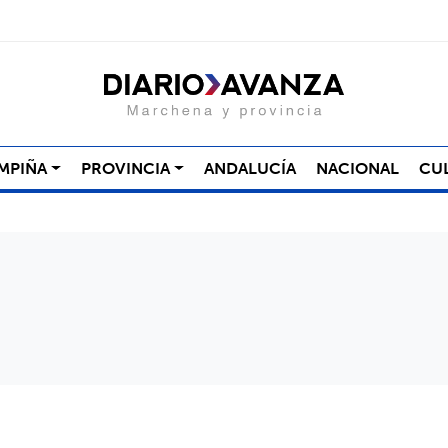
MPIÑA
PROVINCIA
ANDALUCÍA
NACIONAL
CU