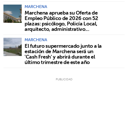
MARCHENA
Marchena aprueba su Oferta de
Empleo Público de 2026 con 52
plazas: psicólogo, Policía Local,
arquitecto, administrativo...
MARCHENA
El futuro supermercado junto a la
estación de Marchena será un
'Cash Fresh' y abrirá durante el
último trimestre de este año