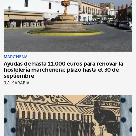
MARCHENA
Ayudas de hasta 11.000 euros para renovar la
hostelería marchenera: plazo hasta el 30 de
septiembre
J.J. SARABIA