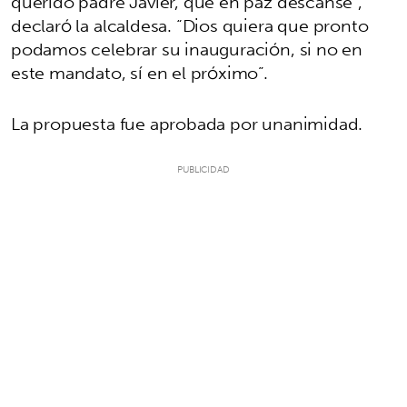
querido padre Javier, que en paz descanse”,
declaró la alcaldesa. “Dios quiera que pronto
podamos celebrar su inauguración, si no en
este mandato, sí en el próximo”.
La propuesta fue aprobada por unanimidad.