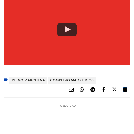
PLENO MARCHENA
COMPLEJO MADRE DIOS