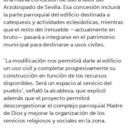
Arzobispado de Sevilla. Esa concesión incluirá
la parte parroquial del edificio destinada a
catequesis y actividades eclesiásticas, mientras
que el resto del inmueble —actualmente en
bruto— pasará a integrarse en el patrimonio
municipal para destinarse a usos civiles.
“La modificación nos permitirá darle al edificio
un uso civil y completar progresivamente su
construcción en función de los recursos
disponibles. Será un espacio al servicio del
pueblo”, señaló la alcaldesa, que explicó
además que el proyecto permitirá
descongestionar el complejo parroquial Madre
de Dios y mejorar la organización de los
servicios religiosos y sociales en la zona.