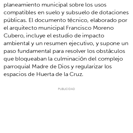
planeamiento municipal sobre los usos
compatibles en suelo y subsuelo de dotaciones
públicas. El documento técnico, elaborado por
el arquitecto municipal Francisco Moreno
Cubero, incluye el estudio de impacto
ambiental y un resumen ejecutivo, y supone un
paso fundamental para resolver los obstáculos
que bloqueaban la culminación del complejo
parroquial Madre de Dios y regularizar los
espacios de Huerta de la Cruz.