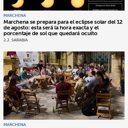
MARCHENA
Marchena se prepara para el eclipse solar del 12
de agosto: esta será la hora exacta y el
porcentaje de sol que quedará oculto
J.J. SARABIA
MARCHENA