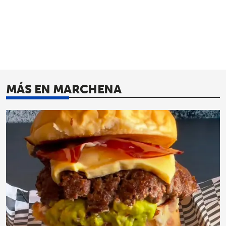
MÁS EN MARCHENA