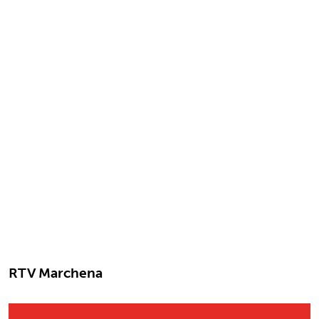
RTV Marchena