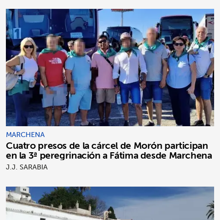
MARCHENA
Cuatro presos de la cárcel de Morón participan
en la 3ª peregrinación a Fátima desde Marchena
J.J. SARABIA