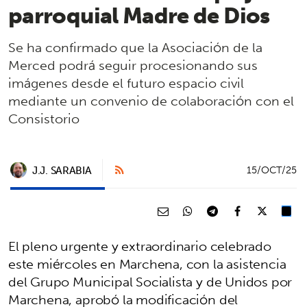
parroquial Madre de Dios
Se ha confirmado que la Asociación de la
Merced podrá seguir procesionando sus
imágenes desde el futuro espacio civil
mediante un convenio de colaboración con el
Consistorio
J.J. SARABIA
15/OCT/25
El pleno urgente y extraordinario celebrado
este miércoles en Marchena, con la asistencia
del Grupo Municipal Socialista y de Unidos por
Marchena, aprobó la modificación del