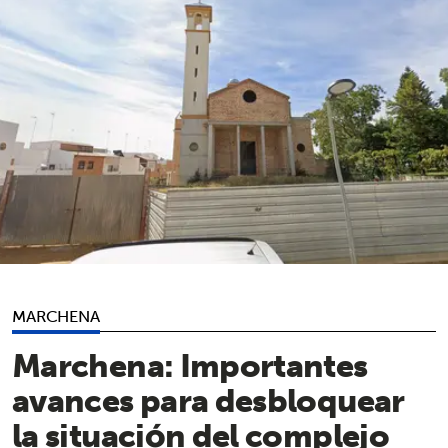
MARCHENA
Marchena: Importantes
avances para desbloquear
la situación del complejo