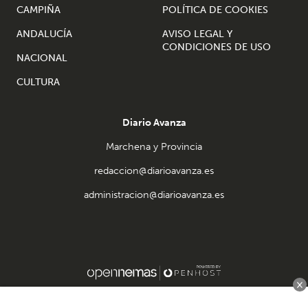
CAMPIÑA
POLÍTICA DE COOKIES
ANDALUCÍA
AVISO LEGAL Y
CONDICIONES DE USO
NACIONAL
CULTURA
Diario Avanza
Marchena y Provincia
redaccion@diarioavanza.es
administracion@diarioavanza.es
×