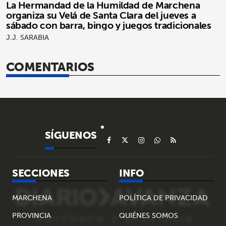
La Hermandad de la Humildad de Marchena
organiza su Velá de Santa Clara del jueves a
sábado con barra, bingo y juegos tradicionales
J.J. SARABIA
COMENTARIOS
SÍGUENOS
SECCIONES
INFO
MARCHENA
POLÍTICA DE PRIVACIDAD
PROVINCIA
QUIÉNES SOMOS