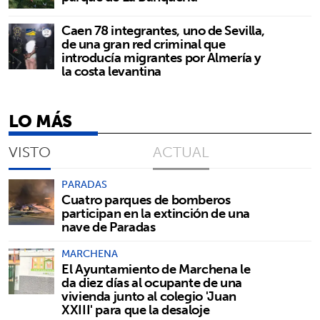
Caen 78 integrantes, uno de Sevilla,
de una gran red criminal que
introducía migrantes por Almería y
la costa levantina
LO MÁS
VISTO
ACTUAL
PARADAS
Cuatro parques de bomberos
participan en la extinción de una
nave de Paradas
MARCHENA
El Ayuntamiento de Marchena le
da diez días al ocupante de una
vivienda junto al colegio 'Juan
XXIII' para que la desaloje