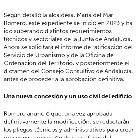
Según detalló la alcaldesa, María del Mar
Romero, este expediente se inició en 2023 y ha
ido superando distintos requerimientos
técnicos y sectoriales de la Junta de Andalucía.
Ahora se solicitará el informe de ratificación del
Servicio de Urbanismo y de la Oficina de
Ordenación del Territorio, y posteriormente el
dictamen del Consejo Consultivo de Andalucía,
antes de proceder a la aprobación definitiva.
Una nueva concesión y un uso civil del edificio
Romero anunció que, una vez aprobada
definitivamente la modificación, se redactarán
los pliegos técnicos y administrativos para crear
una nueva concesión de uso a favor del