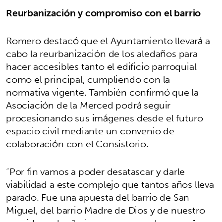
Reurbanización y compromiso con el barrio
Romero destacó que el Ayuntamiento llevará a
cabo la reurbanización de los aledaños para
hacer accesibles tanto el edificio parroquial
como el principal, cumpliendo con la
normativa vigente. También confirmó que la
Asociación de la Merced podrá seguir
procesionando sus imágenes desde el futuro
espacio civil mediante un convenio de
colaboración con el Consistorio.
“Por fin vamos a poder desatascar y darle
viabilidad a este complejo que tantos años lleva
parado. Fue una apuesta del barrio de San
Miguel, del barrio Madre de Dios y de nuestro