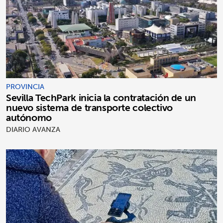
PROVINCIA
Sevilla TechPark inicia la contratación de un
nuevo sistema de transporte colectivo
autónomo
DIARIO AVANZA