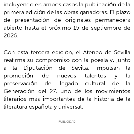
incluyendo en ambos casos la publicación de la
primera edición de las obras ganadoras. El plazo
de presentación de originales permanecerá
abierto hasta el próximo 15 de septiembre de
2026.
Con esta tercera edición, el Ateneo de Sevilla
reafirma su compromiso con la poesía y, junto
a la Diputación de Sevilla, impulsan la
promoción de nuevos talentos y la
preservación del legado cultural de la
Generación del 27, uno de los movimientos
literarios más importantes de la historia de la
literatura española y universal.