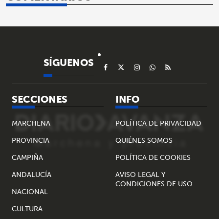
SÍGUENOS
SECCIONES
INFO
MARCHENA
POLÍTICA DE PRIVACIDAD
PROVINCIA
QUIÉNES SOMOS
CAMPIÑA
POLÍTICA DE COOKIES
ANDALUCÍA
AVISO LEGAL Y
CONDICIONES DE USO
NACIONAL
CULTURA