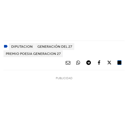
DIPUTACION
GENERACIÓN DEL 27
PREMIO POESIA GENERACION 27