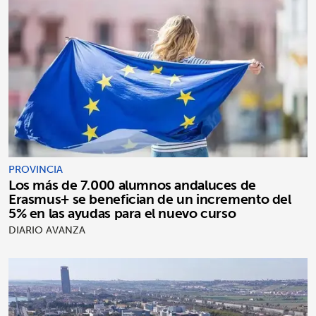
PROVINCIA
Los más de 7.000 alumnos andaluces de
Erasmus+ se benefician de un incremento del
5% en las ayudas para el nuevo curso
DIARIO AVANZA