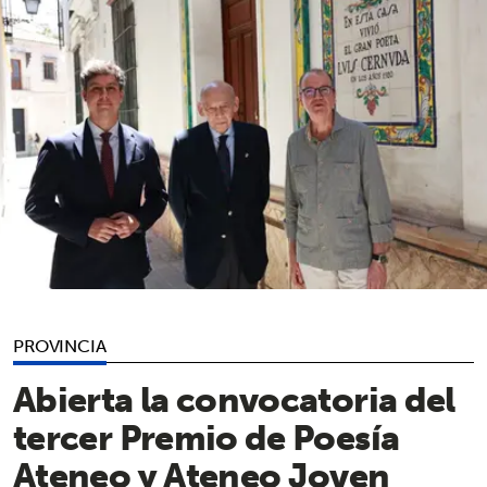
PROVINCIA
Abierta la convocatoria del
tercer Premio de Poesía
Ateneo y Ateneo Joven