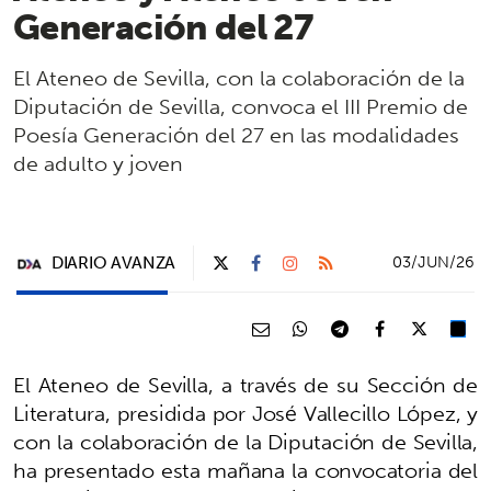
Generación del 27
El Ateneo de Sevilla, con la colaboración de la
Diputación de Sevilla, convoca el III Premio de
Poesía Generación del 27 en las modalidades
de adulto y joven
DIARIO AVANZA
03/JUN/26
El Ateneo de Sevilla, a través de su Sección de
Literatura, presidida por José Vallecillo López, y
con la colaboración de la Diputación de Sevilla,
ha presentado esta mañana la convocatoria del