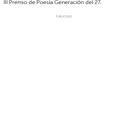
III Premio de Poesía Generación del 27.