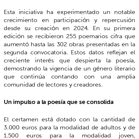
Esta iniciativa ha experimentado un notable
crecimiento en participación y repercusión
desde su creación en 2024. En su primera
edición se recibieron 255 poemarios cifra que
aumentó hasta las 302 obras presentadas en la
segunda convocatoria. Estos datos reflejan el
creciente interés que despierta la poesía,
demostrando la vigencia de un género literario
que continúa contando con una amplia
comunidad de lectores y creadores.
Un impulso a la poesía que se consolida
El certamen está dotado con la cantidad de
3.000 euros para la modalidad de adultos y de
1.500 euros para la modalidad joven,