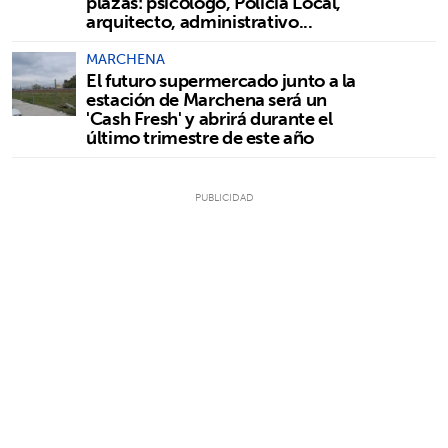
plazas: psicólogo, Policía Local,
arquitecto, administrativo...
MARCHENA
El futuro supermercado junto a la
estación de Marchena será un
'Cash Fresh' y abrirá durante el
último trimestre de este año