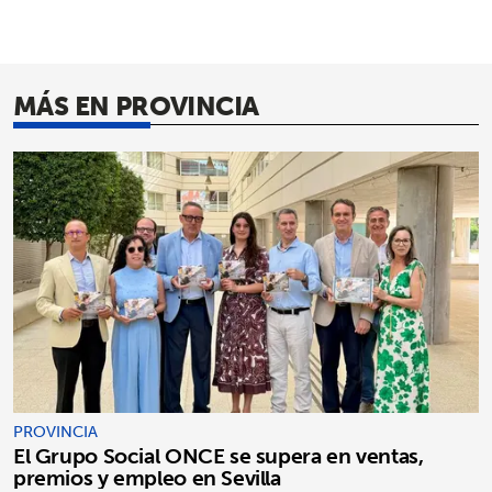
MÁS EN PROVINCIA
PROVINCIA
El Grupo Social ONCE se supera en ventas,
premios y empleo en Sevilla