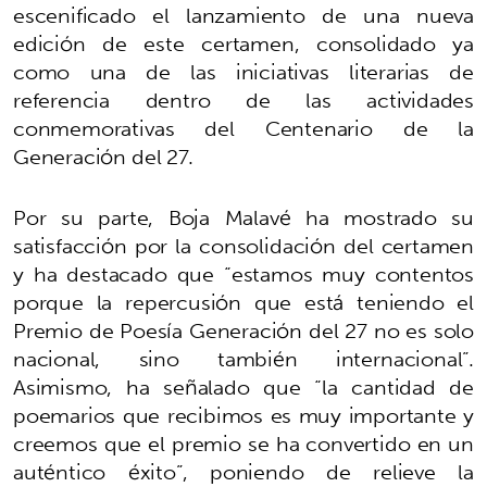
escenificado el lanzamiento de una nueva
edición de este certamen, consolidado ya
como una de las iniciativas literarias de
referencia dentro de las actividades
conmemorativas del Centenario de la
Generación del 27.
Por su parte, Boja Malavé ha mostrado su
satisfacción por la consolidación del certamen
y ha destacado que “estamos muy contentos
porque la repercusión que está teniendo el
Premio de Poesía Generación del 27 no es solo
nacional, sino también internacional”.
Asimismo, ha señalado que “la cantidad de
poemarios que recibimos es muy importante y
creemos que el premio se ha convertido en un
auténtico éxito”, poniendo de relieve la