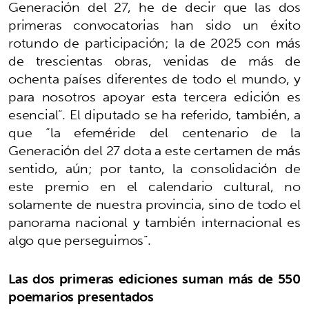
Generación del 27, he de decir que las dos
primeras convocatorias han sido un éxito
rotundo de participación; la de 2025 con más
de trescientas obras, venidas de más de
ochenta países diferentes de todo el mundo, y
para nosotros apoyar esta tercera edición es
esencial”. El diputado se ha referido, también, a
que “la efeméride del centenario de la
Generación del 27 dota a este certamen de más
sentido, aún; por tanto, la consolidación de
este premio en el calendario cultural, no
solamente de nuestra provincia, sino de todo el
panorama nacional y también internacional es
algo que perseguimos”.
Las dos primeras ediciones suman más de 550
poemarios presentados