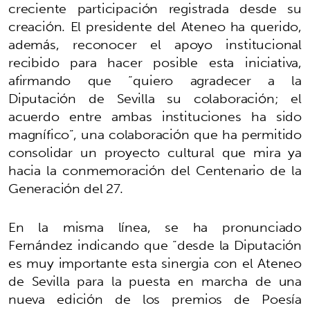
creciente participación registrada desde su
creación. El presidente del Ateneo ha querido,
además, reconocer el apoyo institucional
recibido para hacer posible esta iniciativa,
afirmando que “quiero agradecer a la
Diputación de Sevilla su colaboración; el
acuerdo entre ambas instituciones ha sido
magnífico”, una colaboración que ha permitido
consolidar un proyecto cultural que mira ya
hacia la conmemoración del Centenario de la
Generación del 27.
En la misma línea, se ha pronunciado
Fernández indicando que “desde la Diputación
es muy importante esta sinergia con el Ateneo
de Sevilla para la puesta en marcha de una
nueva edición de los premios de Poesía