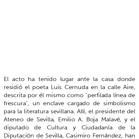
El acto ha tenido lugar ante la casa donde
residió el poeta Luis Cernuda en la calle Aire,
descrita por él mismo como “perfilada línea de
frescura”, un enclave cargado de simbolismo
para la literatura sevillana. Allí, el presidente del
Ateneo de Sevilla, Emilio A. Boja Malavé, y el
diputado de Cultura y Ciudadanía de la
Diputación de Sevilla, Casimiro Fernández, han