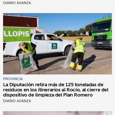
DIARIO AVANZA
PROVINCIA
La Diputación retira más de 125 toneladas de
residuos en los itinerarios al Rocío, al cierre del
dispositivo de limpieza del Plan Romero
DIARIO AVANZA