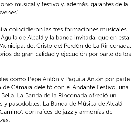
onio musical y festivo y, además, garantes de la
jóvenes”.
íra coincidieron las tres formaciones musicales
Águila de Alcalá y la banda invitada, que en esta
Municipal del Cristo del Perdón de La Rinconada
orios de gran calidad y ejecución por parte de los
obles como Pepe Antón y Paquita Antón por parte
 de Cámara deleitó con el Andante Festivo, una
 Bella. La Banda de la Rinconada ofreció un
s y pasodobles. La Banda de Música de Alcalá
 Camino’, con raíces de jazz y armonías de
ezas.