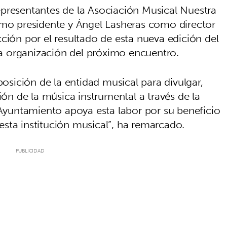
presentantes de la Asociación Musical Nuestra
omo presidente y Ángel Lasheras como director
ción por el resultado de esta nueva edición del
 en la organización del próximo encuentro.
posición de la entidad musical para divulgar,
ión de la música instrumental a través de la
 Ayuntamiento apoya esta labor por su beneficio
sta institución musical”, ha remarcado.