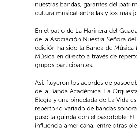
nuestras bandas, garantes del patrim
cultura musical entre las y los más 
En el patio de La Harinera del Guada
de la Asociación Nuestra Señora del 
edición ha sido la Banda de Música 
Música en directo a través de repert
grupos participantes.
Así, fluyeron los acordes de pasod
de la Banda Académica. La Orquesta
Elegía y una pincelada de La Vida es
repertorio variado de bandas sonora
puso la guinda con el pasodoble ‘El
influencia americana, entre otras pi