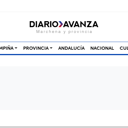
MPIÑA
PROVINCIA
ANDALUCÍA
NACIONAL
CU