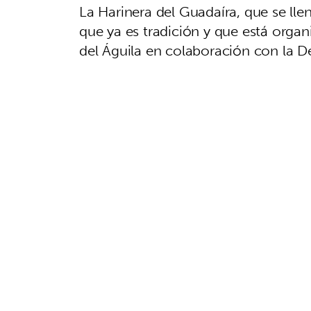
La Harinera del Guadaíra, que se lle
que ya es tradición y que está orga
del Águila en colaboración con la 