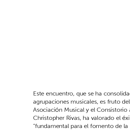
Este encuentro, que se ha consolida
agrupaciones musicales, es fruto de
Asociación Musical y el Consistorio
Christopher Rivas, ha valorado el éx
“fundamental para el fomento de la 