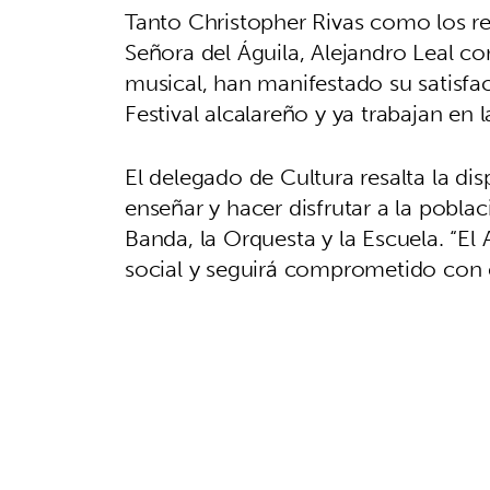
Tanto Christopher Rivas como los re
Señora del Águila, Alejandro Leal c
musical, han manifestado su satisfac
Festival alcalareño y ya trabajan
El delegado de Cultura resalta la dis
enseñar y hacer disfrutar a la poblac
Banda, la Orquesta y la Escuela. “El
social y seguirá comprometido con e