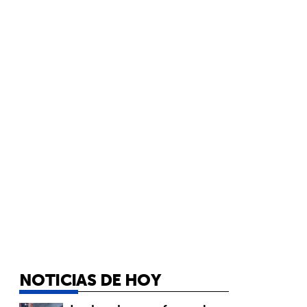
NOTICIAS DE HOY