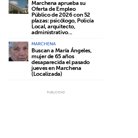
Marchena aprueba su
Oferta de Empleo
Público de 2026 con 52
plazas: psicólogo, Policía
Local, arquitecto,
administrativo...
MARCHENA
Buscan a María Ángeles,
mujer de 65 años
desaparecida el pasado
jueves en Marchena
(Localizada)