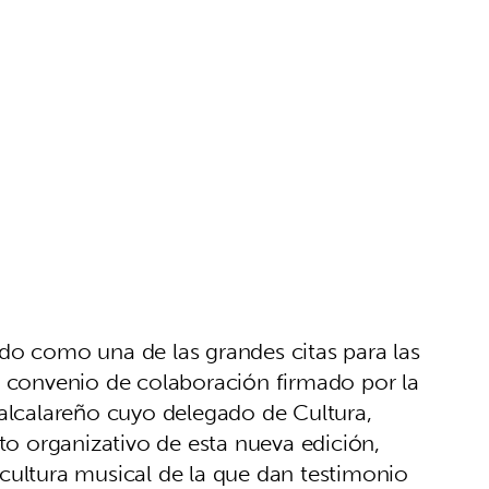
do como una de las grandes citas para las
l convenio de colaboración firmado por la
 alcalareño cuyo delegado de Cultura,
ito organizativo de esta nueva edición,
cultura musical de la que dan testimonio