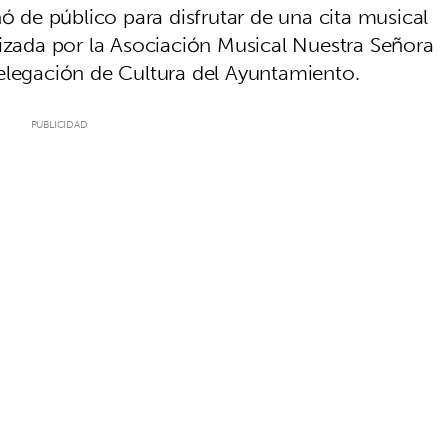
nó de público para disfrutar de una cita musical
nizada por la Asociación Musical Nuestra Señora
Delegación de Cultura del Ayuntamiento.