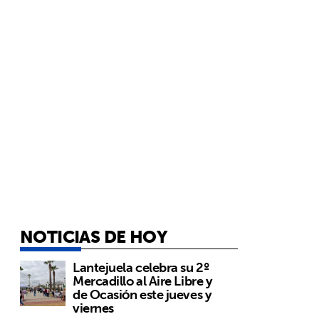
NOTICIAS DE HOY
Lantejuela celebra su 2º
Mercadillo al Aire Libre y
de Ocasión este jueves y
viernes