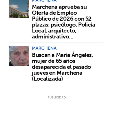
Marchena aprueba su
Oferta de Empleo
Público de 2026 con 52
plazas: psicólogo, Policía
Local, arquitecto,
administrativo...
MARCHENA
Buscan a María Ángeles,
mujer de 65 años
desaparecida el pasado
jueves en Marchena
(Localizada)