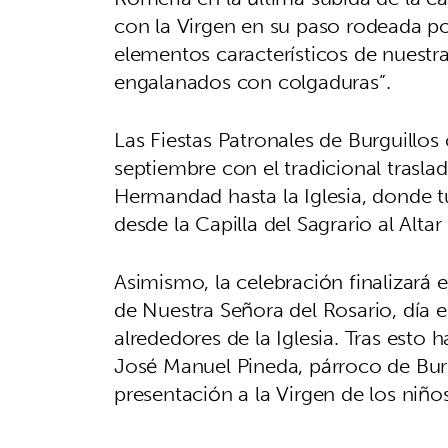
con la Virgen en su paso rodeada po
elementos característicos de nuestr
engalanados con colgaduras”.
Las Fiestas Patronales de Burguill
septiembre con el tradicional trasla
Hermandad hasta la Iglesia, donde tu
desde la Capilla del Sagrario al Altar
Asimismo, la celebración finalizará e
de Nuestra Señora del Rosario, día e
alrededores de la Iglesia. Tras esto
José Manuel Pineda, párroco de Burgu
presentación a la Virgen de los niño