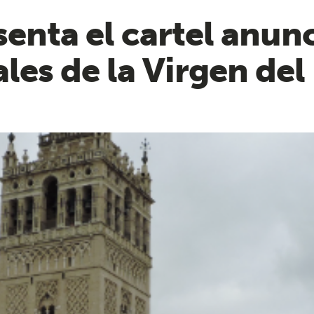
senta el cartel anun
les de la Virgen del