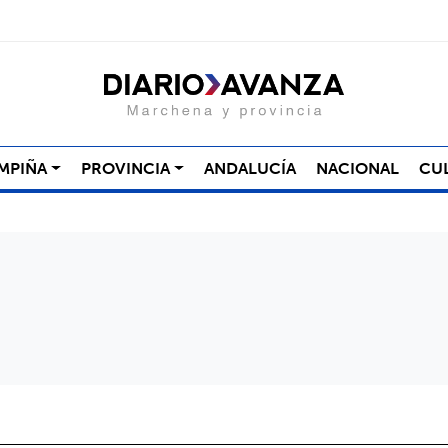
MPIÑA
PROVINCIA
ANDALUCÍA
NACIONAL
CU