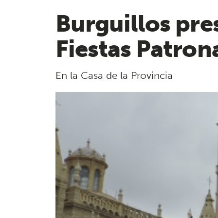
Burguillos pre
Fiestas Patrona
En la Casa de la Provincia