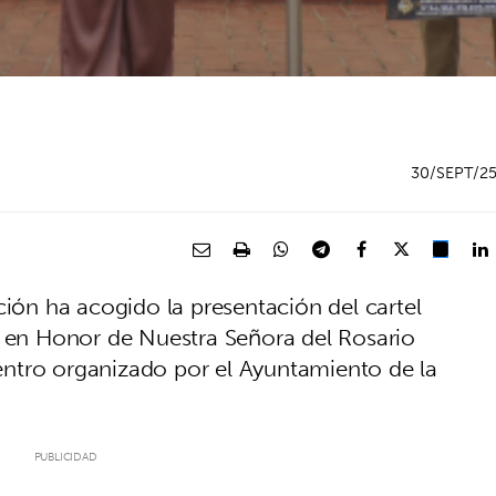
30/SEPT/2
ción ha acogido la presentación del cartel
s en Honor de Nuestra Señora del Rosario
ntro organizado por el Ayuntamiento de la