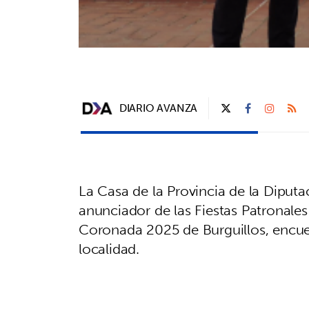
DIARIO AVANZA
La Casa de la Provincia de la Diputa
anunciador de las Fiestas Patronale
Coronada 2025 de Burguillos, encue
localidad.