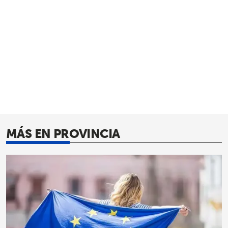
MÁS EN PROVINCIA