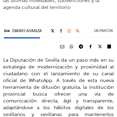
las últimas novedades, subvenciones y la
agenda cultural del territorio
DIARIO AVANZA
18/MAY/26
La Diputación de Sevilla da un paso más en su
estrategia de modernización y proximidad al
ciudadano con el lanzamiento de su canal
oficial de WhatsApp. A través de esta nueva
herramienta de difusión gratuita, la institución
provincial busca ofrecer una vía de
comunicación directa, ágil y transparente,
adaptándose a los hábitos digitales de los
sevillanos y sevillanas para mantenerlos