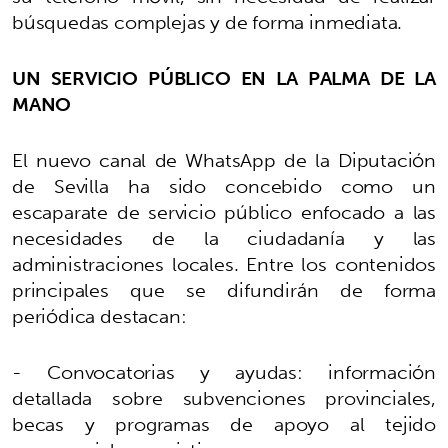
búsquedas complejas y de forma inmediata.
UN SERVICIO PÚBLICO EN LA PALMA DE LA
MANO
El nuevo canal de WhatsApp de la Diputación
de Sevilla ha sido concebido como un
escaparate de servicio público enfocado a las
necesidades de la ciudadanía y las
administraciones locales. Entre los contenidos
principales que se difundirán de forma
periódica destacan:
- Convocatorias y ayudas: información
detallada sobre subvenciones provinciales,
becas y programas de apoyo al tejido