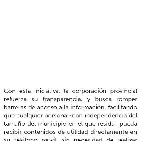
Con esta iniciativa, la corporación provincial
refuerza su transparencia, y busca romper
barreras de acceso a la información, facilitando
que cualquier persona -con independencia del
tamaño del municipio en el que resida- pueda
recibir contenidos de utilidad directamente en
su teléfono móvil, sin necesidad de realizar