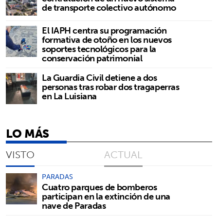
de transporte colectivo autónomo
El IAPH centra su programación
formativa de otoño en los nuevos
soportes tecnológicos para la
conservación patrimonial
La Guardia Civil detiene a dos
personas tras robar dos tragaperras
en La Luisiana
LO MÁS
VISTO
ACTUAL
PARADAS
Cuatro parques de bomberos
participan en la extinción de una
nave de Paradas