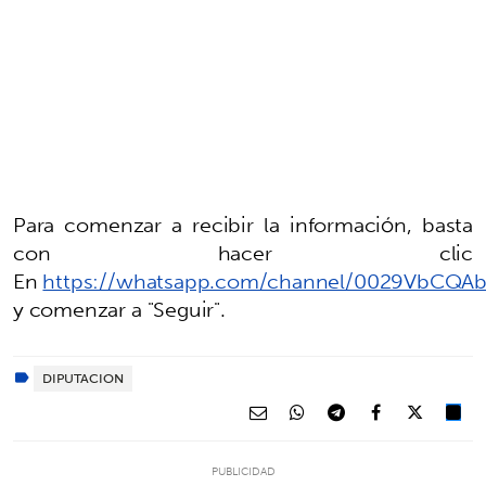
Para comenzar a recibir la información, basta
con hacer clic
En
https://whatsapp.com/channel/0029VbCQAb
y comenzar a "Seguir".
DIPUTACION