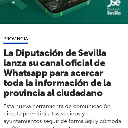
PROVINCIA
La Diputación de Sevilla
lanza su canal oficial de
Whatsapp para acercar
toda la información de la
provincia al ciudadano
Esta nueva herramienta de comunicación
directa permitirá a los vecinos y
ayuntamientos seguir de forma ágil y cómoda