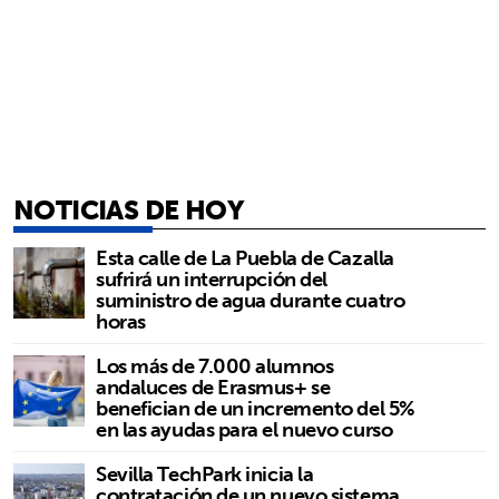
NOTICIAS DE HOY
Esta calle de La Puebla de Cazalla
sufrirá un interrupción del
suministro de agua durante cuatro
horas
Los más de 7.000 alumnos
andaluces de Erasmus+ se
benefician de un incremento del 5%
en las ayudas para el nuevo curso
Sevilla TechPark inicia la
contratación de un nuevo sistema