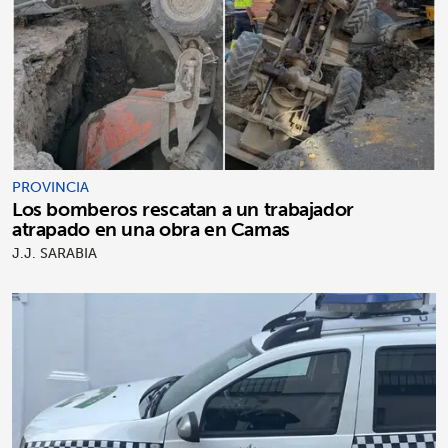
PROVINCIA
Los bomberos rescatan a un trabajador
atrapado en una obra en Camas
J.J. SARABIA