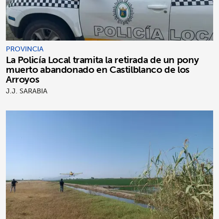
PROVINCIA
La Policía Local tramita la retirada de un pony
muerto abandonado en Castilblanco de los
Arroyos
J.J. SARABIA