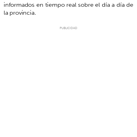
informados en tiempo real sobre el día a día de
la provincia.