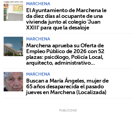
MARCHENA
El Ayuntamiento de Marchena le
da diez días al ocupante de una
vivienda junto al colegio 'Juan
XXIII' para que la desaloje
MARCHENA
Marchena aprueba su Oferta de
Empleo Público de 2026 con 52
plazas: psicólogo, Policía Local,
arquitecto, administrativo...
MARCHENA
Buscan a María Ángeles, mujer de
65 años desaparecida el pasado
jueves en Marchena (Localizada)