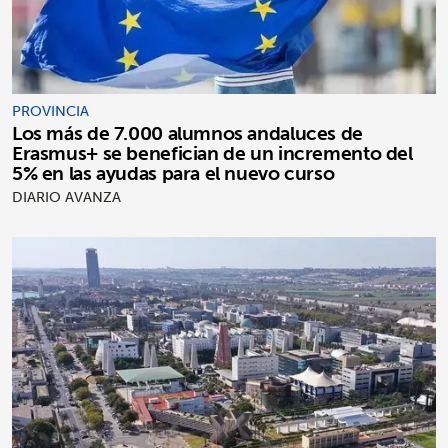
PROVINCIA
Los más de 7.000 alumnos andaluces de
Erasmus+ se benefician de un incremento del
5% en las ayudas para el nuevo curso
DIARIO AVANZA