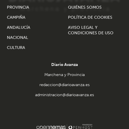
PROVINCIA
QUIÉNES SOMOS
CAMPIÑA
POLÍTICA DE COOKIES
ANDALUCÍA
AVISO LEGAL Y
CONDICIONES DE USO
NACIONAL
CULTURA
Diario Avanza
Marchena y Provincia
redaccion@diarioavanza.es
administracion@diarioavanza.es