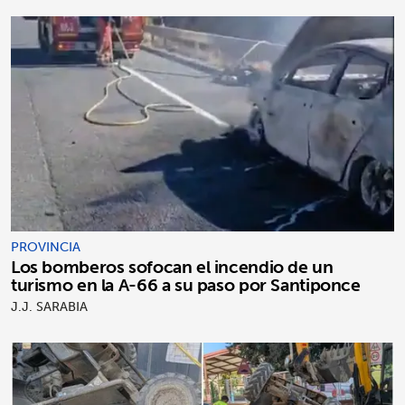
PROVINCIA
Los bomberos sofocan el incendio de un
turismo en la A-66 a su paso por Santiponce
J.J. SARABIA