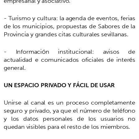
empresarial y asociativo.
- Turismo y cultura: la agenda de eventos, ferias
de los municipios, propuestas de Sabores de la
Provincia y grandes citas culturales sevillanas.
- Información institucional: avisos de
actualidad e comunicados oficiales de interés
general.
UN ESPACIO PRIVADO Y FÁCIL DE USAR
Unirse al canal es un proceso completamente
seguro y privado, ya que el número de teléfono
y los datos personales de los usuarios no
quedan visibles para el resto de los miembros.