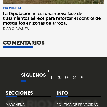
PROVINCIA
La Diputación inicia una nueva fase de
tratamientos aéreos para reforzar el control de
mosquitos en zonas de arrozal
DIARIO AVANZA
COMENTARIOS
SÍGUENOS
SECCIONES
INFO
MARCHENA
POLÍTICA DE PRIVACIDAD