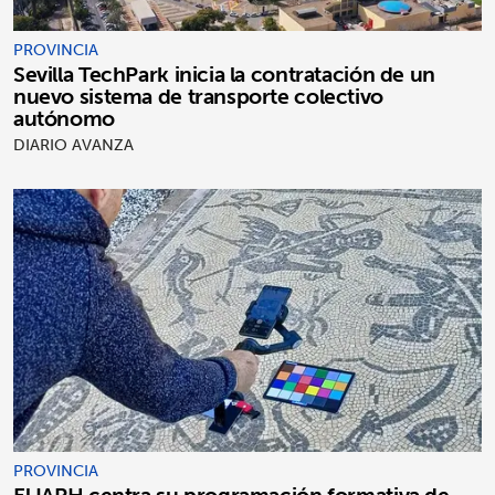
PROVINCIA
Sevilla TechPark inicia la contratación de un
nuevo sistema de transporte colectivo
autónomo
DIARIO AVANZA
PROVINCIA