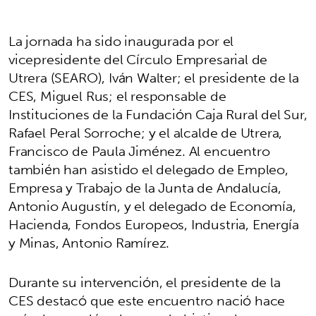
La jornada ha sido inaugurada por el
vicepresidente del Círculo Empresarial de
Utrera (SEARO), Iván Walter; el presidente de la
CES, Miguel Rus; el responsable de
Instituciones de la Fundación Caja Rural del Sur,
Rafael Peral Sorroche; y el alcalde de Utrera,
Francisco de Paula Jiménez. Al encuentro
también han asistido el delegado de Empleo,
Empresa y Trabajo de la Junta de Andalucía,
Antonio Augustín, y el delegado de Economía,
Hacienda, Fondos Europeos, Industria, Energía
y Minas, Antonio Ramírez.
Durante su intervención, el presidente de la
CES destacó que este encuentro nació hace