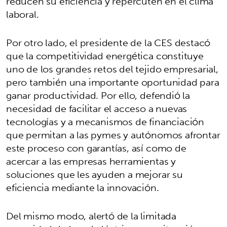
reducen su eficiencia y repercuten en el clima
laboral.
Por otro lado, el presidente de la CES destacó
que la competitividad energética constituye
uno de los grandes retos del tejido empresarial,
pero también una importante oportunidad para
ganar productividad. Por ello, defendió la
necesidad de facilitar el acceso a nuevas
tecnologías y a mecanismos de financiación
que permitan a las pymes y autónomos afrontar
este proceso con garantías, así como de
acercar a las empresas herramientas y
soluciones que les ayuden a mejorar su
eficiencia mediante la innovación.
Del mismo modo, alertó de la limitada