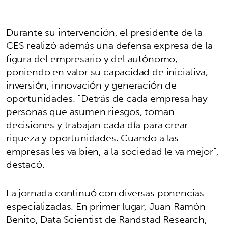
Durante su intervención, el presidente de la
CES realizó además una defensa expresa de la
figura del empresario y del autónomo,
poniendo en valor su capacidad de iniciativa,
inversión, innovación y generación de
oportunidades. “Detrás de cada empresa hay
personas que asumen riesgos, toman
decisiones y trabajan cada día para crear
riqueza y oportunidades. Cuando a las
empresas les va bien, a la sociedad le va mejor”,
destacó.
La jornada continuó con diversas ponencias
especializadas. En primer lugar, Juan Ramón
Benito, Data Scientist de Randstad Research,