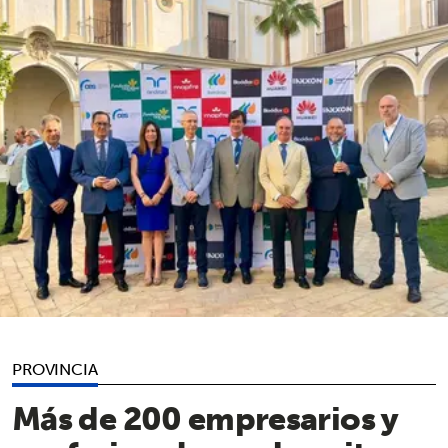
PROVINCIA
Más de 200 empresarios y