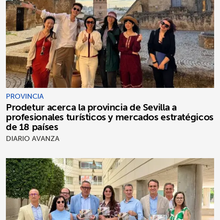
PROVINCIA
Prodetur acerca la provincia de Sevilla a
profesionales turísticos y mercados estratégicos
de 18 países
DIARIO AVANZA