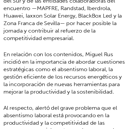
del Sur y de las entidades colaboradoras del
encuentro —MAPFRE, Randstad, Iberdrola,
Huawei, Iaxxon Solar Energy, BlackBox Led y la
Zona Franca de Sevilla— por hacer posible la
jornada y contribuir al refuerzo de la
competitividad empresarial.
En relación con los contenidos, Miguel Rus
incidió en la importancia de abordar cuestiones
estratégicas como el absentismo laboral, la
gestión eficiente de los recursos energéticos y
la incorporación de nuevas herramientas para
mejorar la productividad y la sostenibilidad.
Al respecto, alertó del grave problema que el
absentismo laboral está provocando en la
productividad y la competitividad de las