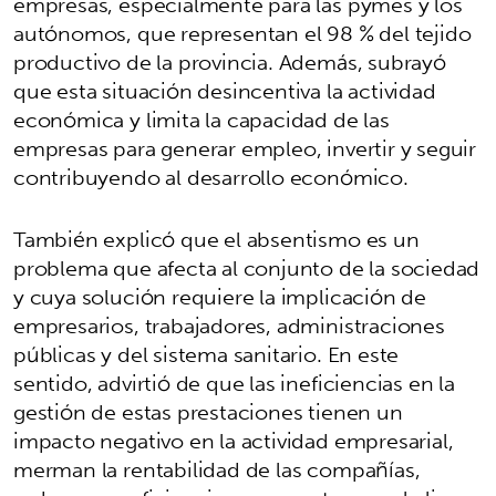
empresas, especialmente para las pymes y los
autónomos, que representan el 98 % del tejido
productivo de la provincia. Además, subrayó
que esta situación desincentiva la actividad
económica y limita la capacidad de las
empresas para generar empleo, invertir y seguir
contribuyendo al desarrollo económico.
También explicó que el absentismo es un
problema que afecta al conjunto de la sociedad
y cuya solución requiere la implicación de
empresarios, trabajadores, administraciones
públicas y del sistema sanitario. En este
sentido, advirtió de que las ineficiencias en la
gestión de estas prestaciones tienen un
impacto negativo en la actividad empresarial,
merman la rentabilidad de las compañías,