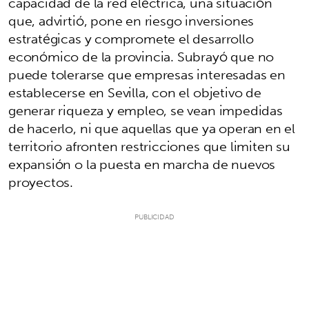
capacidad de la red eléctrica, una situación
que, advirtió, pone en riesgo inversiones
estratégicas y compromete el desarrollo
económico de la provincia. Subrayó que no
puede tolerarse que empresas interesadas en
establecerse en Sevilla, con el objetivo de
generar riqueza y empleo, se vean impedidas
de hacerlo, ni que aquellas que ya operan en el
territorio afronten restricciones que limiten su
expansión o la puesta en marcha de nuevos
proyectos.