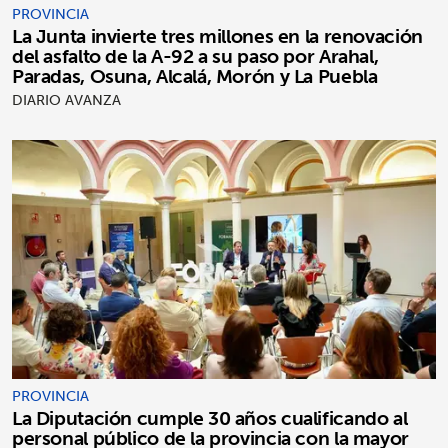
PROVINCIA
La Junta invierte tres millones en la renovación
del asfalto de la A-92 a su paso por Arahal,
Paradas, Osuna, Alcalá, Morón y La Puebla
DIARIO AVANZA
PROVINCIA
La Diputación cumple 30 años cualificando al
personal público de la provincia con la mayor