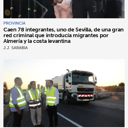
PROVINCIA
Caen 78 integrantes, uno de Sevilla, de una gran
red criminal que introducía migrantes por
Almería y la costa levantina
J.J. SARABIA