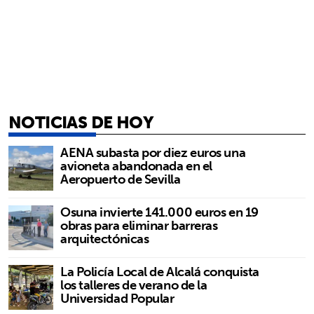
NOTICIAS DE HOY
AENA subasta por diez euros una
avioneta abandonada en el
Aeropuerto de Sevilla
Osuna invierte 141.000 euros en 19
obras para eliminar barreras
arquitectónicas
La Policía Local de Alcalá conquista
los talleres de verano de la
Universidad Popular