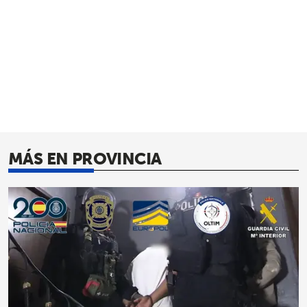
MÁS EN PROVINCIA