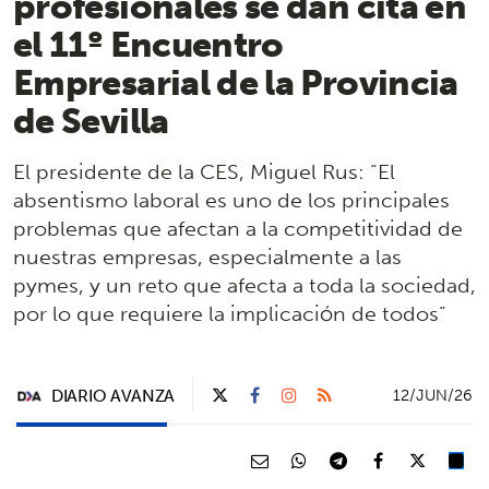
profesionales se dan cita en
el 11º Encuentro
Empresarial de la Provincia
de Sevilla
El presidente de la CES, Miguel Rus: “El
absentismo laboral es uno de los principales
problemas que afectan a la competitividad de
nuestras empresas, especialmente a las
pymes, y un reto que afecta a toda la sociedad,
por lo que requiere la implicación de todos”
DIARIO AVANZA
12/JUN/26