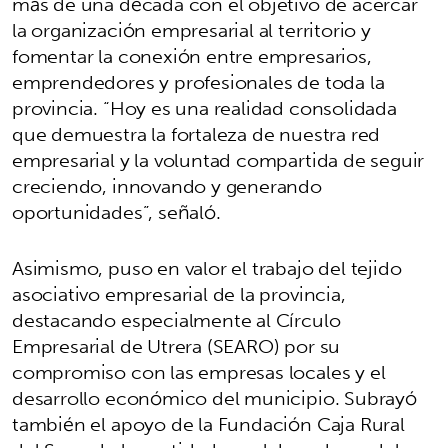
más de una década con el objetivo de acercar
la organización empresarial al territorio y
fomentar la conexión entre empresarios,
emprendedores y profesionales de toda la
provincia. “Hoy es una realidad consolidada
que demuestra la fortaleza de nuestra red
empresarial y la voluntad compartida de seguir
creciendo, innovando y generando
oportunidades”, señaló.
Asimismo, puso en valor el trabajo del tejido
asociativo empresarial de la provincia,
destacando especialmente al Círculo
Empresarial de Utrera (SEARO) por su
compromiso con las empresas locales y el
desarrollo económico del municipio. Subrayó
también el apoyo de la Fundación Caja Rural