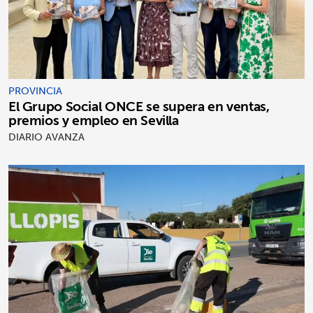
PROVINCIA
El Grupo Social ONCE se supera en ventas,
premios y empleo en Sevilla
DIARIO AVANZA