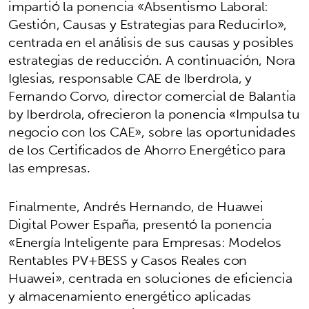
impartió la ponencia «Absentismo Laboral:
Gestión, Causas y Estrategias para Reducirlo»,
centrada en el análisis de sus causas y posibles
estrategias de reducción. A continuación, Nora
Iglesias, responsable CAE de Iberdrola, y
Fernando Corvo, director comercial de Balantia
by Iberdrola, ofrecieron la ponencia «Impulsa tu
negocio con los CAE», sobre las oportunidades
de los Certificados de Ahorro Energético para
las empresas.
Finalmente, Andrés Hernando, de Huawei
Digital Power España, presentó la ponencia
«Energía Inteligente para Empresas: Modelos
Rentables PV+BESS y Casos Reales con
Huawei», centrada en soluciones de eficiencia
y almacenamiento energético aplicadas