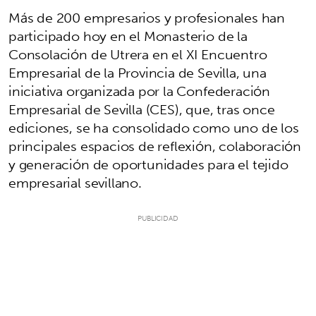
Más de 200 empresarios y profesionales han
participado hoy en el Monasterio de la
Consolación de Utrera en el XI Encuentro
Empresarial de la Provincia de Sevilla, una
iniciativa organizada por la Confederación
Empresarial de Sevilla (CES), que, tras once
ediciones, se ha consolidado como uno de los
principales espacios de reflexión, colaboración
y generación de oportunidades para el tejido
empresarial sevillano.