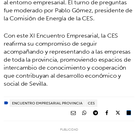
al entorno empresarial. El turno de preguntas
fue moderado por Pablo Gómez, presidente de
la Comisión de Energía de la CES.
Con este XI Encuentro Empresarial, la CES
reafirma su compromiso de seguir
acompañando y representando a las empresas
de toda la provincia, promoviendo espacios de
intercambio de conocimiento y cooperación
que contribuyan al desarrollo económico y
social de Sevilla.
ENCUENTRO EMPRESARIAL PROVINCIA
CES