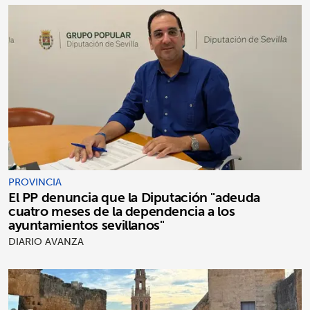
PROVINCIA
El PP denuncia que la Diputación "adeuda
cuatro meses de la dependencia a los
ayuntamientos sevillanos"
DIARIO AVANZA