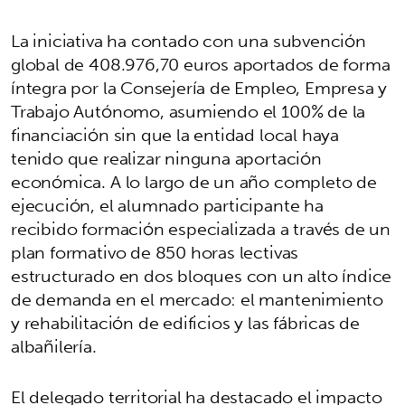
La iniciativa ha contado con una subvención
global de 408.976,70 euros aportados de forma
íntegra por la Consejería de Empleo, Empresa y
Trabajo Autónomo, asumiendo el 100% de la
financiación sin que la entidad local haya
tenido que realizar ninguna aportación
económica. A lo largo de un año completo de
ejecución, el alumnado participante ha
recibido formación especializada a través de un
plan formativo de 850 horas lectivas
estructurado en dos bloques con un alto índice
de demanda en el mercado: el mantenimiento
y rehabilitación de edificios y las fábricas de
albañilería.
El delegado territorial ha destacado el impacto