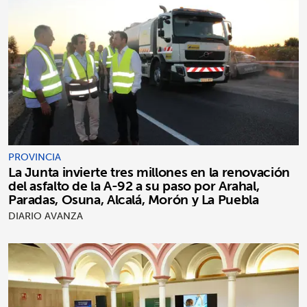
PROVINCIA
La Junta invierte tres millones en la renovación
del asfalto de la A-92 a su paso por Arahal,
Paradas, Osuna, Alcalá, Morón y La Puebla
DIARIO AVANZA