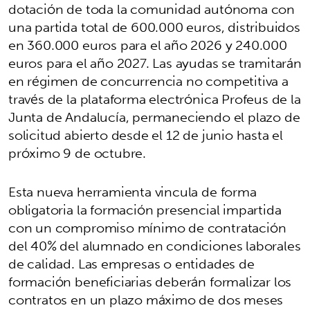
dotación de toda la comunidad autónoma con
una partida total de 600.000 euros, distribuidos
en 360.000 euros para el año 2026 y 240.000
euros para el año 2027. Las ayudas se tramitarán
en régimen de concurrencia no competitiva a
través de la plataforma electrónica Profeus de la
Junta de Andalucía, permaneciendo el plazo de
solicitud abierto desde el 12 de junio hasta el
próximo 9 de octubre.
Esta nueva herramienta vincula de forma
obligatoria la formación presencial impartida
con un compromiso mínimo de contratación
del 40% del alumnado en condiciones laborales
de calidad. Las empresas o entidades de
formación beneficiarias deberán formalizar los
contratos en un plazo máximo de dos meses