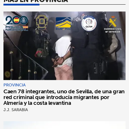
PROVINCIA
Caen 78 integrantes, uno de Sevilla, de una gran
red criminal que introducía migrantes por
Almería y la costa levantina
J.J. SARABIA