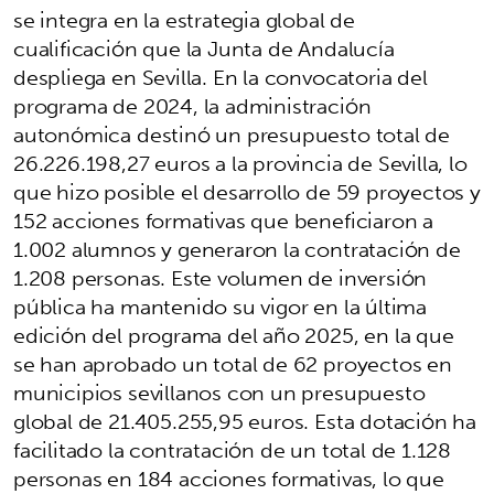
se integra en la estrategia global de
cualificación que la Junta de Andalucía
despliega en Sevilla. En la convocatoria del
programa de 2024, la administración
autonómica destinó un presupuesto total de
26.226.198,27 euros a la provincia de Sevilla, lo
que hizo posible el desarrollo de 59 proyectos y
152 acciones formativas que beneficiaron a
1.002 alumnos y generaron la contratación de
1.208 personas. Este volumen de inversión
pública ha mantenido su vigor en la última
edición del programa del año 2025, en la que
se han aprobado un total de 62 proyectos en
municipios sevillanos con un presupuesto
global de 21.405.255,95 euros. Esta dotación ha
facilitado la contratación de un total de 1.128
personas en 184 acciones formativas, lo que