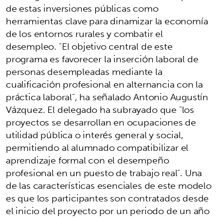
de estas inversiones públicas como
herramientas clave para dinamizar la economía
de los entornos rurales y combatir el
desempleo. "El objetivo central de este
programa es favorecer la inserción laboral de
personas desempleadas mediante la
cualificación profesional en alternancia con la
práctica laboral", ha señalado Antonio Augustín
Vázquez. El delegado ha subrayado que "los
proyectos se desarrollan en ocupaciones de
utilidad pública o interés general y social,
permitiendo al alumnado compatibilizar el
aprendizaje formal con el desempeño
profesional en un puesto de trabajo real". Una
de las características esenciales de este modelo
es que los participantes son contratados desde
el inicio del proyecto por un periodo de un año