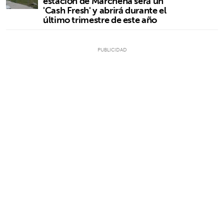
estación de Marchena será un
'Cash Fresh' y abrirá durante el
último trimestre de este año