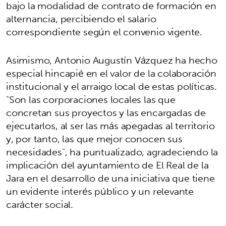
bajo la modalidad de contrato de formación en
alternancia, percibiendo el salario
correspondiente según el convenio vigente.
Asimismo, Antonio Augustín Vázquez ha hecho
especial hincapié en el valor de la colaboración
institucional y el arraigo local de estas políticas.
"Son las corporaciones locales las que
concretan sus proyectos y las encargadas de
ejecutarlos, al ser las más apegadas al territorio
y, por tanto, las que mejor conocen sus
necesidades", ha puntualizado, agradeciendo la
implicación del ayuntamiento de El Real de la
Jara en el desarrollo de una iniciativa que tiene
un evidente interés público y un relevante
carácter social.