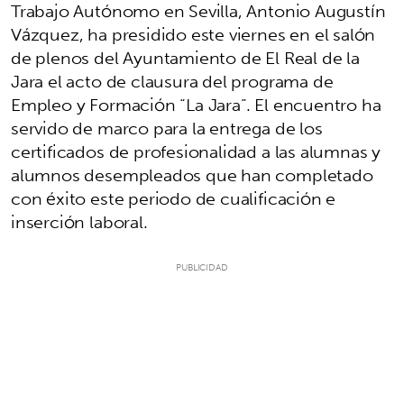
Trabajo Autónomo en Sevilla, Antonio Augustín
Vázquez, ha presidido este viernes en el salón
de plenos del Ayuntamiento de El Real de la
Jara el acto de clausura del programa de
Empleo y Formación “La Jara”. El encuentro ha
servido de marco para la entrega de los
certificados de profesionalidad a las alumnas y
alumnos desempleados que han completado
con éxito este periodo de cualificación e
inserción laboral.