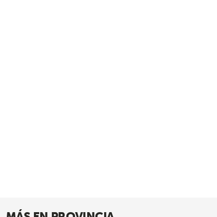
MÁS EN PROVINCIA