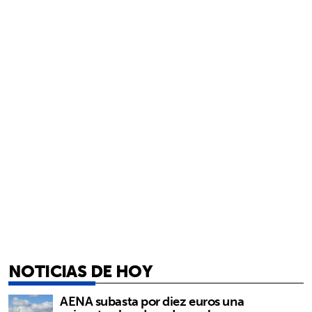
NOTICIAS DE HOY
AENA subasta por diez euros una