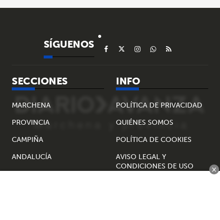
SÍGUENOS
SECCIONES
INFO
MARCHENA
POLÍTICA DE PRIVACIDAD
PROVINCIA
QUIÉNES SOMOS
CAMPIÑA
POLÍTICA DE COOKIES
ANDALUCÍA
AVISO LEGAL Y
CONDICIONES DE USO
×
NACIONAL
CULTURA
Diario Avanza