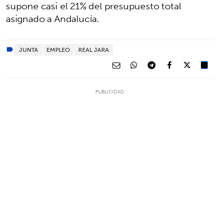
supone casi el 21% del presupuesto total
asignado a Andalucía.
JUNTA
EMPLEO
REAL JARA