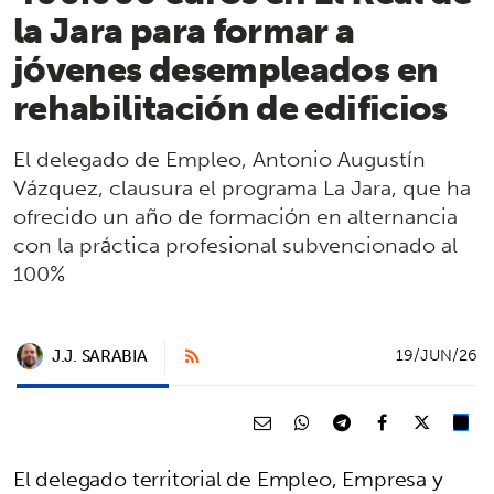
la Jara para formar a
jóvenes desempleados en
rehabilitación de edificios
El delegado de Empleo, Antonio Augustín
Vázquez, clausura el programa La Jara, que ha
ofrecido un año de formación en alternancia
con la práctica profesional subvencionado al
100%
J.J. SARABIA
19/JUN/26
El delegado territorial de Empleo, Empresa y