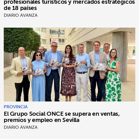
profesionales turísticos y mercados estratégicos
de 18 países
DIARIO AVANZA
PROVINCIA
El Grupo Social ONCE se supera en ventas,
premios y empleo en Sevilla
DIARIO AVANZA