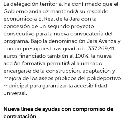
La delegación territorial ha confirmado que el
Gobierno andaluz mantendrá su respaldo
económico a El Real de la Jara con la
concesión de un segundo proyecto
consecutivo para la nueva convocatoria del
programa. Bajo la denominación Jara Avanza y
con un presupuesto asignado de 337.269,41
euros financiado también al 100%, la nueva
acción formativa permitirá al alumnado
encargarse de la construcción, adaptación y
mejora de los aseos públicos del polideportivo
municipal para garantizar la accesibilidad
universal.
Nueva línea de ayudas con compromiso de
contratación