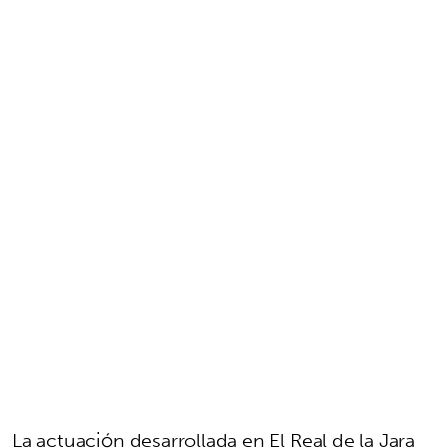
La actuación desarrollada en El Real de la Jara