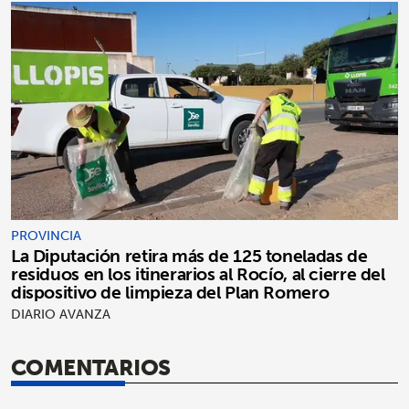
PROVINCIA
La Diputación retira más de 125 toneladas de
residuos en los itinerarios al Rocío, al cierre del
dispositivo de limpieza del Plan Romero
DIARIO AVANZA
COMENTARIOS