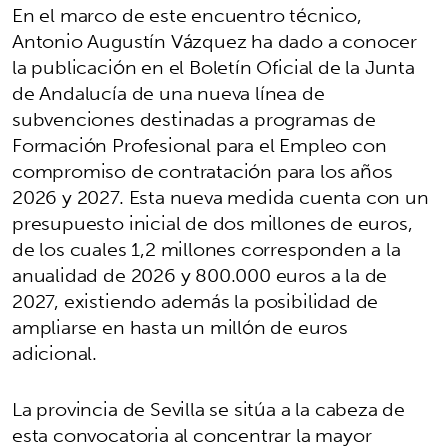
En el marco de este encuentro técnico,
Antonio Augustín Vázquez ha dado a conocer
la publicación en el Boletín Oficial de la Junta
de Andalucía de una nueva línea de
subvenciones destinadas a programas de
Formación Profesional para el Empleo con
compromiso de contratación para los años
2026 y 2027. Esta nueva medida cuenta con un
presupuesto inicial de dos millones de euros,
de los cuales 1,2 millones corresponden a la
anualidad de 2026 y 800.000 euros a la de
2027, existiendo además la posibilidad de
ampliarse en hasta un millón de euros
adicional.
La provincia de Sevilla se sitúa a la cabeza de
esta convocatoria al concentrar la mayor