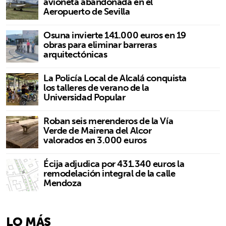
avioneta abandonada en el
Aeropuerto de Sevilla
Osuna invierte 141.000 euros en 19
obras para eliminar barreras
arquitectónicas
La Policía Local de Alcalá conquista
los talleres de verano de la
Universidad Popular
Roban seis merenderos de la Vía
Verde de Mairena del Alcor
valorados en 3.000 euros
Écija adjudica por 431.340 euros la
remodelación integral de la calle
Mendoza
LO MÁS