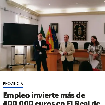
PROVINCIA
Empleo invierte más de
400.000 euros en El Real de