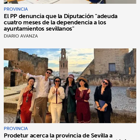
PROVINCIA
El PP denuncia que la Diputación "adeuda
cuatro meses de la dependencia a los
ayuntamientos sevillanos"
DIARIO AVANZA
PROVINCIA
Prodetur acerca la provincia de Sevilla a