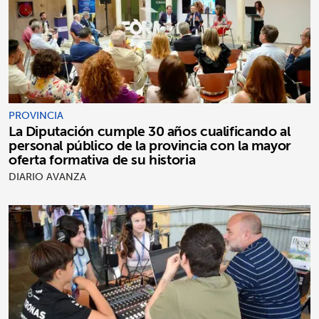
PROVINCIA
La Diputación cumple 30 años cualificando al
personal público de la provincia con la mayor
oferta formativa de su historia
DIARIO AVANZA