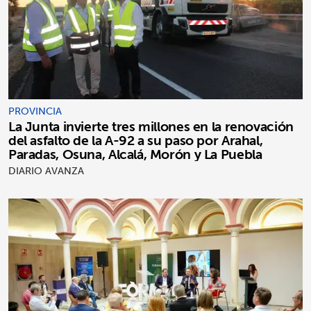
PROVINCIA
La Junta invierte tres millones en la renovación
del asfalto de la A-92 a su paso por Arahal,
Paradas, Osuna, Alcalá, Morón y La Puebla
DIARIO AVANZA