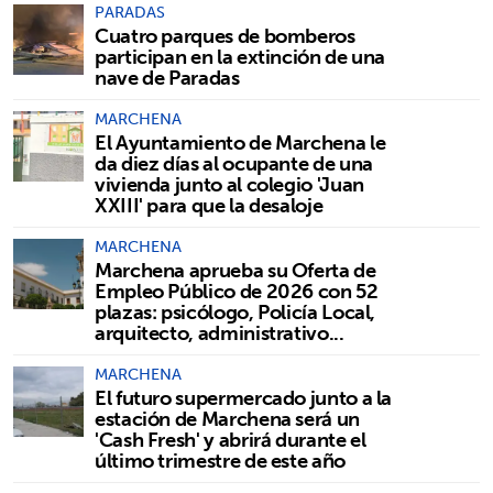
PARADAS
Cuatro parques de bomberos
participan en la extinción de una
nave de Paradas
MARCHENA
El Ayuntamiento de Marchena le
da diez días al ocupante de una
vivienda junto al colegio 'Juan
XXIII' para que la desaloje
MARCHENA
Marchena aprueba su Oferta de
Empleo Público de 2026 con 52
plazas: psicólogo, Policía Local,
arquitecto, administrativo...
MARCHENA
El futuro supermercado junto a la
estación de Marchena será un
'Cash Fresh' y abrirá durante el
último trimestre de este año