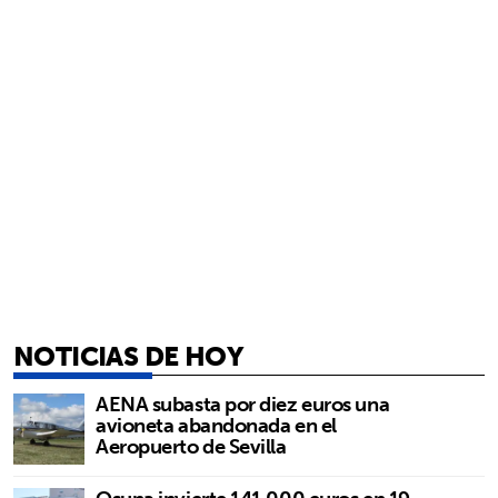
NOTICIAS DE HOY
AENA subasta por diez euros una
avioneta abandonada en el
Aeropuerto de Sevilla