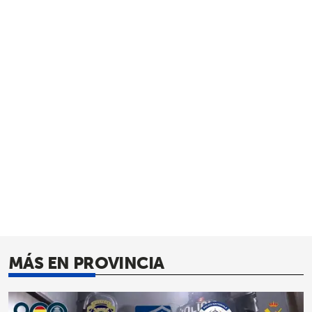
MÁS EN PROVINCIA