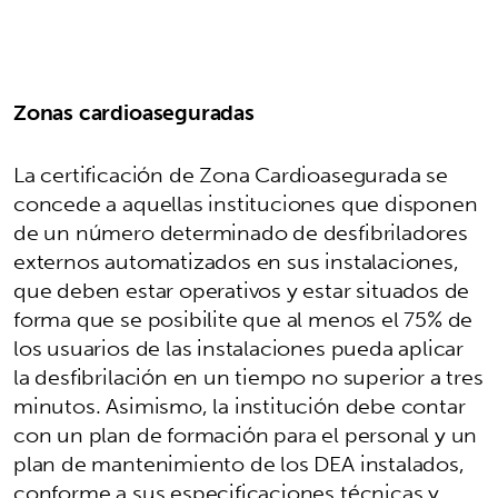
Zonas cardioaseguradas
La certificación de Zona Cardioasegurada se
concede a aquellas instituciones que disponen
de un número determinado de desfibriladores
externos automatizados en sus instalaciones,
que deben estar operativos y estar situados de
forma que se posibilite que al menos el 75% de
los usuarios de las instalaciones pueda aplicar
la desfibrilación en un tiempo no superior a tres
minutos. Asimismo, la institución debe contar
con un plan de formación para el personal y un
plan de mantenimiento de los DEA instalados,
conforme a sus especificaciones técnicas y