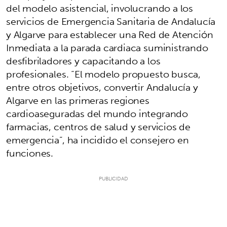
del modelo asistencial, involucrando a los
servicios de Emergencia Sanitaria de Andalucía
y Algarve para establecer una Red de Atención
Inmediata a la parada cardiaca suministrando
desfibriladores y capacitando a los
profesionales. “El modelo propuesto busca,
entre otros objetivos, convertir Andalucía y
Algarve en las primeras regiones
cardioaseguradas del mundo integrando
farmacias, centros de salud y servicios de
emergencia”, ha incidido el consejero en
funciones.