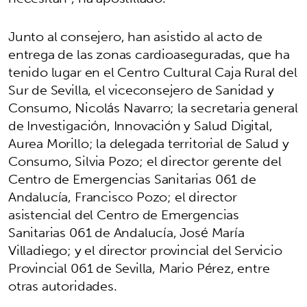
Junto al consejero, han asistido al acto de
entrega de las zonas cardioaseguradas, que ha
tenido lugar en el Centro Cultural Caja Rural del
Sur de Sevilla, el viceconsejero de Sanidad y
Consumo, Nicolás Navarro; la secretaria general
de Investigación, Innovación y Salud Digital,
Aurea Morillo; la delegada territorial de Salud y
Consumo, Silvia Pozo; el director gerente del
Centro de Emergencias Sanitarias 061 de
Andalucía, Francisco Pozo; el director
asistencial del Centro de Emergencias
Sanitarias 061 de Andalucía, José María
Villadiego; y el director provincial del Servicio
Provincial 061 de Sevilla, Mario Pérez, entre
otras autoridades.