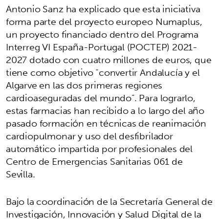
Antonio Sanz ha explicado que esta iniciativa
forma parte del proyecto europeo Numaplus,
un proyecto financiado dentro del Programa
Interreg VI España-Portugal (POCTEP) 2021-
2027 dotado con cuatro millones de euros, que
tiene como objetivo “convertir Andalucía y el
Algarve en las dos primeras regiones
cardioaseguradas del mundo”. Para lograrlo,
estas farmacias han recibido a lo largo del año
pasado formación en técnicas de reanimación
cardiopulmonar y uso del desfibrilador
automático impartida por profesionales del
Centro de Emergencias Sanitarias 061 de
Sevilla.
Bajo la coordinación de la Secretaría General de
Investigación, Innovación y Salud Digital de la