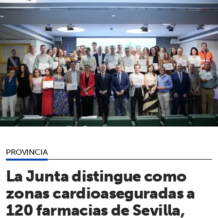
PROVINCIA
La Junta distingue como
zonas cardioaseguradas a
120 farmacias de Sevilla,