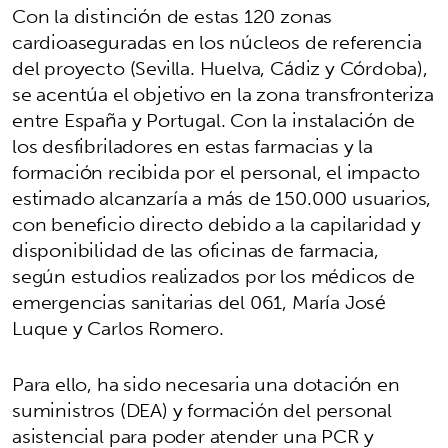
Con la distinción de estas 120 zonas
cardioaseguradas en los núcleos de referencia
del proyecto (Sevilla. Huelva, Cádiz y Córdoba),
se acentúa el objetivo en la zona transfronteriza
entre España y Portugal. Con la instalación de
los desfibriladores en estas farmacias y la
formación recibida por el personal, el impacto
estimado alcanzaría a más de 150.000 usuarios,
con beneficio directo debido a la capilaridad y
disponibilidad de las oficinas de farmacia,
según estudios realizados por los médicos de
emergencias sanitarias del 061, María José
Luque y Carlos Romero.
Para ello, ha sido necesaria una dotación en
suministros (DEA) y formación del personal
asistencial para poder atender una PCR y