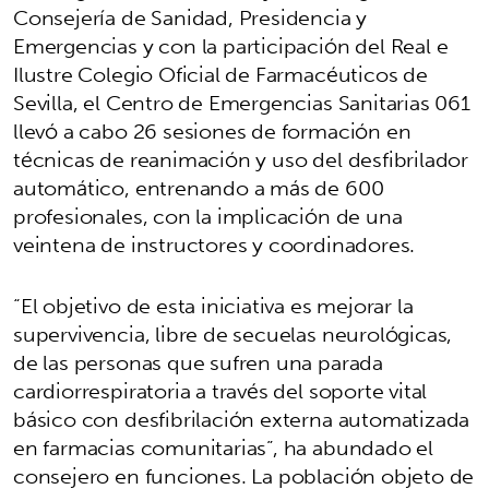
Consejería de Sanidad, Presidencia y
Emergencias y con la participación del Real e
Ilustre Colegio Oficial de Farmacéuticos de
Sevilla, el Centro de Emergencias Sanitarias 061
llevó a cabo 26 sesiones de formación en
técnicas de reanimación y uso del desfibrilador
automático, entrenando a más de 600
profesionales, con la implicación de una
veintena de instructores y coordinadores.
“El objetivo de esta iniciativa es mejorar la
supervivencia, libre de secuelas neurológicas,
de las personas que sufren una parada
cardiorrespiratoria a través del soporte vital
básico con desfibrilación externa automatizada
en farmacias comunitarias”, ha abundado el
consejero en funciones. La población objeto de