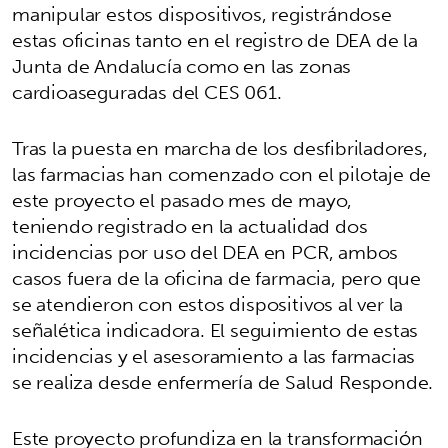
manipular estos dispositivos, registrándose
estas oficinas tanto en el registro de DEA de la
Junta de Andalucía como en las zonas
cardioaseguradas del CES 061.
Tras la puesta en marcha de los desfibriladores,
las farmacias han comenzado con el pilotaje de
este proyecto el pasado mes de mayo,
teniendo registrado en la actualidad dos
incidencias por uso del DEA en PCR, ambos
casos fuera de la oficina de farmacia, pero que
se atendieron con estos dispositivos al ver la
señalética indicadora. El seguimiento de estas
incidencias y el asesoramiento a las farmacias
se realiza desde enfermería de Salud Responde.
Este proyecto profundiza en la transformación