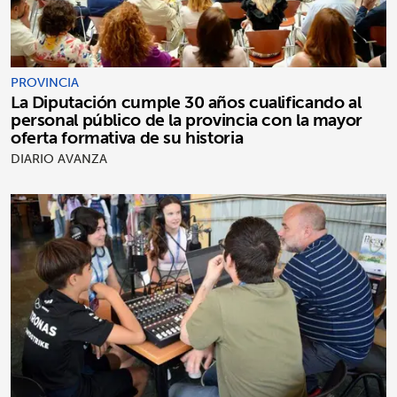
PROVINCIA
La Diputación cumple 30 años cualificando al
personal público de la provincia con la mayor
oferta formativa de su historia
DIARIO AVANZA