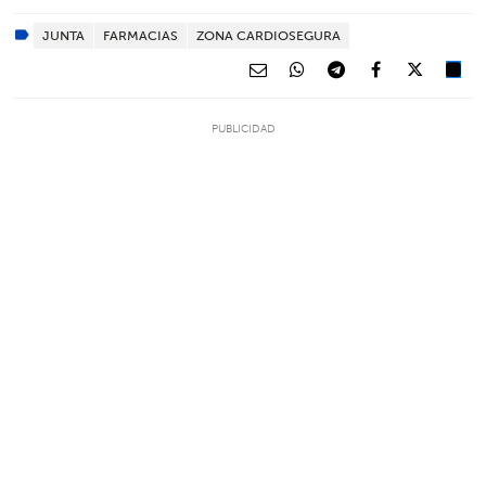
JUNTA
FARMACIAS
ZONA CARDIOSEGURA