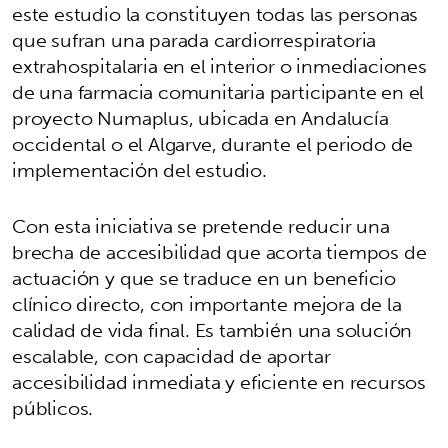
este estudio la constituyen todas las personas
que sufran una parada cardiorrespiratoria
extrahospitalaria en el interior o inmediaciones
de una farmacia comunitaria participante en el
proyecto Numaplus, ubicada en Andalucía
occidental o el Algarve, durante el periodo de
implementación del estudio.
Con esta iniciativa se pretende reducir una
brecha de accesibilidad que acorta tiempos de
actuación y que se traduce en un beneficio
clínico directo, con importante mejora de la
calidad de vida final. Es también una solución
escalable, con capacidad de aportar
accesibilidad inmediata y eficiente en recursos
públicos.