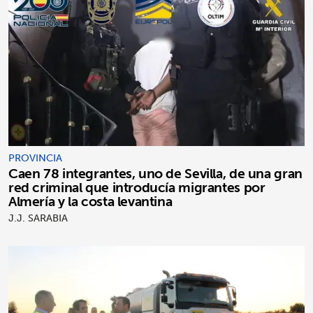
PROVINCIA
Caen 78 integrantes, uno de Sevilla, de una gran
red criminal que introducía migrantes por
Almería y la costa levantina
J.J. SARABIA