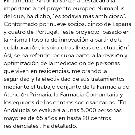
Finalmente, Antonio Sanz ha destacado la
importancia del proyecto europeo Numaplus
del que, ha dicho, “es todavía más ambicioso”.
Conformado por nueve socios, cinco de España
y cuatro de Portugal, “este proyecto, basado en
la misma filosofía de innovación a partir de la
colaboración, inspira otras líneas de actuación”.
Así, se ha referido, por una parte, a la revisión y
optimización de la medicación de personas
que viven en residencias, mejorando la
seguridad y la efectividad de sus tratamientos
mediante el trabajo conjunto de la Farmacia de
Atención Primaria, la Farmacia Comunitaria y
los equipos de los centros sociosanitarios. “En
Andalucía se evaluará a unas 5.000 personas
mayores de 65 años en hasta 20 centros
residenciales”, ha detallado.