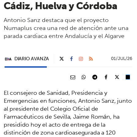
Cádiz, Huelva y Córdoba
Antonio Sanz destaca que el proyecto
Numaplus crea una red de atención ante una
parada cardiaca entre Andalucía y el Algarve
DIARIO AVANZA
01/JUL/26
El consejero de Sanidad, Presidencia y
Emergencias en funciones, Antonio Sanz, junto
al presidente del Colegio Oficial de
Farmacéuticos de Sevilla, Jaime Román, ha
presidido hoy el acto de entrega de la
distinción de zona cardioasegurada a 120