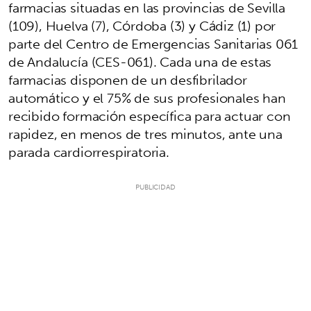
farmacias situadas en las provincias de Sevilla
(109), Huelva (7), Córdoba (3) y Cádiz (1) por
parte del Centro de Emergencias Sanitarias 061
de Andalucía (CES-061). Cada una de estas
farmacias disponen de un desfibrilador
automático y el 75% de sus profesionales han
recibido formación específica para actuar con
rapidez, en menos de tres minutos, ante una
parada cardiorrespiratoria.