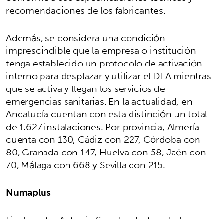
recomendaciones de los fabricantes.
Además, se considera una condición
imprescindible que la empresa o institución
tenga establecido un protocolo de activación
interno para desplazar y utilizar el DEA mientras
que se activa y llegan los servicios de
emergencias sanitarias. En la actualidad, en
Andalucía cuentan con esta distinción un total
de 1.627 instalaciones. Por provincia, Almería
cuenta con 130, Cádiz con 227, Córdoba con
80, Granada con 147, Huelva con 58, Jaén con
70, Málaga con 668 y Sevilla con 215.
Numaplus