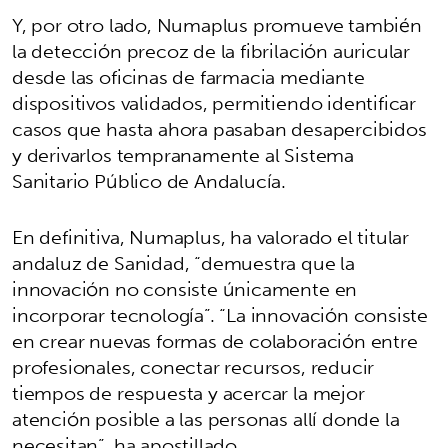
Y, por otro lado, Numaplus promueve también
la detección precoz de la fibrilación auricular
desde las oficinas de farmacia mediante
dispositivos validados, permitiendo identificar
casos que hasta ahora pasaban desapercibidos
y derivarlos tempranamente al Sistema
Sanitario Público de Andalucía.
En definitiva, Numaplus, ha valorado el titular
andaluz de Sanidad, “demuestra que la
innovación no consiste únicamente en
incorporar tecnología”. “La innovación consiste
en crear nuevas formas de colaboración entre
profesionales, conectar recursos, reducir
tiempos de respuesta y acercar la mejor
atención posible a las personas allí donde la
necesitan”, ha apostillado.