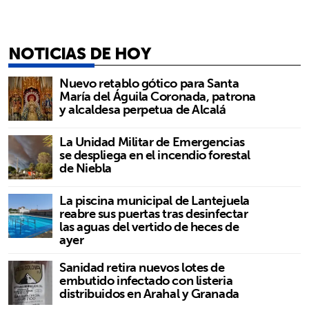
NOTICIAS DE HOY
Nuevo retablo gótico para Santa
María del Águila Coronada, patrona
y alcaldesa perpetua de Alcalá
La Unidad Militar de Emergencias
se despliega en el incendio forestal
de Niebla
La piscina municipal de Lantejuela
reabre sus puertas tras desinfectar
las aguas del vertido de heces de
ayer
Sanidad retira nuevos lotes de
embutido infectado con listeria
distribuidos en Arahal y Granada