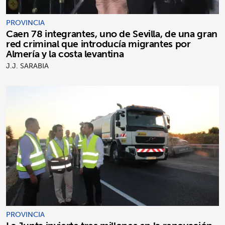
PROVINCIA
Caen 78 integrantes, uno de Sevilla, de una gran
red criminal que introducía migrantes por
Almería y la costa levantina
J.J. SARABIA
PROVINCIA