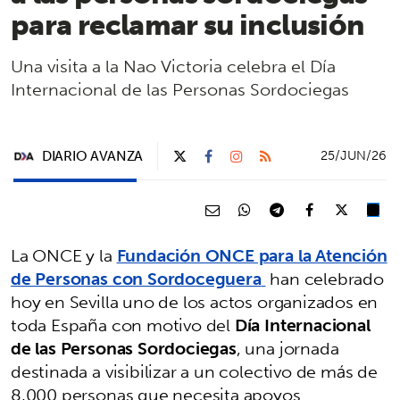
para reclamar su inclusión
Una visita a la Nao Victoria celebra el Día
Internacional de las Personas Sordociegas
DIARIO AVANZA
25/JUN/26
La ONCE y la
Fundación ONCE para la Atención
de Personas con Sordoceguera
han celebrado
hoy en Sevilla uno de los actos organizados en
toda España con motivo del
Día Internacional
de las Personas Sordociegas
, una jornada
destinada a visibilizar a un colectivo de más de
8.000 personas que necesita apoyos