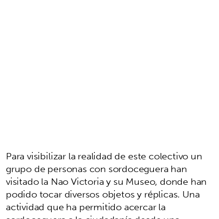
Para visibilizar la realidad de este colectivo un
grupo de personas con sordoceguera han
visitado la Nao Victoria y su Museo, donde han
podido tocar diversos objetos y réplicas. Una
actividad que ha permitido acercar la