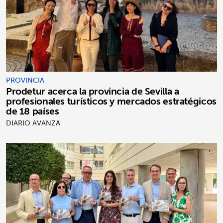
PROVINCIA
Prodetur acerca la provincia de Sevilla a
profesionales turísticos y mercados estratégicos
de 18 países
DIARIO AVANZA