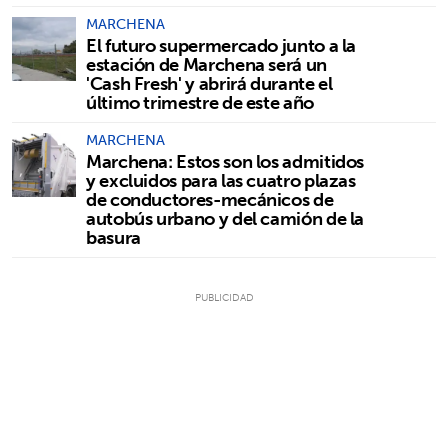
MARCHENA
El futuro supermercado junto a la
estación de Marchena será un
'Cash Fresh' y abrirá durante el
último trimestre de este año
MARCHENA
Marchena: Estos son los admitidos
y excluidos para las cuatro plazas
de conductores-mecánicos de
autobús urbano y del camión de la
basura