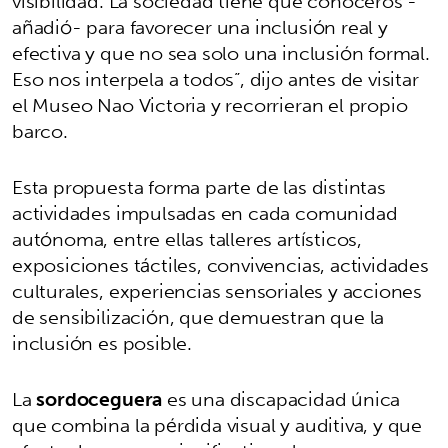
visibilidad. La sociedad tiene que conoceros -
añadió- para favorecer una inclusión real y
efectiva y que no sea solo una inclusión formal.
Eso nos interpela a todos”, dijo antes de visitar
el Museo Nao Victoria y recorrieran el propio
barco.
Esta propuesta forma parte de las distintas
actividades impulsadas en cada comunidad
autónoma, entre ellas talleres artísticos,
exposiciones táctiles, convivencias, actividades
culturales, experiencias sensoriales y acciones
de sensibilización, que demuestran que la
inclusión es posible.
La
sordoceguera
es una discapacidad única
que combina la pérdida visual y auditiva, y que