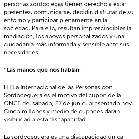
personas sordociegas tienen derecho a estar
presentes, comunicarse, decidir, disfrutar de su
entorno y participar plenamente en la
sociedad. Para ello, resultan imprescindibles la
mediación, los apoyos personalizados y una
ciudadanía más informada y sensible ante sus
necesidades.
‘‘Las manos que nos hablan”
El Día Internacional de las Personas con
Sordoceguera es el motivo del cupón de la
ONCE del sábado, 27 de junio, presentado hoy.
Cinco millones y medio de cupones darán
visibilidad a esta discapacidad.
La sordoceguera es una discapacidad única