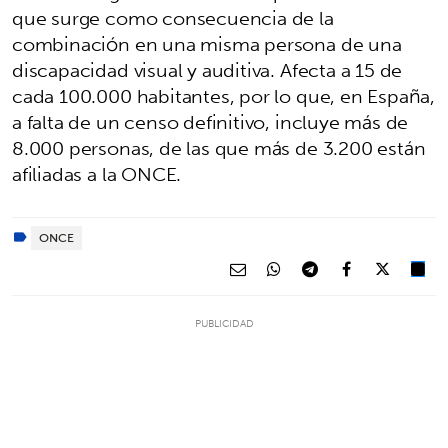
que surge como consecuencia de la
combinación en una misma persona de una
discapacidad visual y auditiva. Afecta a 15 de
cada 100.000 habitantes, por lo que, en España,
a falta de un censo definitivo, incluye más de
8.000 personas, de las que más de 3.200 están
afiliadas a la ONCE.
ONCE