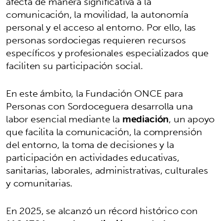
afecta de manera significativa a la
comunicación, la movilidad, la autonomía
personal y el acceso al entorno. Por ello, las
personas sordociegas requieren recursos
específicos y profesionales especializados que
faciliten su participación social.
En este ámbito, la Fundación ONCE para
Personas con Sordoceguera desarrolla una
labor esencial mediante la
mediación
, un apoyo
que facilita la comunicación, la comprensión
del entorno, la toma de decisiones y la
participación en actividades educativas,
sanitarias, laborales, administrativas, culturales
y comunitarias.
En 2025, se alcanzó un récord histórico con