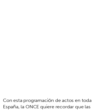
Con esta programación de actos en toda
España, la ONCE quiere recordar que las