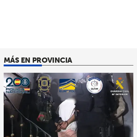
MÁS EN PROVINCIA