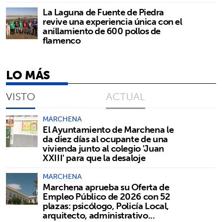
La Laguna de Fuente de Piedra
revive una experiencia única con el
anillamiento de 600 pollos de
flamenco
LO MÁS
VISTO
ACTUAL
MARCHENA
El Ayuntamiento de Marchena le
da diez días al ocupante de una
vivienda junto al colegio 'Juan
XXIII' para que la desaloje
MARCHENA
Marchena aprueba su Oferta de
Empleo Público de 2026 con 52
plazas: psicólogo, Policía Local,
arquitecto, administrativo...