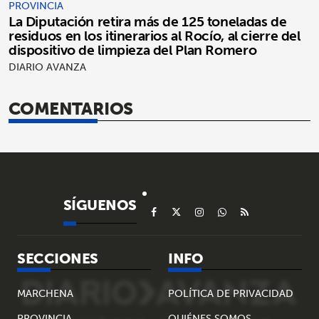
PROVINCIA
La Diputación retira más de 125 toneladas de
residuos en los itinerarios al Rocío, al cierre del
dispositivo de limpieza del Plan Romero
DIARIO AVANZA
COMENTARIOS
SÍGUENOS
SECCIONES
INFO
MARCHENA
POLÍTICA DE PRIVACIDAD
PROVINCIA
QUIÉNES SOMOS