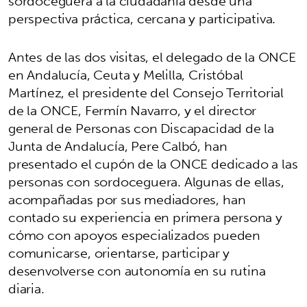
sordoceguera a la ciudadanía desde una
perspectiva práctica, cercana y participativa.
Antes de las dos visitas, el delegado de la ONCE
en Andalucía, Ceuta y Melilla, Cristóbal
Martínez, el presidente del Consejo Territorial
de la ONCE, Fermín Navarro, y el director
general de Personas con Discapacidad de la
Junta de Andalucía, Pere Calbó, han
presentado el cupón de la ONCE dedicado a las
personas con sordoceguera. Algunas de ellas,
acompañadas por sus mediadores, han
contado su experiencia en primera persona y
cómo con apoyos especializados pueden
comunicarse, orientarse, participar y
desenvolverse con autonomía en su rutina
diaria.