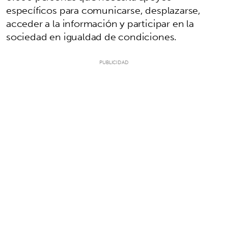
específicos para comunicarse, desplazarse,
acceder a la información y participar en la
sociedad en igualdad de condiciones.