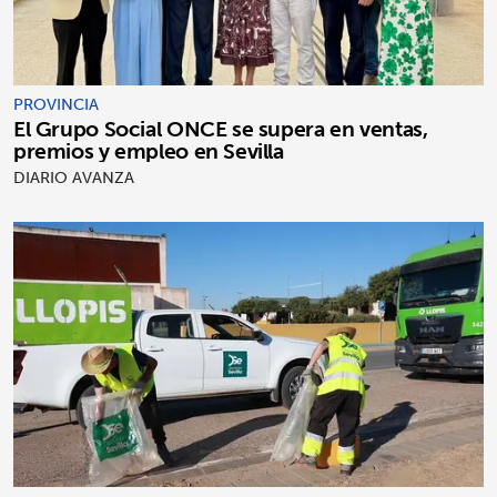
PROVINCIA
El Grupo Social ONCE se supera en ventas,
premios y empleo en Sevilla
DIARIO AVANZA