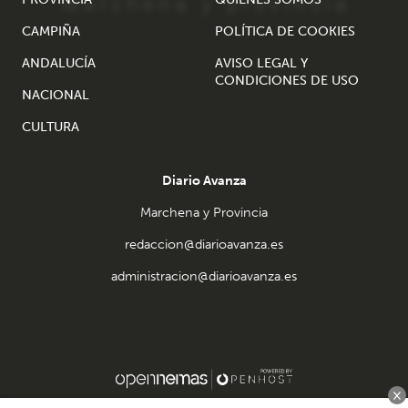
CAMPIÑA
POLÍTICA DE COOKIES
ANDALUCÍA
AVISO LEGAL Y
CONDICIONES DE USO
NACIONAL
CULTURA
Diario Avanza
Marchena y Provincia
redaccion@diarioavanza.es
administracion@diarioavanza.es
×