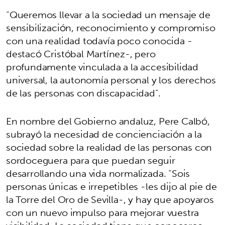
“Queremos llevar a la sociedad un mensaje de
sensibilización, reconocimiento y compromiso
con una realidad todavía poco conocida -
destacó Cristóbal Martínez-, pero
profundamente vinculada a la accesibilidad
universal, la autonomía personal y los derechos
de las personas con discapacidad”.
En nombre del Gobierno andaluz, Pere Calbó,
subrayó la necesidad de concienciación a la
sociedad sobre la realidad de las personas con
sordoceguera para que puedan seguir
desarrollando una vida normalizada. “Sois
personas únicas e irrepetibles -les dijo al pie de
la Torre del Oro de Sevilla-, y hay que apoyaros
con un nuevo impulso para mejorar vuestra