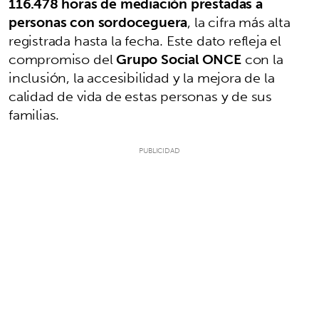
116.478 horas de mediación prestadas a
personas con sordoceguera
, la cifra más alta
registrada hasta la fecha. Este dato refleja el
compromiso del
Grupo Social ONCE
con la
inclusión, la accesibilidad y la mejora de la
calidad de vida de estas personas y de sus
familias.