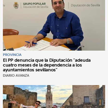
PROVINCIA
El PP denuncia que la Diputación "adeuda
cuatro meses de la dependencia a los
ayuntamientos sevillanos"
DIARIO AVANZA