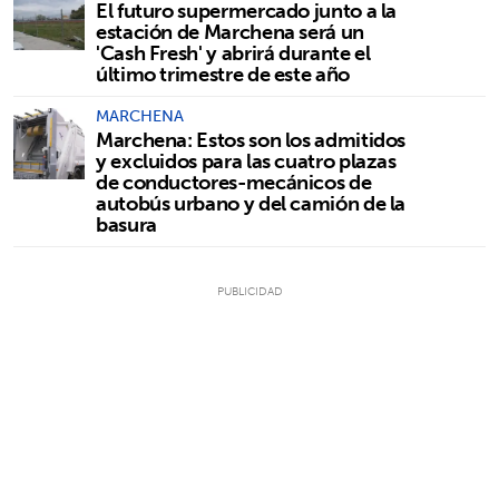
El futuro supermercado junto a la
estación de Marchena será un
'Cash Fresh' y abrirá durante el
último trimestre de este año
MARCHENA
Marchena: Estos son los admitidos
y excluidos para las cuatro plazas
de conductores-mecánicos de
autobús urbano y del camión de la
basura