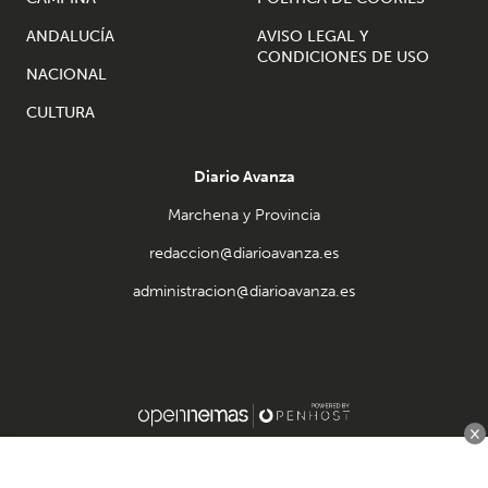
ANDALUCÍA
AVISO LEGAL Y
CONDICIONES DE USO
NACIONAL
CULTURA
Diario Avanza
Marchena y Provincia
redaccion@diarioavanza.es
administracion@diarioavanza.es
×