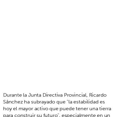
Durante la Junta Directiva Provincial, Ricardo
Sánchez ha subrayado que “la estabilidad es
hoy el mayor activo que puede tener una tierra
para construir su futuro”, especialmente en un