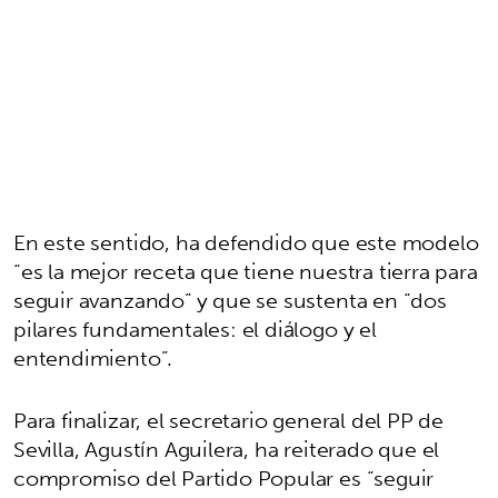
En este sentido, ha defendido que este modelo
“es la mejor receta que tiene nuestra tierra para
seguir avanzando” y que se sustenta en “dos
pilares fundamentales: el diálogo y el
entendimiento”.
Para finalizar, el secretario general del PP de
Sevilla, Agustín Aguilera, ha reiterado que el
compromiso del Partido Popular es “seguir