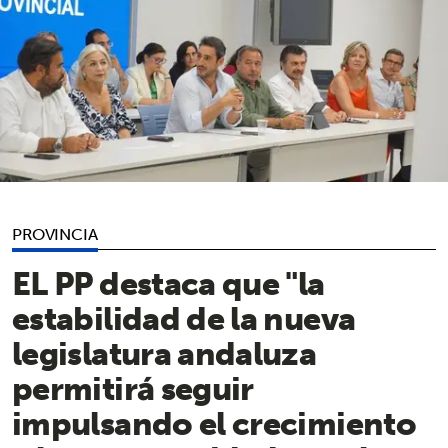
PROVINCIA
EL PP destaca que "la
estabilidad de la nueva
legislatura andaluza
permitirá seguir
impulsando el crecimiento