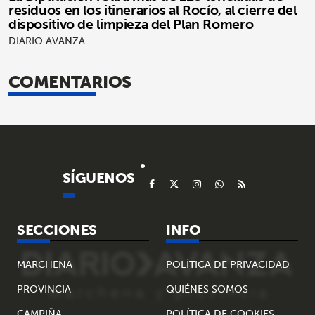
residuos en los itinerarios al Rocío, al cierre del
dispositivo de limpieza del Plan Romero
DIARIO AVANZA
COMENTARIOS
SÍGUENOS
SECCIONES
INFO
MARCHENA
POLÍTICA DE PRIVACIDAD
PROVINCIA
QUIÉNES SOMOS
CAMPIÑA
POLÍTICA DE COOKIES