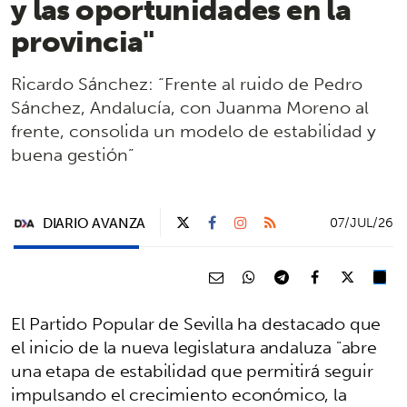
y las oportunidades en la
provincia"
Ricardo Sánchez: “Frente al ruido de Pedro
Sánchez, Andalucía, con Juanma Moreno al
frente, consolida un modelo de estabilidad y
buena gestión”
DIARIO AVANZA
07/JUL/26
El Partido Popular de Sevilla ha destacado que
el inicio de la nueva legislatura andaluza "abre
una etapa de estabilidad que permitirá seguir
impulsando el crecimiento económico, la