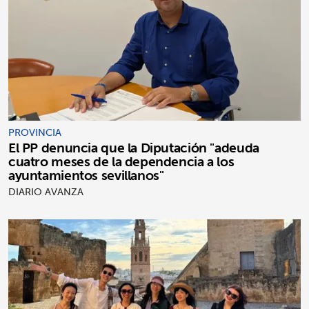
PROVINCIA
El PP denuncia que la Diputación "adeuda
cuatro meses de la dependencia a los
ayuntamientos sevillanos"
DIARIO AVANZA