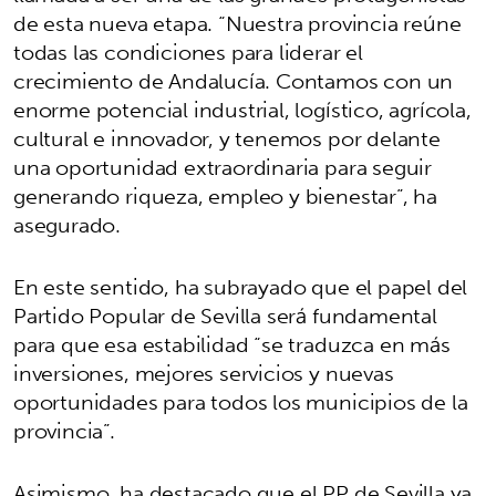
de esta nueva etapa. “Nuestra provincia reúne
todas las condiciones para liderar el
crecimiento de Andalucía. Contamos con un
enorme potencial industrial, logístico, agrícola,
cultural e innovador, y tenemos por delante
una oportunidad extraordinaria para seguir
generando riqueza, empleo y bienestar”, ha
asegurado.
En este sentido, ha subrayado que el papel del
Partido Popular de Sevilla será fundamental
para que esa estabilidad “se traduzca en más
inversiones, mejores servicios y nuevas
oportunidades para todos los municipios de la
provincia”.
Asimismo, ha destacado que el PP de Sevilla ya