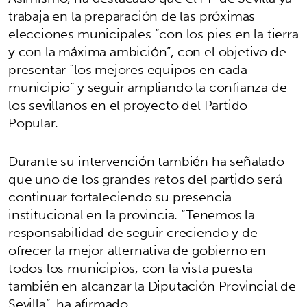
trabaja en la preparación de las próximas
elecciones municipales “con los pies en la tierra
y con la máxima ambición”, con el objetivo de
presentar “los mejores equipos en cada
municipio” y seguir ampliando la confianza de
los sevillanos en el proyecto del Partido
Popular.
Durante su intervención también ha señalado
que uno de los grandes retos del partido será
continuar fortaleciendo su presencia
institucional en la provincia. “Tenemos la
responsabilidad de seguir creciendo y de
ofrecer la mejor alternativa de gobierno en
todos los municipios, con la vista puesta
también en alcanzar la Diputación Provincial de
Sevilla”, ha afirmado.