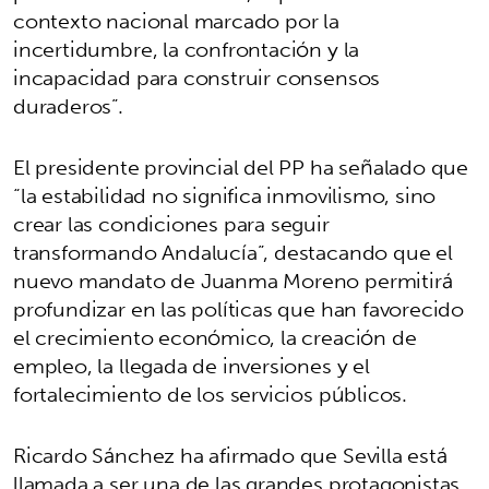
contexto nacional marcado por la
incertidumbre, la confrontación y la
incapacidad para construir consensos
duraderos”.
El presidente provincial del PP ha señalado que
“la estabilidad no significa inmovilismo, sino
crear las condiciones para seguir
transformando Andalucía”, destacando que el
nuevo mandato de Juanma Moreno permitirá
profundizar en las políticas que han favorecido
el crecimiento económico, la creación de
empleo, la llegada de inversiones y el
fortalecimiento de los servicios públicos.
Ricardo Sánchez ha afirmado que Sevilla está
llamada a ser una de las grandes protagonistas