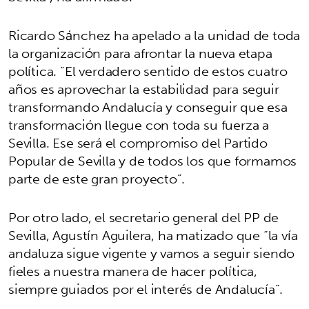
Ricardo Sánchez ha apelado a la unidad de toda
la organización para afrontar la nueva etapa
política. “El verdadero sentido de estos cuatro
años es aprovechar la estabilidad para seguir
transformando Andalucía y conseguir que esa
transformación llegue con toda su fuerza a
Sevilla. Ese será el compromiso del Partido
Popular de Sevilla y de todos los que formamos
parte de este gran proyecto”.
Por otro lado, el secretario general del PP de
Sevilla, Agustín Aguilera, ha matizado que “la vía
andaluza sigue vigente y vamos a seguir siendo
fieles a nuestra manera de hacer política,
siempre guiados por el interés de Andalucía”.