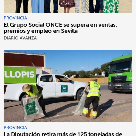
PROVINCIA
El Grupo Social ONCE se supera en ventas,
premios y empleo en Sevilla
DIARIO AVANZA
PROVINCIA
La Diputación retira más de 125 toneladas de