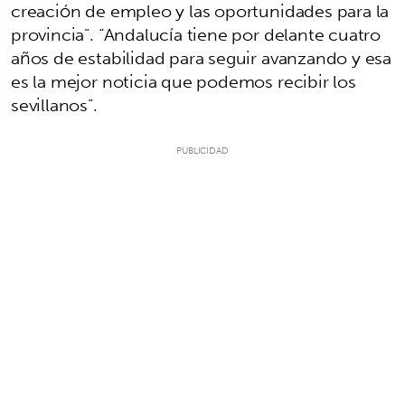
creación de empleo y las oportunidades para la
provincia". “Andalucía tiene por delante cuatro
años de estabilidad para seguir avanzando y esa
es la mejor noticia que podemos recibir los
sevillanos”.