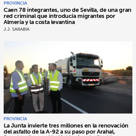
PROVINCIA
Caen 78 integrantes, uno de Sevilla, de una gran
red criminal que introducía migrantes por
Almería y la costa levantina
J.J. SARABIA
PROVINCIA
La Junta invierte tres millones en la renovación
del asfalto de la A-92 a su paso por Arahal,