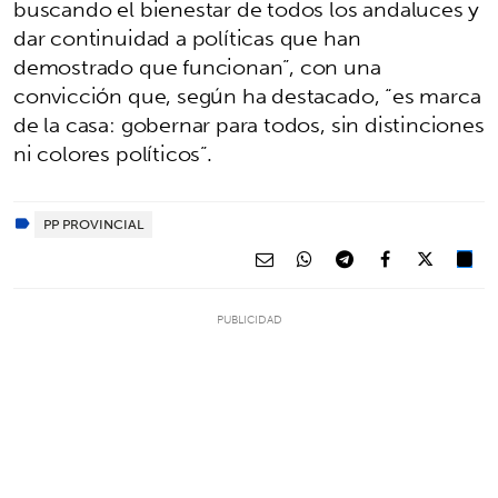
buscando el bienestar de todos los andaluces y
dar continuidad a políticas que han
demostrado que funcionan”, con una
convicción que, según ha destacado, “es marca
de la casa: gobernar para todos, sin distinciones
ni colores políticos”.
PP PROVINCIAL