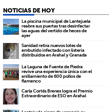
NOTICIAS DE HOY
La piscina municipal de Lantejuela
reabre sus puertas tras desinfectar
las aguas del vertido de heces de
ayer
Sanidad retira nuevos lotes de
embutido infectado con listeria
distribuidos en Arahal y Granada
La Laguna de Fuente de Piedra
revive una experiencia única con el
anillamiento de 600 pollos de
flamenco
Carla Cortés Brenes logra el Premio
Extraordinario de ESO en Arahal