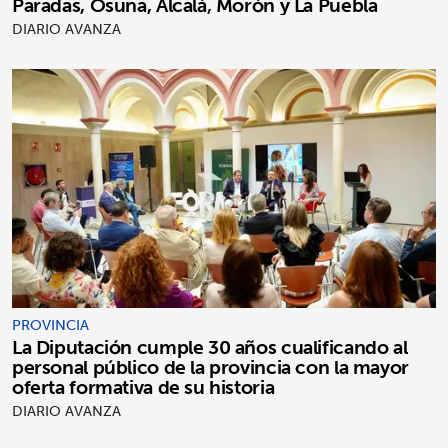
Paradas, Osuna, Alcalá, Morón y La Puebla
DIARIO AVANZA
PROVINCIA
La Diputación cumple 30 años cualificando al
personal público de la provincia con la mayor
oferta formativa de su historia
DIARIO AVANZA