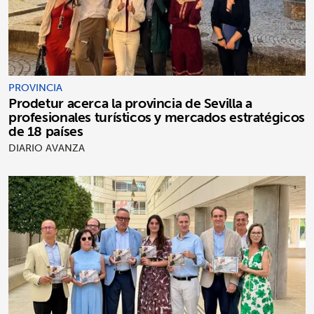
PROVINCIA
Prodetur acerca la provincia de Sevilla a
profesionales turísticos y mercados estratégicos
de 18 países
DIARIO AVANZA