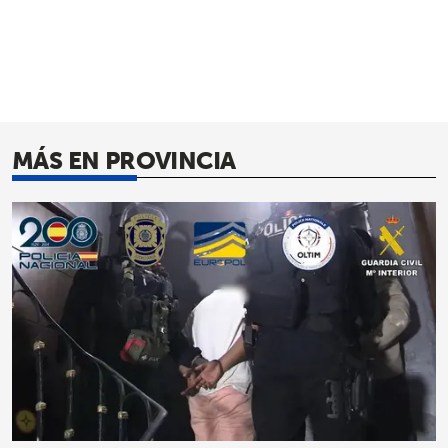
MÁS EN PROVINCIA