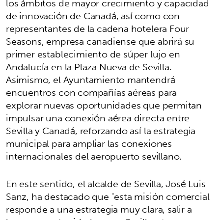
los ámbitos de mayor crecimiento y capacidad
de innovación de Canadá, así como con
representantes de la cadena hotelera Four
Seasons, empresa canadiense que abrirá su
primer establecimiento de súper lujo en
Andalucía en la Plaza Nueva de Sevilla.
Asimismo, el Ayuntamiento mantendrá
encuentros con compañías aéreas para
explorar nuevas oportunidades que permitan
impulsar una conexión aérea directa entre
Sevilla y Canadá, reforzando así la estrategia
municipal para ampliar las conexiones
internacionales del aeropuerto sevillano.
En este sentido, el alcalde de Sevilla, José Luis
Sanz, ha destacado que "esta misión comercial
responde a una estrategia muy clara, salir a