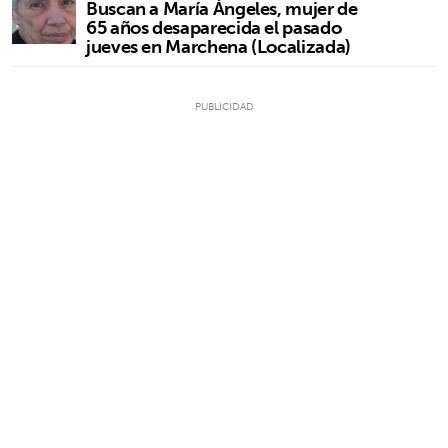
Buscan a María Ángeles, mujer de
65 años desaparecida el pasado
jueves en Marchena (Localizada)