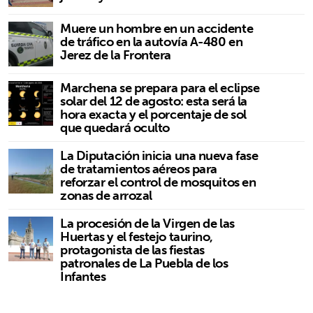
Muere un hombre en un accidente
de tráfico en la autovía A-480 en
Jerez de la Frontera
Marchena se prepara para el eclipse
solar del 12 de agosto: esta será la
hora exacta y el porcentaje de sol
que quedará oculto
La Diputación inicia una nueva fase
de tratamientos aéreos para
reforzar el control de mosquitos en
zonas de arrozal
La procesión de la Virgen de las
Huertas y el festejo taurino,
protagonista de las fiestas
patronales de La Puebla de los
Infantes