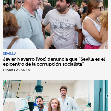
SEVILLA
Javier Navarro (Vox) denuncia que “Sevilla es el
epicentro de la corrupción socialista”
DIARIO AVANZA