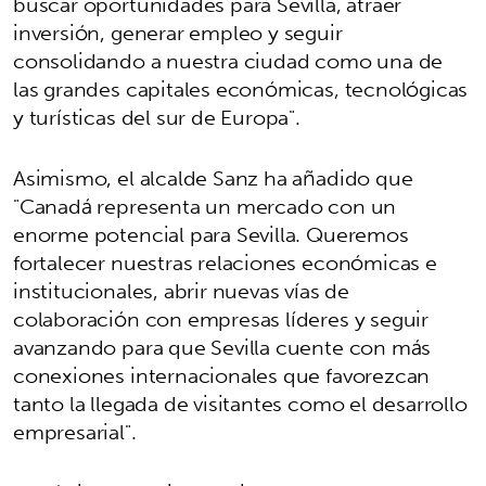
buscar oportunidades para Sevilla, atraer
inversión, generar empleo y seguir
consolidando a nuestra ciudad como una de
las grandes capitales económicas, tecnológicas
y turísticas del sur de Europa".
Asimismo, el alcalde Sanz ha añadido que
"Canadá representa un mercado con un
enorme potencial para Sevilla. Queremos
fortalecer nuestras relaciones económicas e
institucionales, abrir nuevas vías de
colaboración con empresas líderes y seguir
avanzando para que Sevilla cuente con más
conexiones internacionales que favorezcan
tanto la llegada de visitantes como el desarrollo
empresarial".