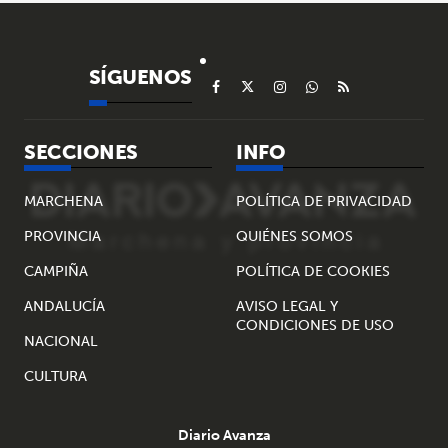
SÍGUENOS
SECCIONES
INFO
MARCHENA
POLÍTICA DE PRIVACIDAD
PROVINCIA
QUIÉNES SOMOS
CAMPIÑA
POLÍTICA DE COOKIES
ANDALUCÍA
AVISO LEGAL Y
CONDICIONES DE USO
NACIONAL
CULTURA
Diario Avanza