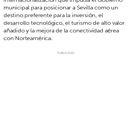
municipal para posicionar a Sevilla como un
destino preferente para la inversión, el
desarrollo tecnológico, el turismo de alto valor
añadido y la mejora de la conectividad aérea
con Norteamérica.