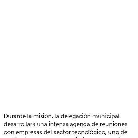
Durante la misión, la delegación municipal
desarrollará una intensa agenda de reuniones
con empresas del sector tecnológico, uno de