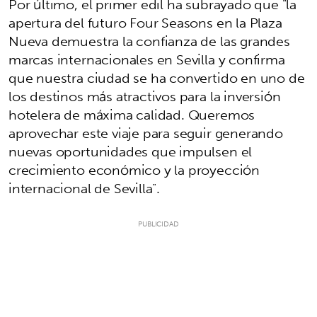
Por último, el primer edil ha subrayado que "la
apertura del futuro Four Seasons en la Plaza
Nueva demuestra la confianza de las grandes
marcas internacionales en Sevilla y confirma
que nuestra ciudad se ha convertido en uno de
los destinos más atractivos para la inversión
hotelera de máxima calidad. Queremos
aprovechar este viaje para seguir generando
nuevas oportunidades que impulsen el
crecimiento económico y la proyección
internacional de Sevilla".