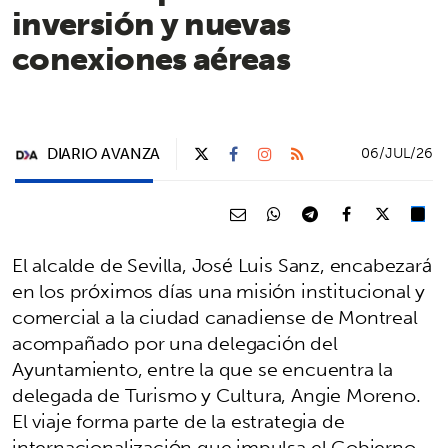
inversión y nuevas
conexiones aéreas
DIARIO AVANZA
06/JUL/26
El alcalde de Sevilla, José Luis Sanz, encabezará
en los próximos días una misión institucional y
comercial a la ciudad canadiense de Montreal
acompañado por una delegación del
Ayuntamiento, entre la que se encuentra la
delegada de Turismo y Cultura, Angie Moreno.
El viaje forma parte de la estrategia de
internacionalización que impulsa el Gobierno