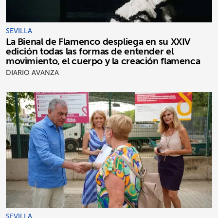
SEVILLA
La Bienal de Flamenco despliega en su XXIV
edición todas las formas de entender el
movimiento, el cuerpo y la creación flamenca
DIARIO AVANZA
SEVILLA