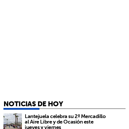
NOTICIAS DE HOY
Lantejuela celebra su 2º Mercadillo
al Aire Libre y de Ocasión este
jueves y viernes