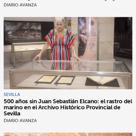
DIARIO AVANZA
SEVILLA
500 años sin Juan Sebastián Elcano: el rastro del
marino en el Archivo Histórico Provincial de
Sevilla
DIARIO AVANZA