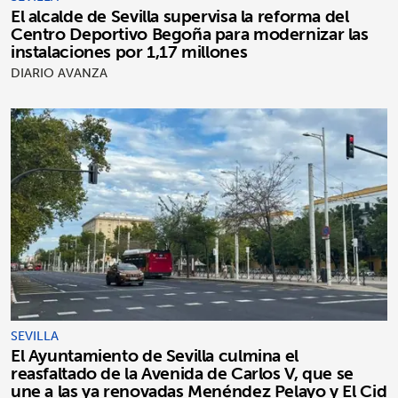
El alcalde de Sevilla supervisa la reforma del
Centro Deportivo Begoña para modernizar las
instalaciones por 1,17 millones
DIARIO AVANZA
SEVILLA
El Ayuntamiento de Sevilla culmina el
reasfaltado de la Avenida de Carlos V, que se
une a las ya renovadas Menéndez Pelayo y El Cid