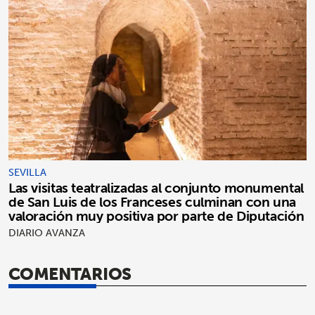
SEVILLA
Las visitas teatralizadas al conjunto monumental
de San Luis de los Franceses culminan con una
valoración muy positiva por parte de Diputación
DIARIO AVANZA
COMENTARIOS