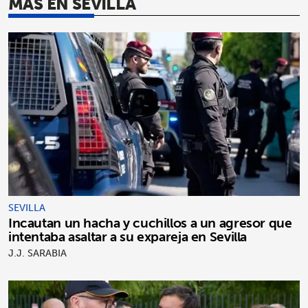
MÁS EN SEVILLA
SEVILLA
Incautan un hacha y cuchillos a un agresor que
intentaba asaltar a su expareja en Sevilla
J.J. SARABIA