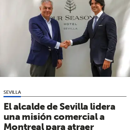
SEVILLA
El alcalde de Sevilla lidera
una misión comercial a
Montreal para atraer