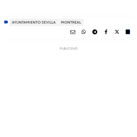
AYUNTAMIENTO SEVILLA
MONTREAL