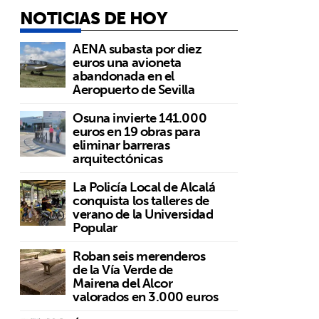
NOTICIAS DE HOY
AENA subasta por diez
euros una avioneta
abandonada en el
Aeropuerto de Sevilla
Osuna invierte 141.000
euros en 19 obras para
eliminar barreras
arquitectónicas
La Policía Local de Alcalá
conquista los talleres de
verano de la Universidad
Popular
Roban seis merenderos
de la Vía Verde de
Mairena del Alcor
valorados en 3.000 euros