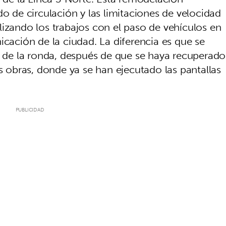
do de circulación y las limitaciones de velocidad
lizando los trabajos con el paso de vehículos en
icación de la ciudad. La diferencia es que se
do de la ronda, después de que se haya recuperado
as obras, donde ya se han ejecutado las pantallas