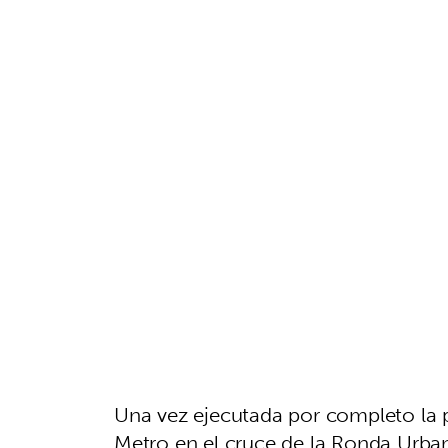
Una vez ejecutada por completo la p
Metro en el cruce de la Ronda Urba