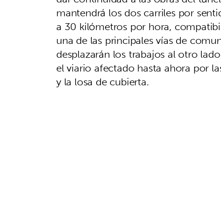
mantendrá los dos carriles por senti
a 30 kilómetros por hora, compatibi
una de las principales vías de comun
desplazarán los trabajos al otro la
el viario afectado hasta ahora por l
y la losa de cubierta.