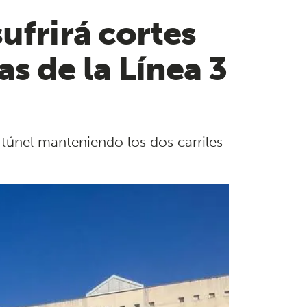
ufrirá cortes
s de la Línea 3
 túnel manteniendo los dos carriles