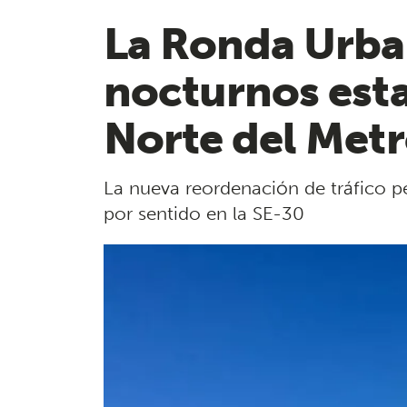
La Ronda Urban
nocturnos esta
Norte del Met
La nueva reordenación de tráfico pe
por sentido en la SE-30