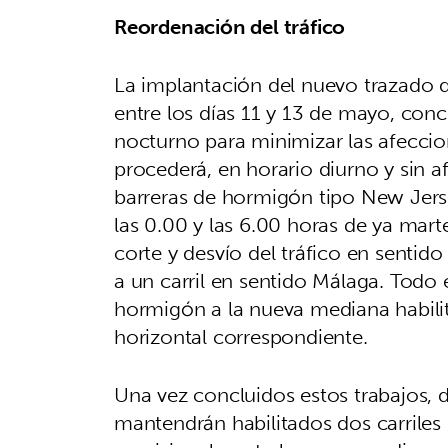
Reordenación del tráfico
La implantación del nuevo trazado d
entre los días 11 y 13 de mayo, conc
nocturno para minimizar las afeccion
procederá, en horario diurno y sin af
barreras de hormigón tipo New Jerse
las 0.00 y las 6.00 horas de ya mart
corte y desvío del tráfico en sentid
a un carril en sentido Málaga. Todo e
hormigón a la nueva mediana habilit
horizontal correspondiente.
Una vez concluidos estos trabajos, 
mantendrán habilitados dos carriles