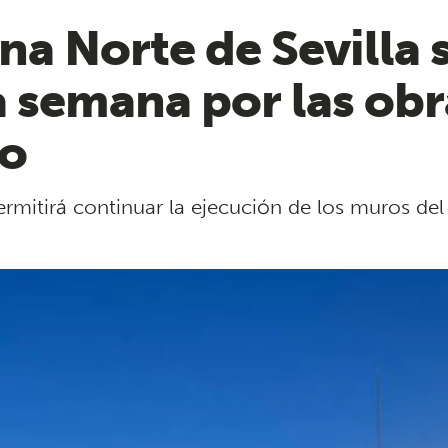
a Norte de Sevilla s
 semana por las obra
ro
rmitirá continuar la ejecución de los muros del