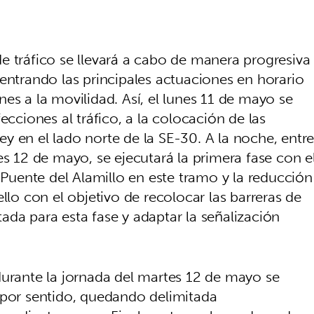
e tráfico se llevará a cabo de manera progresiva
entrando las principales actuaciones en horario
es a la movilidad. Así, el lunes 11 de mayo se
ecciones al tráfico, a la colocación de las
y en el lado norte de la SE-30. A la noche, entr
es 12 de mayo, se ejecutará la primera fase con e
o Puente del Alamillo en este tramo y la reducción
llo con el objetivo de recolocar las barreras de
ada para esta fase y adaptar la señalización
durante la jornada del martes 12 de mayo se
 por sentido, quedando delimitada