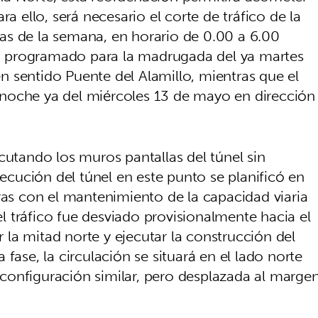
ra ello, será necesario el corte de tráfico de la
as de la semana, en horario de 0.00 a 6.00
stá programado para la madrugada del ya martes
 sentido Puente del Alamillo, mientras que el
noche ya del miércoles 13 de mayo en dirección
cutando los muros pantallas del túnel sin
jecución del túnel en este punto se planificó en
ras con el mantenimiento de la capacidad viaria
 el tráfico fue desviado provisionalmente hacia el
ar la mitad norte y ejecutar la construcción del
fase, la circulación se situará en el lado norte
configuración similar, pero desplazada al marge