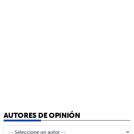
AUTORES DE OPINIÓN