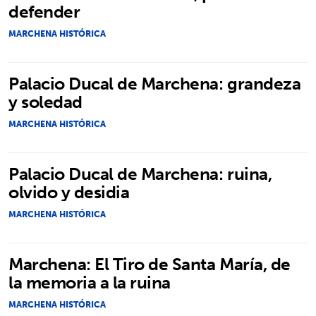
defender
MARCHENA HISTÓRICA
Palacio Ducal de Marchena: grandeza
y soledad
MARCHENA HISTÓRICA
Palacio Ducal de Marchena: ruina,
olvido y desidia
MARCHENA HISTÓRICA
Marchena: El Tiro de Santa María, de
la memoria a la ruina
MARCHENA HISTÓRICA