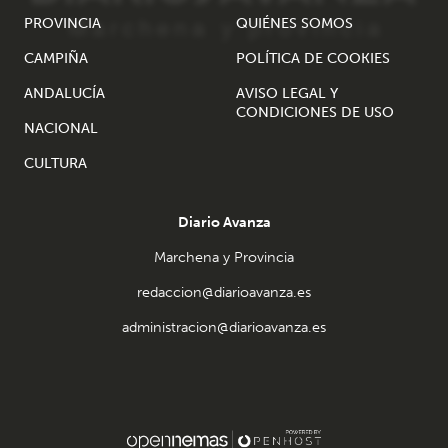
PROVINCIA
QUIÉNES SOMOS
CAMPIÑA
POLÍTICA DE COOKIES
ANDALUCÍA
AVISO LEGAL Y
CONDICIONES DE USO
NACIONAL
CULTURA
Diario Avanza
Marchena y Provincia
redaccion@diarioavanza.es
administracion@diarioavanza.es