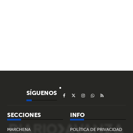
SÍGUENOS
SECCIONES
INFO
MARCHENA
POLÍTICA DE PRIVACIDAD