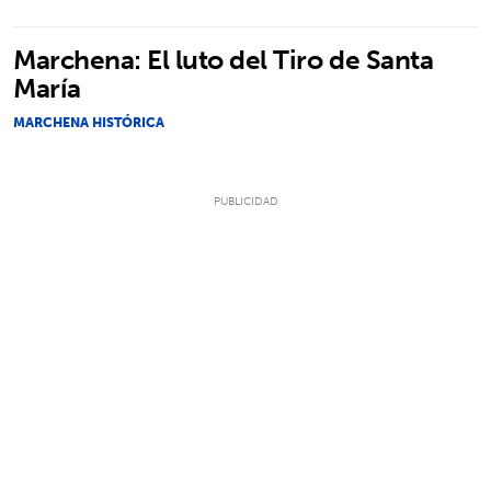
Marchena: El luto del Tiro de Santa
María
MARCHENA HISTÓRICA