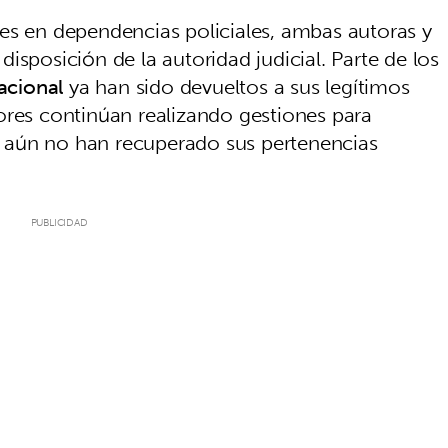
entes en dependencias policiales, ambas autoras y
isposición de la autoridad judicial. Parte de los
acional
ya han sido devueltos a sus legítimos
ores continúan realizando gestiones para
ue aún no han recuperado sus pertenencias