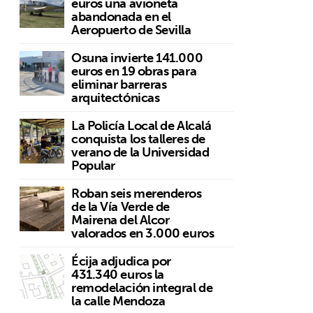
euros una avioneta
abandonada en el
Aeropuerto de Sevilla
Osuna invierte 141.000
euros en 19 obras para
eliminar barreras
arquitectónicas
La Policía Local de Alcalá
conquista los talleres de
verano de la Universidad
Popular
Roban seis merenderos
de la Vía Verde de
Mairena del Alcor
valorados en 3.000 euros
Écija adjudica por
431.340 euros la
remodelación integral de
la calle Mendoza