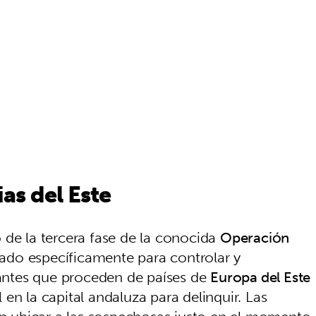
as del Este
 de la tercera fase de la conocida
Operación
eñado específicamente para controlar y
erantes que proceden de países de
Europa del Este
en la capital andaluza para delinquir. Las