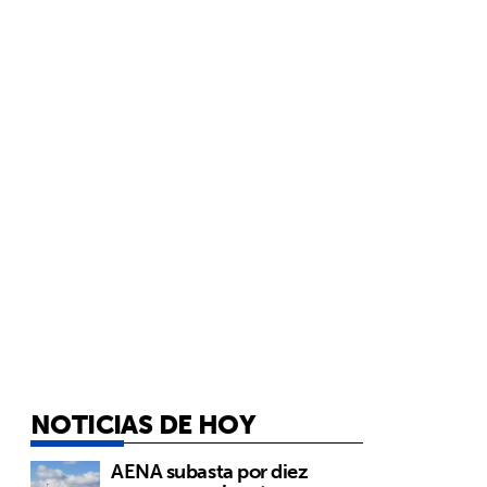
NOTICIAS DE HOY
AENA subasta por diez