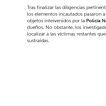
Tras finalizar las diligencias pertin
los elementos incautados pasaron a d
objetos intervenidos por la
Policía N
dueños. No obstante, los investigad
localizar a las víctimas restantes q
sustraídas.