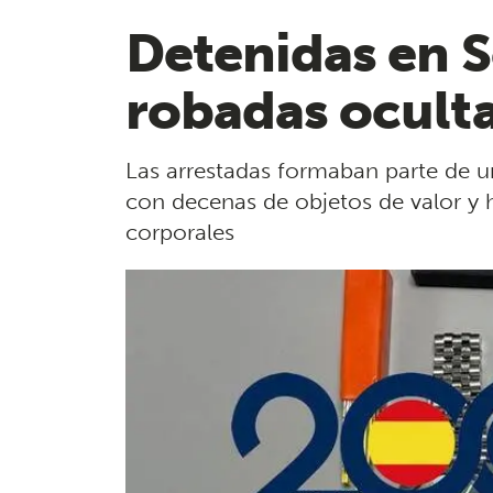
Detenidas en S
robadas oculta
Las arrestadas formaban parte de un
con decenas de objetos de valor y 
corporales