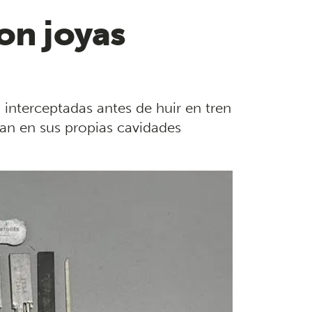
on joyas
 interceptadas antes de huir en tren
an en sus propias cavidades