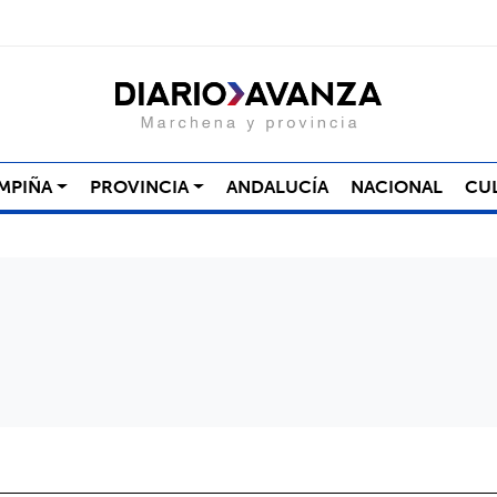
MPIÑA
PROVINCIA
ANDALUCÍA
NACIONAL
CU