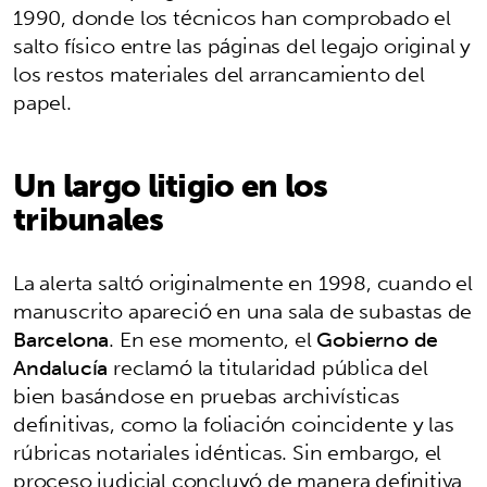
1990, donde los técnicos han comprobado el
salto físico entre las páginas del legajo original y
los restos materiales del arrancamiento del
papel.
Un largo litigio en los
tribunales
La alerta saltó originalmente en 1998, cuando el
manuscrito apareció en una sala de subastas de
Barcelona
. En ese momento, el
Gobierno de
Andalucía
reclamó la titularidad pública del
bien basándose en pruebas archivísticas
definitivas, como la foliación coincidente y las
rúbricas notariales idénticas. Sin embargo, el
proceso judicial concluyó de manera definitiva