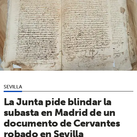
SEVILLA
La Junta pide blindar la
subasta en Madrid de un
documento de Cervantes
robado en Sevilla