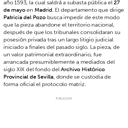
año 1593, la cual saldrá a subasta pública el
27
de mayo
en
Madrid
. El departamento que dirige
Patricia del Pozo
busca impedir de este modo
que la pieza abandone el territorio nacional,
después de que los tribunales consolidaran su
posesión privada tras un largo litigio judicial
iniciado a finales del pasado siglo. La pieza, de
un valor patrimonial extraordinario, fue
arrancada presumiblemente a mediados del
siglo XIX del fondo del
Archivo Histórico
Provincial de Sevilla
, donde se custodia de
forma oficial el protocolo matriz.