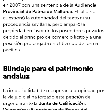
en 2007 con una sentencia de la
Audiencia
Provincial de Palma de Mallorca
. El fallo no
cuestionó la autenticidad del texto ni su
procedencia sevillana, pero amparó la
propiedad en favor de los poseedores privados
debido al principio de comercio lícito y a una
posesión prolongada en el tiempo de forma
pacífica.
Blindaje para el patrimonio
andaluz
La imposibilidad de recuperar la propiedad por
la vía judicial ha forzado esta petición de
urgencia ante la
Junta de Calificación,
Valoración y Exportación de Bienes del