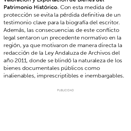
Patrimonio Histórico
. Con esta medida de
protección se evita la pérdida definitiva de un
testimonio clave para la biografía del escritor.
Además, las consecuencias de este conflicto
legal sentaron un precedente normativo en la
región, ya que motivaron de manera directa la
redacción de la Ley Andaluza de Archivos del
año 2011, donde se blindó la naturaleza de los
bienes documentales públicos como
inalienables, imprescriptibles e inembargables.