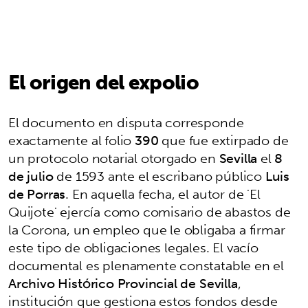
El origen del expolio
El documento en disputa corresponde
exactamente al folio
390
que fue extirpado de
un protocolo notarial otorgado en
Sevilla
el
8
de julio
de 1593 ante el escribano público
Luis
de Porras
. En aquella fecha, el autor de 'El
Quijote' ejercía como comisario de abastos de
la Corona, un empleo que le obligaba a firmar
este tipo de obligaciones legales. El vacío
documental es plenamente constatable en el
Archivo Histórico Provincial de Sevilla
,
institución que gestiona estos fondos desde