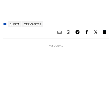
JUNTA
CERVANTES