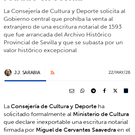
La Consejería de Cultura y Deporte solicita al
Gobierno central que prohíba la venta al
extranjero de una escritura notarial de 1593
que fue arrancada del Archivo Histórico
Provincial de Sevilla y que se subasta por un
valor histórico excepcional
J.J. SARABIA
22/MAY/26
La
Consejería de Cultura y Deporte
ha
solicitado formalmente al
Ministerio de Cultura
que declare inexportable una escritura notarial
firmada por
Miguel de Cervantes Saavedra
en el