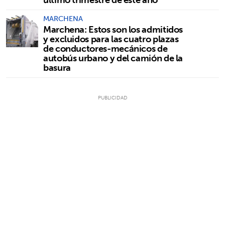
MARCHENA
Marchena: Estos son los admitidos
y excluidos para las cuatro plazas
de conductores-mecánicos de
autobús urbano y del camión de la
basura