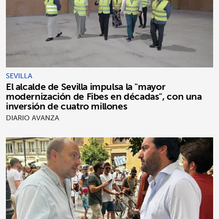
SEVILLA
El alcalde de Sevilla impulsa la "mayor
modernización de Fibes en décadas", con una
inversión de cuatro millones
DIARIO AVANZA