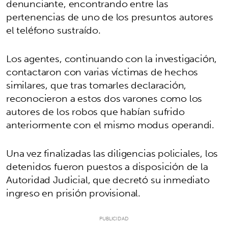
denunciante, encontrando entre las
pertenencias de uno de los presuntos autores
el teléfono sustraído.
Los agentes, continuando con la investigación,
contactaron con varias víctimas de hechos
similares, que tras tomarles declaración,
reconocieron a estos dos varones como los
autores de los robos que habían sufrido
anteriormente con el mismo modus operandi.
Una vez finalizadas las diligencias policiales, los
detenidos fueron puestos a disposición de la
Autoridad Judicial, que decretó su inmediato
ingreso en prisión provisional.