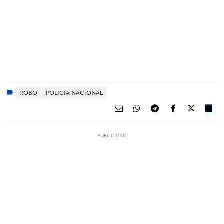
ROBO
POLICIA NACIONAL