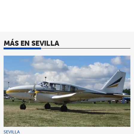
MÁS EN SEVILLA
SEVILLA