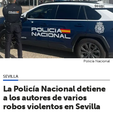
Policía Nacional
SEVILLA
La Policía Nacional detiene
a los autores de varios
robos violentos en Sevilla