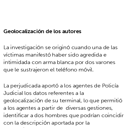
Geolocalización de los autores
La investigación se originó cuando una de las
víctimas manifestó haber sido agredida e
intimidada con arma blanca por dos varones
que le sustrajeron el teléfono móvil.
La perjudicada aportó a los agentes de Policía
Judicial los datos referentes a la
geolocalización de su terminal, lo que permitió
a los agentes a partir de diversas gestiones,
identificar a dos hombres que podrían coincidir
con la descripción aportada por la