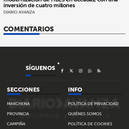
inversión de cuatro millones
DIARIO AVANZA
COMENTARIOS
SÍGUENOS
SECCIONES
INFO
MARCHENA
POLÍTICA DE PRIVACIDAD
PROVINCIA
QUIÉNES SOMOS
CAMPIÑA
POLÍTICA DE COOKIES