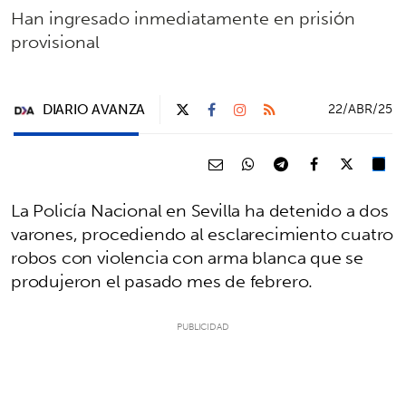
Han ingresado inmediatamente en prisión
provisional
DIARIO AVANZA
22/ABR/25
La Policía Nacional en Sevilla ha detenido a dos
varones, procediendo al esclarecimiento cuatro
robos con violencia con arma blanca que se
produjeron el pasado mes de febrero.