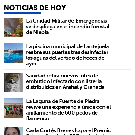
NOTICIAS DE HOY
La Unidad Militar de Emergencias
se despliega en el incendio forestal
de Niebla
La piscina municipal de Lantejuela
reabre sus puertas tras desinfectar
las aguas del vertido de heces de
ayer
Sanidad retira nuevos lotes de
embutido infectado con listeria
distribuidos en Arahal y Granada
La Laguna de Fuente de Piedra
revive una experiencia única con el
anillamiento de 600 pollos de
flamenco
Carla Cortés Brenes logra el Premio