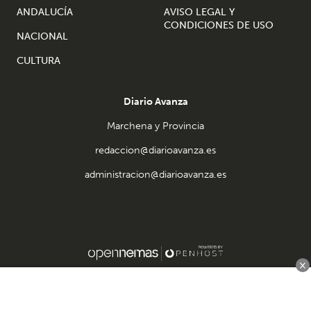
ANDALUCÍA
AVISO LEGAL Y
CONDICIONES DE USO
NACIONAL
CULTURA
Diario Avanza
Marchena y Provincia
redaccion@diarioavanza.es
administracion@diarioavanza.es
×