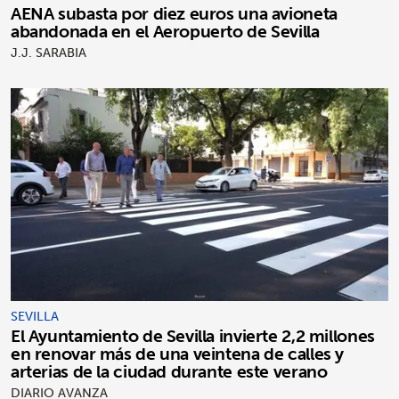
AENA subasta por diez euros una avioneta
abandonada en el Aeropuerto de Sevilla
J.J. SARABIA
SEVILLA
El Ayuntamiento de Sevilla invierte 2,2 millones
en renovar más de una veintena de calles y
arterias de la ciudad durante este verano
DIARIO AVANZA