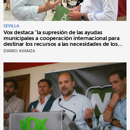
SEVILLA
Vox destaca "la supresión de las ayudas
municipales a cooperación internacional para
destinar los recursos a las necesidades de los
sevillanos"
DIARIO AVANZA