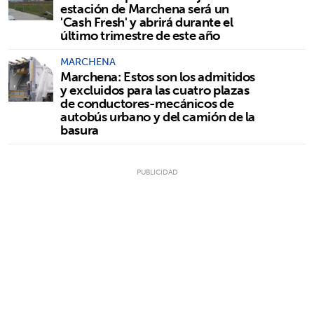
estación de Marchena será un
'Cash Fresh' y abrirá durante el
último trimestre de este año
MARCHENA
Marchena: Estos son los admitidos
y excluidos para las cuatro plazas
de conductores-mecánicos de
autobús urbano y del camión de la
basura