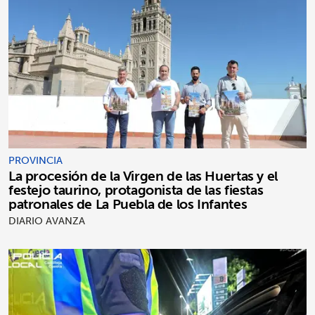
PROVINCIA
La procesión de la Virgen de las Huertas y el
festejo taurino, protagonista de las fiestas
patronales de La Puebla de los Infantes
DIARIO AVANZA