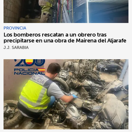
PROVINCIA
Los bomberos rescatan a un obrero tras
precipitarse en una obra de Mairena del Aljarafe
J.J. SARABIA