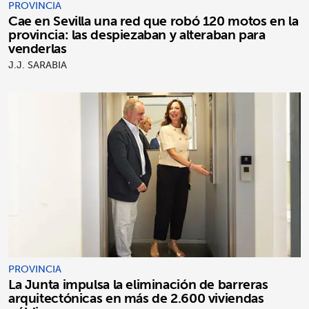
PROVINCIA
Cae en Sevilla una red que robó 120 motos en la
provincia: las despiezaban y alteraban para
venderlas
J.J. SARABIA
PROVINCIA
La Junta impulsa la eliminación de barreras
arquitectónicas en más de 2.600 viviendas