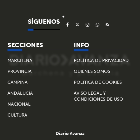
SÍGUENOS
SECCIONES
INFO
MARCHENA
POLÍTICA DE PRIVACIDAD
PROVINCIA
QUIÉNES SOMOS
CAMPIÑA
POLÍTICA DE COOKIES
ANDALUCÍA
AVISO LEGAL Y
CONDICIONES DE USO
NACIONAL
CULTURA
Diario Avanza