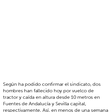
Según ha podido confirmar el sindicato, dos
hombres han fallecido hoy por vuelco de
tractor y caída en altura desde 10 metros en
Fuentes de Andalucía y Sevilla capital,
respectivamente. Así, en menos de una semana