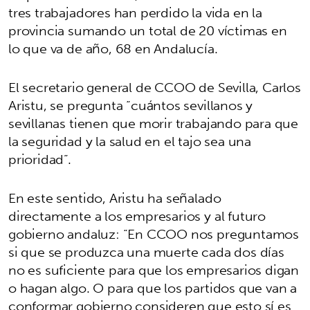
tres trabajadores han perdido la vida en la
provincia sumando un total de 20 víctimas en
lo que va de año, 68 en Andalucía.
El secretario general de CCOO de Sevilla, Carlos
Aristu, se pregunta “cuántos sevillanos y
sevillanas tienen que morir trabajando para que
la seguridad y la salud en el tajo sea una
prioridad”.
En este sentido, Aristu ha señalado
directamente a los empresarios y al futuro
gobierno andaluz: “En CCOO nos preguntamos
si que se produzca una muerte cada dos días
no es suficiente para que los empresarios digan
o hagan algo. O para que los partidos que van a
conformar gobierno consideren que esto sí es