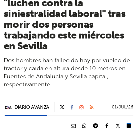
"luchen contra la
siniestralidad laboral" tras
morir dos personas
trabajando este miércoles
en Sevilla
Dos hombres han fallecido hoy por vuelco de
tractor y caída en altura desde 10 metros en
Fuentes de Andalucía y Sevilla capital,
respectivamente
DIARIO AVANZA
01/JUL/26