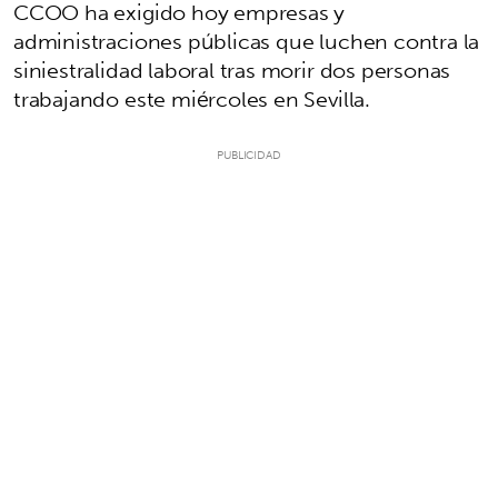
CCOO ha exigido hoy empresas y
administraciones públicas que luchen contra la
siniestralidad laboral tras morir dos personas
trabajando este miércoles en Sevilla.