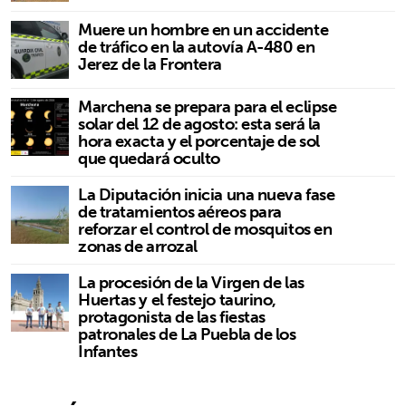
Muere un hombre en un accidente
de tráfico en la autovía A-480 en
Jerez de la Frontera
Marchena se prepara para el eclipse
solar del 12 de agosto: esta será la
hora exacta y el porcentaje de sol
que quedará oculto
La Diputación inicia una nueva fase
de tratamientos aéreos para
reforzar el control de mosquitos en
zonas de arrozal
La procesión de la Virgen de las
Huertas y el festejo taurino,
protagonista de las fiestas
patronales de La Puebla de los
Infantes