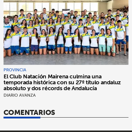
PROVINCIA
El Club Natación Mairena culmina una
temporada histórica con su 27º título andaluz
absoluto y dos récords de Andalucía
DIARIO AVANZA
COMENTARIOS