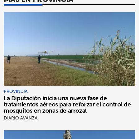
PROVINCIA
La Diputación inicia una nueva fase de
tratamientos aéreos para reforzar el control de
mosquitos en zonas de arrozal
DIARIO AVANZA