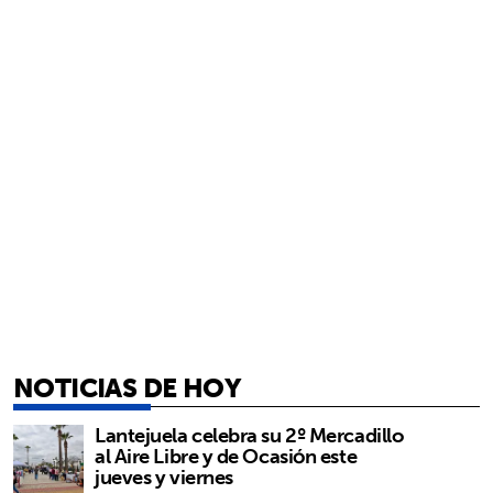
NOTICIAS DE HOY
Lantejuela celebra su 2º Mercadillo
al Aire Libre y de Ocasión este
jueves y viernes