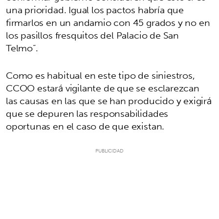
una prioridad. Igual los pactos habría que
firmarlos en un andamio con 45 grados y no en
los pasillos fresquitos del Palacio de San
Telmo”.
Como es habitual en este tipo de siniestros,
CCOO estará vigilante de que se esclarezcan
las causas en las que se han producido y exigirá
que se depuren las responsabilidades
oportunas en el caso de que existan.