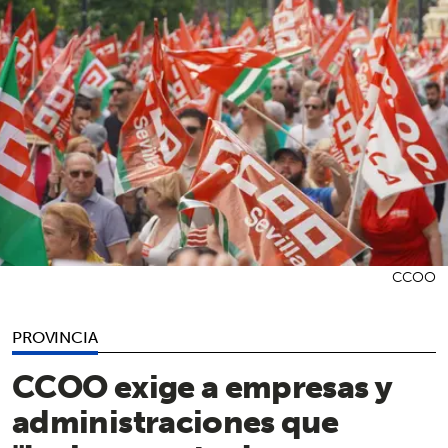
CCOO
PROVINCIA
CCOO exige a empresas y
administraciones que