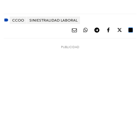
CCOO
SINIESTRALIDAD LABORAL