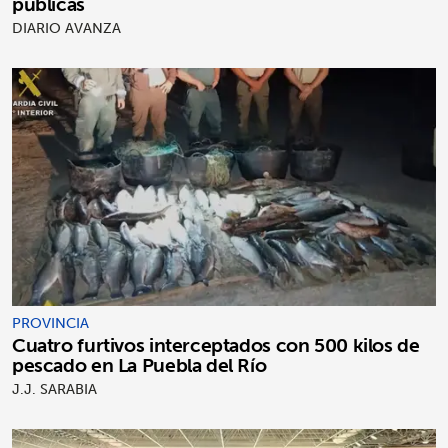
públicas
DIARIO AVANZA
PROVINCIA
Cuatro furtivos interceptados con 500 kilos de
pescado en La Puebla del Río
J.J. SARABIA