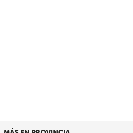
MÁS EN PROVINCIA