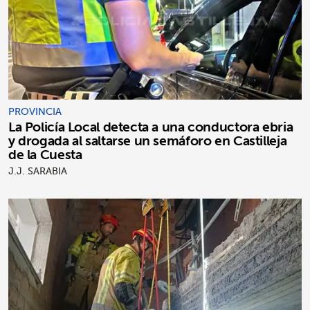
PROVINCIA
La Policía Local detecta a una conductora ebria
y drogada al saltarse un semáforo en Castilleja
de la Cuesta
J.J. SARABIA