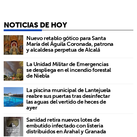
NOTICIAS DE HOY
Nuevo retablo gótico para Santa
María del Águila Coronada, patrona
y alcaldesa perpetua de Alcalá
La Unidad Militar de Emergencias
se despliega en el incendio forestal
de Niebla
La piscina municipal de Lantejuela
reabre sus puertas tras desinfectar
las aguas del vertido de heces de
ayer
Sanidad retira nuevos lotes de
embutido infectado con listeria
distribuidos en Arahal y Granada