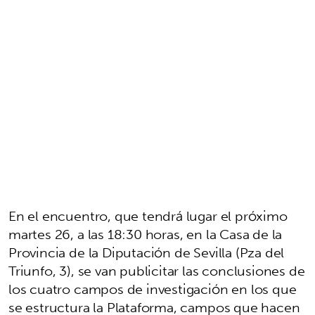
En el encuentro, que tendrá lugar el próximo
martes 26, a las 18:30 horas, en la Casa de la
Provincia de la Diputación de Sevilla (Pza del
Triunfo, 3), se van publicitar las conclusiones de
los cuatro campos de investigación en los que
se estructura la Plataforma, campos que hacen