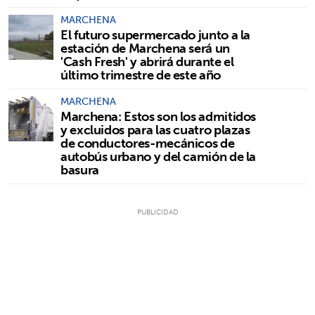
MARCHENA
El futuro supermercado junto a la
estación de Marchena será un
'Cash Fresh' y abrirá durante el
último trimestre de este año
MARCHENA
Marchena: Estos son los admitidos
y excluidos para las cuatro plazas
de conductores-mecánicos de
autobús urbano y del camión de la
basura