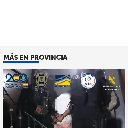
MÁS EN PROVINCIA