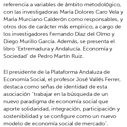
referencia a variables de ámbito metodológico,
con las investigadoras María Dolores Caro Vela y
María Murciano Calderón como responsables, y
otros dos de carácter más empírico, a cargo de
los investigadores Fernando Díaz del Olmo y
Diego Murillo García. Además, se presenta el
libro "Extremadura y Andalucía. Economía y
Sociedad" de Pedro Martín Ruiz.
El presidente de la Plataforma Andaluza de
Economía Social, el profesor José Vallés Ferrer,
destaca como señas de identidad de esta
asociación “trabajar en la búsqueda de un
nuevo paradigma de economía social que
aporte solidaridad, integración, participación y
sostenibilidad y se configure como un nuevo
modelo de economía social de mercado”.