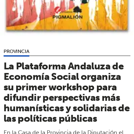
PROVINCIA
La Plataforma Andaluza de
Economía Social organiza
su primer workshop para
difundir perspectivas más
humanísticas y solidarias de
las políticas públicas
En la Casa de la Provincia de la Diputación el