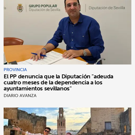
PROVINCIA
El PP denuncia que la Diputación "adeuda
cuatro meses de la dependencia a los
ayuntamientos sevillanos"
DIARIO AVANZA