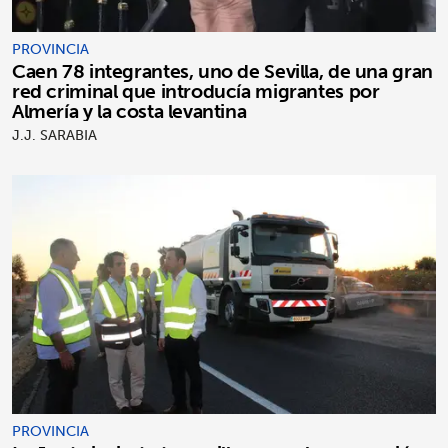
PROVINCIA
Caen 78 integrantes, uno de Sevilla, de una gran
red criminal que introducía migrantes por
Almería y la costa levantina
J.J. SARABIA
PROVINCIA