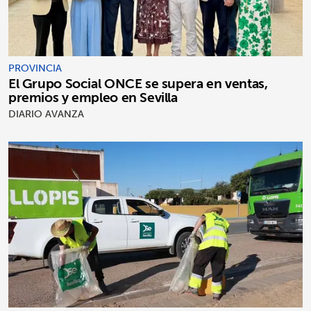
PROVINCIA
El Grupo Social ONCE se supera en ventas,
premios y empleo en Sevilla
DIARIO AVANZA