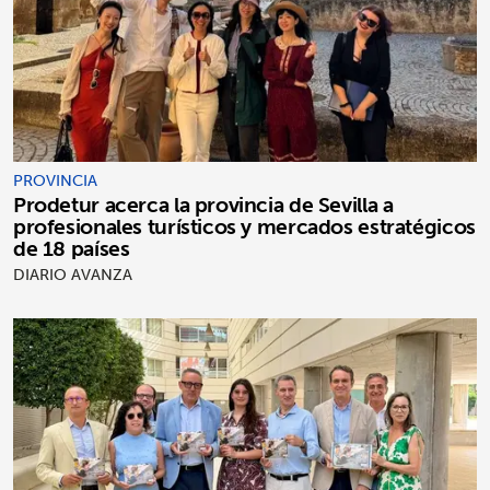
PROVINCIA
Prodetur acerca la provincia de Sevilla a
profesionales turísticos y mercados estratégicos
de 18 países
DIARIO AVANZA