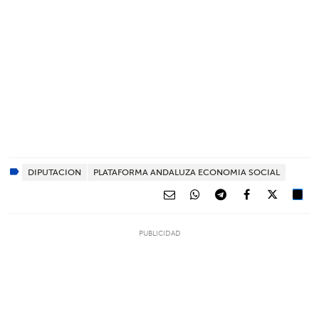
DIPUTACION
PLATAFORMA ANDALUZA ECONOMIA SOCIAL