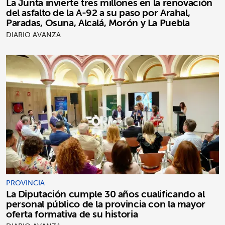
La Junta invierte tres millones en la renovación
del asfalto de la A-92 a su paso por Arahal,
Paradas, Osuna, Alcalá, Morón y La Puebla
DIARIO AVANZA
PROVINCIA
La Diputación cumple 30 años cualificando al
personal público de la provincia con la mayor
oferta formativa de su historia