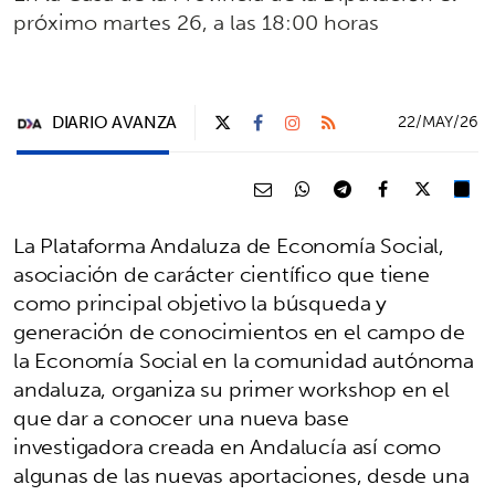
próximo martes 26, a las 18:00 horas
DIARIO AVANZA
22/MAY/26
La Plataforma Andaluza de Economía Social,
asociación de carácter científico que tiene
como principal objetivo la búsqueda y
generación de conocimientos en el campo de
la Economía Social en la comunidad autónoma
andaluza, organiza su primer workshop en el
que dar a conocer una nueva base
investigadora creada en Andalucía así como
algunas de las nuevas aportaciones, desde una