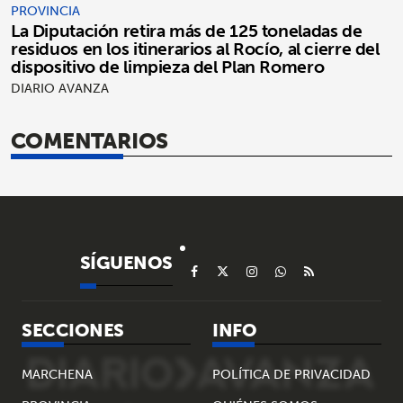
PROVINCIA
La Diputación retira más de 125 toneladas de
residuos en los itinerarios al Rocío, al cierre del
dispositivo de limpieza del Plan Romero
DIARIO AVANZA
COMENTARIOS
SÍGUENOS
SECCIONES
INFO
MARCHENA
POLÍTICA DE PRIVACIDAD